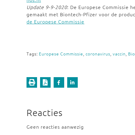
Update 9-9-2020
: De Europese Commissie h
gemaakt met Biontech-Pfizer voor de produc
de Europese Commissie
Tags:
Europese Commissie
,
coronavirus
,
vaccin
,
Bi
Reacties
Geen reacties aanwezig