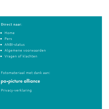
Direct naar:
Home
Pers
ANBI-status
Algemene voorwaarden
Vragen of klachten
Fotomateriaal met dank aan:
Privacy-verklaring