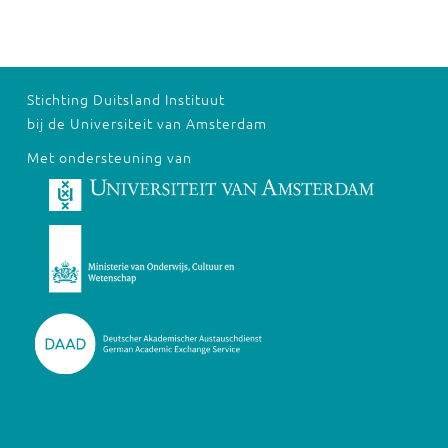
Stichting Duitsland Instituut
bij de Universiteit van Amsterdam
Met ondersteuning van