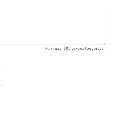
Maximaal 500 tekens toegestaan