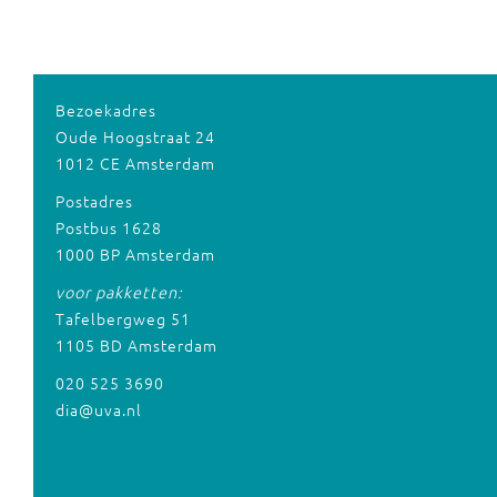
Bezoekadres
Oude Hoogstraat 24
1012 CE Amsterdam
Postadres
Postbus 1628
1000 BP Amsterdam
voor pakketten:
Tafelbergweg 51
1105 BD Amsterdam
020 525 3690
dia@uva.nl