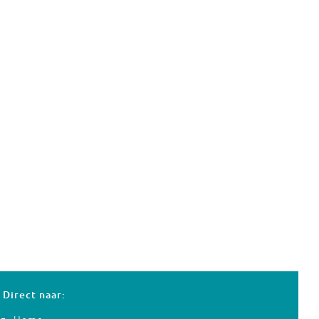
Direct naar: