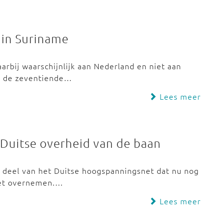
 in Suriname
arbij waarschijnlijk aan Nederland en niet aan
af de zeventiende…
Lees meer
 Duitse overheid van de baan
t deel van het Duitse hoogspanningsnet dat nu nog
niet overnemen.…
Lees meer