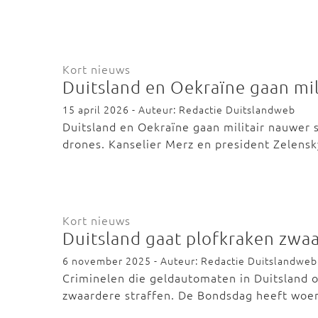
Kort nieuws
Duitsland en Oekraïne gaan mi
15 april 2026 - Auteur: Redactie Duitslandweb
Duitsland en Oekraïne gaan militair nauwer
drones. Kanselier Merz en president Zelen
Kort nieuws
Duitsland gaat plofkraken zwaa
6 november 2025 - Auteur: Redactie Duitslandweb
Criminelen die geldautomaten in Duitsland 
zwaardere straffen. De Bondsdag heeft wo