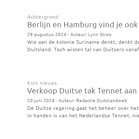
Achtergrond
Berlijn en Hamburg vind je ook
29 augustus 2024 - Auteur: Lynn Stroo
Wie aan de kolonie Suriname denkt, denkt da
Duitsland. Toch wisten tal van Duitsers van
Kort nieuws
Verkoop Duitse tak Tennet aan
20 juni 2024 - Auteur: Redactie Duitslandweb
De Duitse regering gaat het beheer over he
in handen is van het Nederlandse Tennet, 