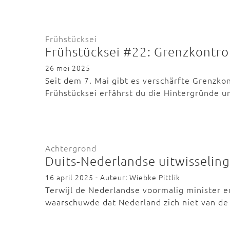
Frühstücksei
Frühstücksei #22: Grenzkontro
26 mei 2025
Seit dem 7. Mai gibt es verschärfte Grenzko
Frühstücksei erfährst du die Hintergründe 
Achtergrond
Duits-Nederlandse uitwisseling
16 april 2025 - Auteur: Wiebke Pittlik
Terwijl de Nederlandse voormalig minister e
waarschuwde dat Nederland zich niet van d