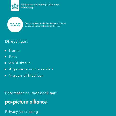
Direct naar:
Home
Pers
ANBI-status
Algemene voorwaarden
Vragen of klachten
Fotomateriaal met dank aan:
Privacy-verklaring