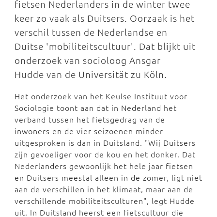
fietsen Nederlanders in de winter twee
keer zo vaak als Duitsers. Oorzaak is het
verschil tussen de Nederlandse en
Duitse 'mobiliteitscultuur'. Dat blijkt uit
onderzoek van socioloog Ansgar
Hudde van de Universität zu Köln.
Het onderzoek van het Keulse Instituut voor
Sociologie toont aan dat in Nederland het
verband tussen het fietsgedrag van de
inwoners en de vier seizoenen minder
uitgesproken is dan in Duitsland. "Wij Duitsers
zijn gevoeliger voor de kou en het donker. Dat
Nederlanders gewoonlijk het hele jaar fietsen
en Duitsers meestal alleen in de zomer, ligt niet
aan de verschillen in het klimaat, maar aan de
verschillende mobiliteitsculturen", legt Hudde
uit. In Duitsland heerst een fietscultuur die