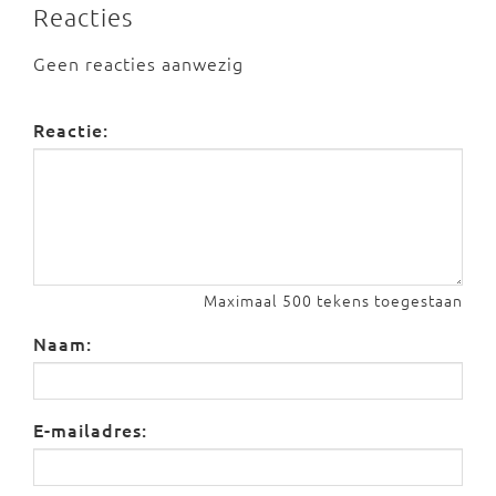
Reacties
Geen reacties aanwezig
Reactie:
Maximaal 500 tekens toegestaan
Naam:
E-mailadres: