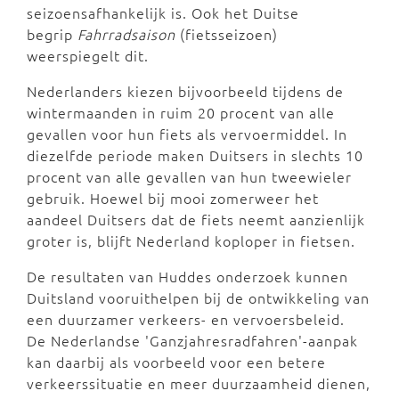
seizoensafhankelijk is. Ook het Duitse
begrip
Fahrradsaison
(fietsseizoen)
weerspiegelt dit.
Nederlanders kiezen bijvoorbeeld tijdens de
wintermaanden in ruim 20 procent van alle
gevallen voor hun fiets als vervoermiddel. In
diezelfde periode maken Duitsers in slechts 10
procent van alle gevallen van hun tweewieler
gebruik. Hoewel bij mooi zomerweer het
aandeel Duitsers dat de fiets neemt aanzienlijk
groter is, blijft Nederland koploper in fietsen.
De resultaten van Huddes onderzoek kunnen
Duitsland vooruithelpen bij de ontwikkeling van
een duurzamer verkeers- en vervoersbeleid.
De Nederlandse 'Ganzjahresradfahren'-aanpak
kan daarbij als voorbeeld voor een betere
verkeerssituatie en meer duurzaamheid dienen,