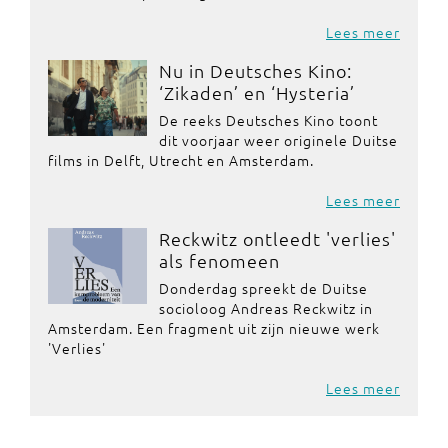
Lees meer
Nu in Deutsches Kino:
‘Zikaden’ en ‘Hysteria’
De reeks Deutsches Kino toont
dit voorjaar weer originele Duitse
films in Delft, Utrecht en Amsterdam.
Lees meer
Reckwitz ontleedt 'verlies'
als fenomeen
Donderdag spreekt de Duitse
socioloog Andreas Reckwitz in
Amsterdam. Een fragment uit zijn nieuwe werk
'Verlies'
Lees meer