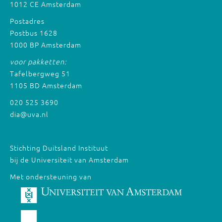
1012 CE Amsterdam
Postadres
Postbus 1628
1000 BP Amsterdam
voor pakketten:
Tafelbergweg 51
1105 BD Amsterdam
020 525 3690
dia@uva.nl
Stichting Duitsland Instituut
bij de Universiteit van Amsterdam
Met ondersteuning van