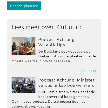
Reactie plaatsen
Lees meer over '
Cultuur
':
Podcast Achtung:
Vakantietips
De Duitslandweb-redactie tipt
Duitse historische plaatsen die de
moeite waard zijn om te bezoeken.
Lees meer
Podcast Achtung: Minister
versus linkse boekwinkels
Cultuurminister Weimer heeft de
boekenwereld boos gemaakt.
Ook in deze podcast: Duitse musea doen aan
democratie-opvoeding