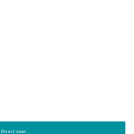
Direct naar: