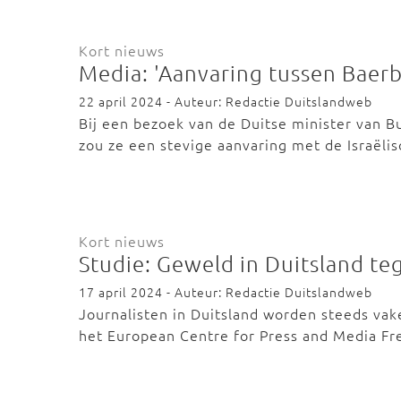
Kort nieuws
Media: 'Aanvaring tussen Baer
22 april 2024 - Auteur: Redactie Duitslandweb
Bij een bezoek van de Duitse minister van B
zou ze een stevige aanvaring met de Israël
Kort nieuws
Studie: Geweld in Duitsland te
17 april 2024 - Auteur: Redactie Duitslandweb
Journalisten in Duitsland worden steeds vake
het European Centre for Press and Media F