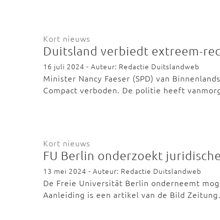
Kort nieuws
Duitsland verbiedt extreem-rec
16 juli 2024 - Auteur: Redactie Duitslandweb
Minister Nancy Faeser (SPD) van Binnenlands
Compact verboden. De politie heeft vanmo
Kort nieuws
FU Berlin onderzoekt juridisch
13 mei 2024 - Auteur: Redactie Duitslandweb
De Freie Universität Berlin onderneemt mogel
Aanleiding is een artikel van de Bild Zeitun