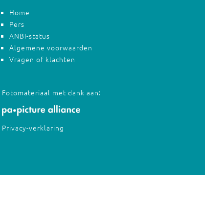
Home
Pers
ANBI-status
Algemene voorwaarden
Vragen of klachten
Fotomateriaal met dank aan:
Privacy-verklaring