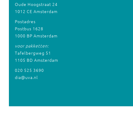
Oude Hoogstraat 24
1012 CE Amsterdam
Postadres
Postbus 1628
1000 BP Amsterdam
voor pakketten:
Tafelbergweg 51
1105 BD Amsterdam
020 525 3690
dia@uva.nl