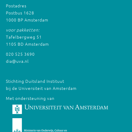
Postadres
Postbus 1628
1000 BP Amsterdam
voor pakketten:
Tafelbergweg 51
1105 BD Amsterdam
020 525 3690
dia@uva.nl
Stichting Duitsland Instituut
bij de Universiteit van Amsterdam
Met ondersteuning van