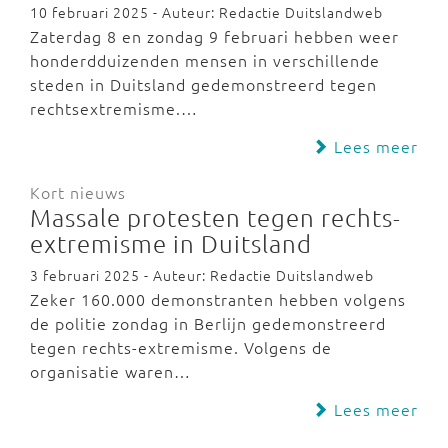
10 februari 2025 - Auteur: Redactie Duitslandweb
Zaterdag 8 en zondag 9 februari hebben weer
honderdduizenden mensen in verschillende
steden in Duitsland gedemonstreerd tegen
rechtsextremisme.…
Lees meer
Kort nieuws
Massale protesten tegen rechts-
extremisme in Duitsland
3 februari 2025 - Auteur: Redactie Duitslandweb
Zeker 160.000 demonstranten hebben volgens
de politie zondag in Berlijn gedemonstreerd
tegen rechts-extremisme. Volgens de
organisatie waren…
Lees meer