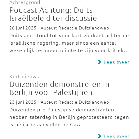
Achtergrond
Podcast Achtung: Duits
Israëlbeleid ter discussie
26 juni 2025 - Auteur: Redactie Duitslandweb
Duitsland stond tot voor kort vierkant achter de
Israëlische regering, maar sinds een aantal
weken lijkt er meer ruimte te zijn voor kritiek…
Lees meer
Kort nieuws
Duizenden demonstreren in
Berlijn voor Palestijnen
23 juni 2025 - Auteur: Redactie Duitslandweb
Duizenden pro-Palestijnse demonstranten
hebben zaterdag in Berlijn geprotesteerd tegen
Israëlische aanvallen op Gaza.
Lees meer