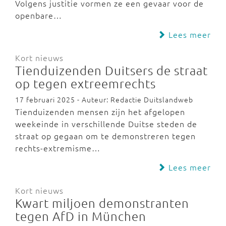
Volgens justitie vormen ze een gevaar voor de
openbare…
Lees meer
Kort nieuws
Tienduizenden Duitsers de straat
op tegen extreemrechts
17 februari 2025 - Auteur: Redactie Duitslandweb
Tienduizenden mensen zijn het afgelopen
weekeinde in verschillende Duitse steden de
straat op gegaan om te demonstreren tegen
rechts-extremisme…
Lees meer
Kort nieuws
Kwart miljoen demonstranten
tegen AfD in München