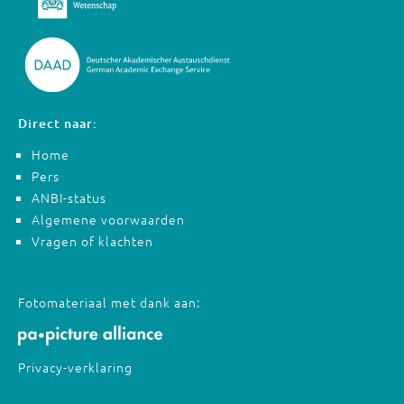
Direct naar:
Home
Pers
ANBI-status
Algemene voorwaarden
Vragen of klachten
Fotomateriaal met dank aan:
Privacy-verklaring