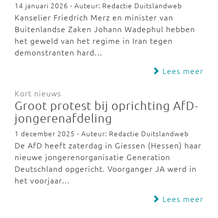
14 januari 2026 - Auteur: Redactie Duitslandweb
Kanselier Friedrich Merz en minister van
Buitenlandse Zaken Johann Wadephul hebben
het geweld van het regime in Iran tegen
demonstranten hard…
Lees meer
Kort nieuws
Groot protest bij oprichting AfD-
jongerenafdeling
1 december 2025 - Auteur: Redactie Duitslandweb
De AfD heeft zaterdag in Giessen (Hessen) haar
nieuwe jongerenorganisatie Generation
Deutschland opgericht. Voorganger JA werd in
het voorjaar…
Lees meer