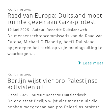
Kort nieuws
Raad van Europa: Duitsland moet
ruimte geven aan Gaza-protest
19 juni 2025 - Auteur: Redactie Duitslandweb
De mensenrechtencommissaris van de Raad van
Europa, Michael O'Flaherty, heeft Duitsland
opgeroepen het recht op vrije meningsuiting te
waarborgen…
Lees meer
Kort nieuws
Berlijn wijst vier pro-Palestijnse
activisten uit
2 april 2025 - Auteur: Redactie Duitslandweb
De deelstaat Berlijn wijst vier mensen uit die
hebben meegedaan aan pro-Palestijns protest.