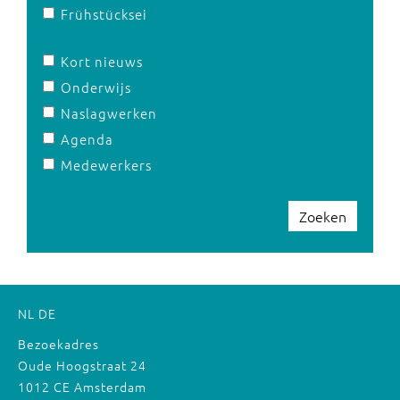
Frühstücksei
Kort nieuws
Onderwijs
Naslagwerken
Agenda
Medewerkers
Zoeken
NL
DE
Bezoekadres
Oude Hoogstraat 24
1012 CE Amsterdam