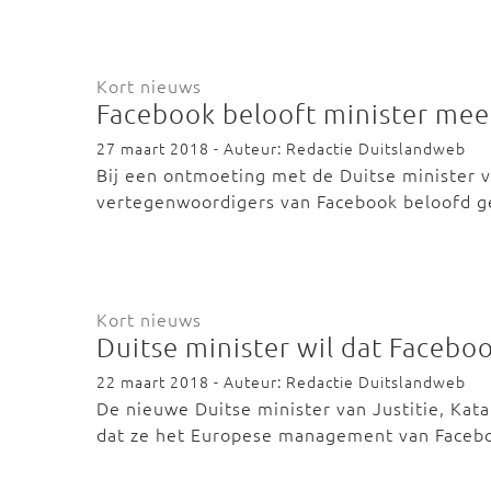
Kort nieuws
Facebook belooft minister me
27 maart 2018 - Auteur: Redactie Duitslandweb
Bij een ontmoeting met de Duitse minister v
vertegenwoordigers van Facebook beloofd g
Kort nieuws
Duitse minister wil dat Faceb
22 maart 2018 - Auteur: Redactie Duitslandweb
De nieuwe Duitse minister van Justitie, Kat
dat ze het Europese management van Faceb