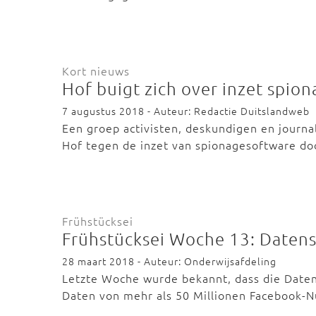
Kort nieuws
Hof buigt zich over inzet spio
7 augustus 2018 - Auteur: Redactie Duitslandweb
Een groep activisten, deskundigen en journal
Hof tegen de inzet van spionagesoftware do
Frühstücksei
Frühstücksei Woche 13: Daten
28 maart 2018 - Auteur: Onderwijsafdeling
Letzte Woche wurde bekannt, dass die Date
Daten von mehr als 50 Millionen Facebook-N