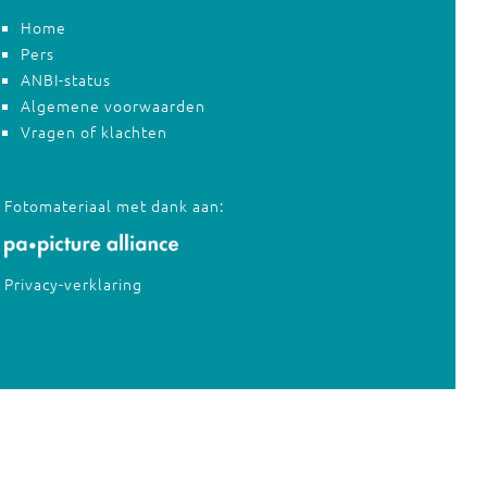
Home
Pers
ANBI-status
Algemene voorwaarden
Vragen of klachten
Fotomateriaal met dank aan:
Privacy-verklaring