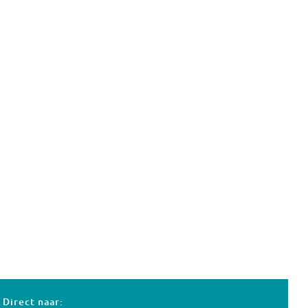
Direct naar: