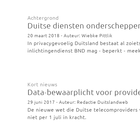
Achtergrond
Duitse diensten onderscheppen
20 maart 2018 - Auteur: Wiebke Pittlik
In privacygevoelig Duitsland bestaat al zoie
inlichtingendienst BND mag - beperkt - mee
Kort nieuws
Data-bewaarplicht voor provide
29 juni 2017 - Auteur: Redactie Duitslandweb
De nieuwe wet die Duitse telecomproviders 
niet per 1 juli in kracht.