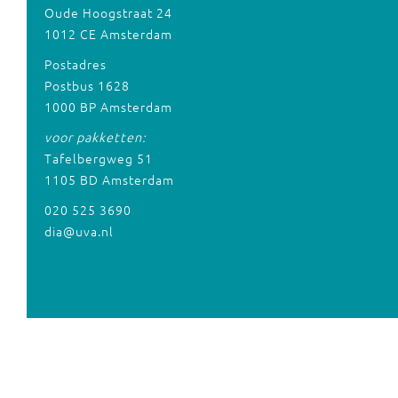
Oude Hoogstraat 24
1012 CE Amsterdam
Postadres
Postbus 1628
1000 BP Amsterdam
voor pakketten:
Tafelbergweg 51
1105 BD Amsterdam
020 525 3690
dia@uva.nl