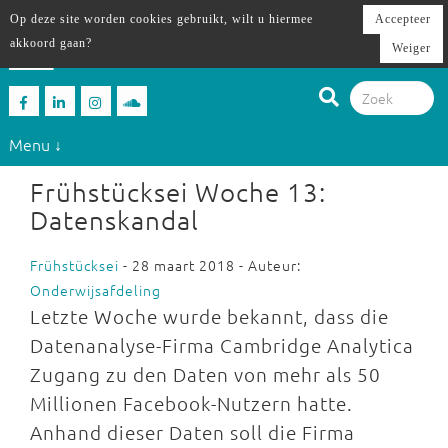
Op deze site worden cookies gebruikt, wilt u hiermee
Accepteer
akkoord gaan?
Weiger
Menu ↓
Frühstücksei Woche 13:
Datenskandal
Frühstücksei
- 28 maart 2018 - Auteur:
Onderwijsafdeling
Letzte Woche wurde bekannt, dass die
Datenanalyse-Firma Cambridge Analytica
Zugang zu den Daten von mehr als 50
Millionen Facebook-Nutzern hatte.
Anhand dieser Daten soll die Firma