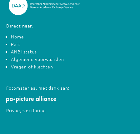
Direct naar:
Home
Pers
ANBI-status
Algemene voorwaarden
Vragen of klachten
Fotomateriaal met dank aan:
Privacy-verklaring