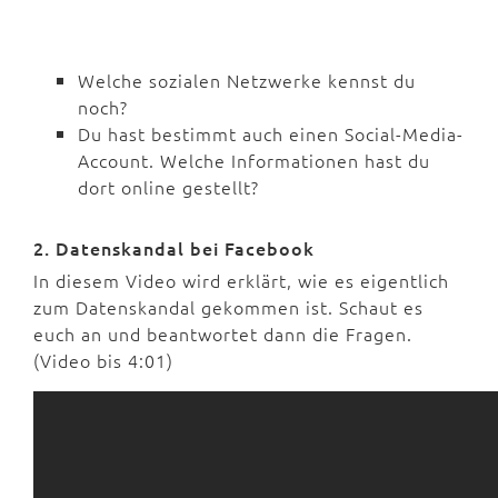
Welche sozialen Netzwerke kennst du
noch?
Du hast bestimmt auch einen Social-Media-
Account. Welche Informationen hast du
dort online gestellt?
2. Datenskandal bei Facebook
In diesem Video wird erklärt, wie es eigentlich
zum Datenskandal gekommen ist. Schaut es
euch an und beantwortet dann die Fragen.
(Video bis 4:01)