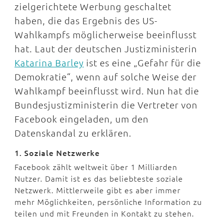
zielgerichtete Werbung geschaltet
haben, die das Ergebnis des US-
Wahlkampfs möglicherweise beeinflusst
hat. Laut der deutschen Justizministerin
Katarina Barley
ist es eine „Gefahr für die
Demokratie“, wenn auf solche Weise der
Wahlkampf beeinflusst wird. Nun hat die
Bundesjustizministerin die Vertreter von
Facebook eingeladen, um den
Datenskandal zu erklären.
1. Soziale Netzwerke
Facebook zählt weltweit über 1 Milliarden
Nutzer. Damit ist es das beliebteste soziale
Netzwerk. Mittlerweile gibt es aber immer
mehr Möglichkeiten, persönliche Information zu
teilen und mit Freunden in Kontakt zu stehen.