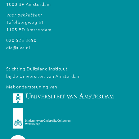
1000 BP Amsterdam
voor pakketten:
Tafelbergweg 51
1105 BD Amsterdam
020 525 3690
dia@uva.nl
Stichting Duitsland Instituut
bij de Universiteit van Amsterdam
Met ondersteuning van