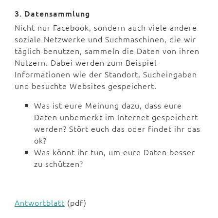
3. Datensammlung
Nicht nur Facebook, sondern auch viele andere
soziale Netzwerke und Suchmaschinen, die wir
täglich benutzen, sammeln die Daten von ihren
Nutzern. Dabei werden zum Beispiel
Informationen wie der Standort, Sucheingaben
und besuchte Websites gespeichert.
Was ist eure Meinung dazu, dass eure
Daten unbemerkt im Internet gespeichert
werden? Stört euch das oder findet ihr das
ok?
Was könnt ihr tun, um eure Daten besser
zu schützen?
Antwortblatt
(pdf)