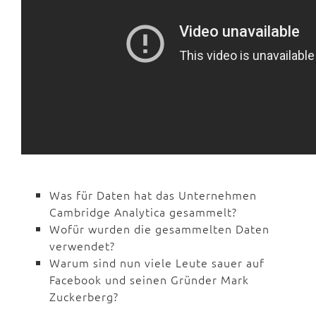
Was für Daten hat das Unternehmen
Cambridge Analytica gesammelt?
Wofür wurden die gesammelten Daten
verwendet?
Warum sind nun viele Leute sauer auf
Facebook und seinen Gründer Mark
Zuckerberg?