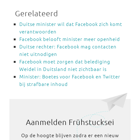
Gerelateerd
Duitse minister wil dat Facebook zich komt
verantwoorden
Facebook belooft minister meer openheid
Duitse rechter: Facebook mag contacten
niet uitnodigen
Facebook moet zorgen dat belediging
Weidel in Duitsland niet zichtbaar is
Minister: Boetes voor Facebook en Twitter
bij strafbare inhoud
Aanmelden Frühstucksei
Op de hoogte blijven zodra er een nieuw