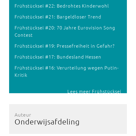
Frühstücksei #22: Bedrohtes Kinderwohl
Frühstücksei #21: Bargeldloser Trend
Frühstücksei #20: 70 Jahre Eurovision Song
Contest
Frühstücksei #19: Pressefreiheit in Gefahr?
Frühstücksei #17: Bundesland Hessen
Frühstücksei #16: Verurteilung wegen Putin-
Kritik
Lees meer Frühstücksei
Auteur
Onderwijsafdeling