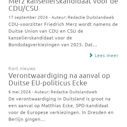
Merz kanselierskandidaat voor de
CDU/CSU
17 september 2024 - Auteur: Redactie Duitslandweb
CDU-voorzitter Friedrich Merz wordt namens de
Duitse Union van CDU en CSU de
kanselierskandidaat voor de
Bondsdagverkiezingen van 2025. Dat…
Lees meer
Kort nieuws
Verontwaardiging na aanval op
Duitse EU-politicus Ecke
6 mei 2024 - Auteur: Redactie Duitslandweb
De verontwaardiging in Duitsland is groot na
een aanval op Matthias Ecke, SPD-kandidaat
voor de Europese verkiezingen. In Dresden en
Berlijn gingen…