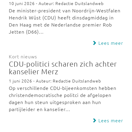
10 juni 2026 - Auteur: Redactie Duitslandweb
De minister-president van Noordrijn-Westfalen
Hendrik Wüst (CDU) heeft dinsdagmiddag in
Den Haag met de Nederlandse premier Rob
Jetten (D66)…
Lees meer
Kort nieuws
CDU-politici scharen zich achter
kanselier Merz
1 juni 2026 - Auteur: Redactie Duitslandweb
Op verschillende CDU-bijeenkomsten hebben
christendemocratische politci de afgelopen
dagen hun steun uitgesproken aan hun
partijleider en kanselier…
Lees meer