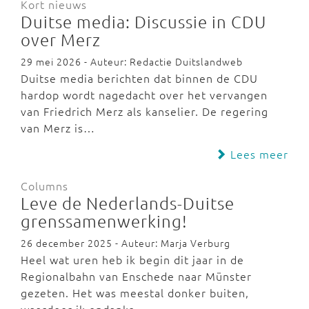
Kort nieuws
Duitse media: Discussie in CDU
over Merz
29 mei 2026 - Auteur: Redactie Duitslandweb
Duitse media berichten dat binnen de CDU
hardop wordt nagedacht over het vervangen
van Friedrich Merz als kanselier. De regering
van Merz is…
Lees meer
Columns
Leve de Nederlands-Duitse
grenssamenwerking!
26 december 2025 - Auteur: Marja Verburg
Heel wat uren heb ik begin dit jaar in de
Regionalbahn van Enschede naar Münster
gezeten. Het was meestal donker buiten,