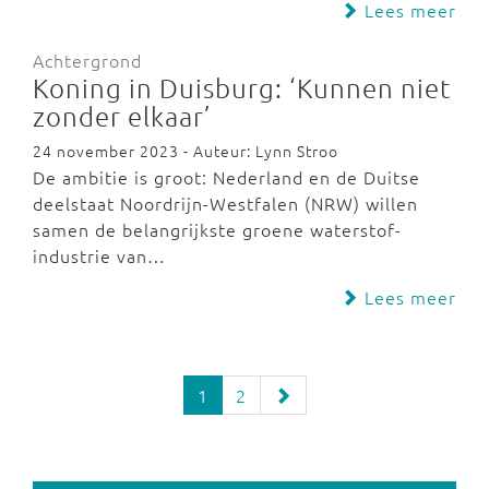
Lees meer
Achtergrond
Koning in Duisburg: ‘Kunnen niet
zonder elkaar’
24 november 2023 - Auteur: Lynn Stroo
De ambitie is groot: Nederland en de Duitse
deelstaat Noordrijn-Westfalen (NRW) willen
samen de belangrijkste groene waterstof-
industrie van…
Lees meer
1
2