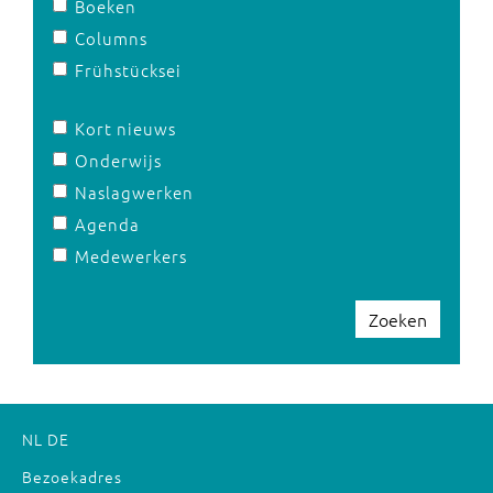
Boeken
Columns
Frühstücksei
Kort nieuws
Onderwijs
Naslagwerken
Agenda
Medewerkers
Zoeken
NL
DE
Bezoekadres