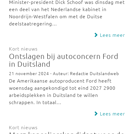
Minister-president Dick Schoof was dinsdag met
een deel van het Nederlandse kabinet in
Noordrijn-Westfalen om met de Duitse
deelstaatregering…
Lees meer
Kort nieuws
Ontslagen bij autoconcern Ford
in Duitsland
21 november 2024 - Auteur: Redactie Duitslandweb
De Amerikaanse autoproducent Ford heeft
woensdag aangekondigd tot eind 2027 2900
arbeidsplekken in Duitsland te willen
schrappen. In totaal…
Lees meer
Kort nieuws