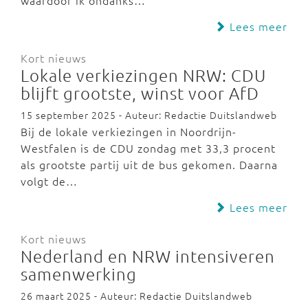
waardoor ik ondanks…
Lees meer
Kort nieuws
Lokale verkiezingen NRW: CDU
blijft grootste, winst voor AfD
15 september 2025 - Auteur: Redactie Duitslandweb
Bij de lokale verkiezingen in Noordrijn-
Westfalen is de CDU zondag met 33,3 procent
als grootste partij uit de bus gekomen. Daarna
volgt de…
Lees meer
Kort nieuws
Nederland en NRW intensiveren
samenwerking
26 maart 2025 - Auteur: Redactie Duitslandweb