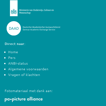
Direct naar:
Home
Pers
ANBI-status
Algemene voorwaarden
Vragen of klachten
Fotomateriaal met dank aan: