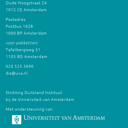
Oude Hoogstraat 24
1012 CE Amsterdam
Postadres
Postbus 1628
1000 BP Amsterdam
voor pakketten:
Tafelbergweg 51
1105 BD Amsterdam
020 525 3690
dia@uva.nl
Stichting Duitsland Instituut
bij de Universiteit van Amsterdam
Met ondersteuning van