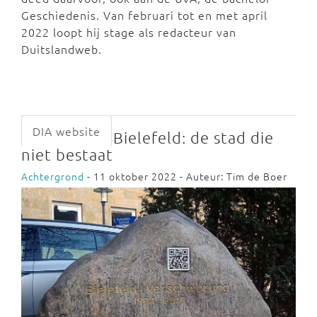
Geschiedenis. Van februari tot en met april
2022 loopt hij stage als redacteur van
Duitslandweb.
DIA website
Bielefeld: de stad die
niet bestaat
Achtergrond
- 11 oktober 2022 - Auteur: Tim de Boer