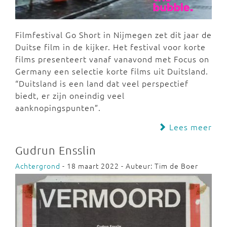
Filmfestival Go Short in Nijmegen zet dit jaar de
Duitse film in de kijker. Het festival voor korte
films presenteert vanaf vanavond met Focus on
Germany een selectie korte films uit Duitsland.
“Duitsland is een land dat veel perspectief
biedt, er zijn oneindig veel
aanknopingspunten”.
Lees meer
Gudrun Ensslin
Achtergrond
- 18 maart 2022 - Auteur: Tim de Boer