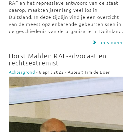
RAF en het repressieve antwoord van de staat
daarop, maakten jarenlang veel los in
Duitsland. In deze tijdlijn vind je een overzicht
van de meest opzienbarende gebeurtenissen in
de geschiedenis van de organisatie in Duitsland.
Lees meer
Horst Mahler: RAF-advocaat en
rechtsextremist
Achtergrond
- 6 april 2022 - Auteur: Tim de Boer