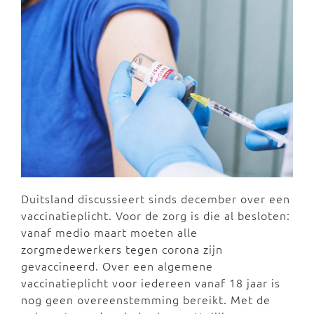
Duitsland discussieert sinds december over een
vaccinatieplicht. Voor de zorg is die al besloten:
vanaf medio maart moeten alle
zorgmedewerkers tegen corona zijn
gevaccineerd. Over een algemene
vaccinatieplicht voor iedereen vanaf 18 jaar is
nog geen overeenstemming bereikt. Met de