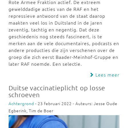
Rote Armee Fraktion actief. De extreem
gewelddadige acties van de RAF en het
repressieve antwoord van de staat daarop
maakten veel los in Duitsland in de jaren
zeventig, tachtig en negentig. Dat deze
geschiedenis nog steeds fascineert, is te
merken aan de vele documentaires, podcasts en
andere producties die zijn verschenen over de
groep die zich eerst Baader-Meinhof-Gruppe en
later RAF noemde. Een selectie.
Lees meer
Duitse vaccinatieplicht op losse
schroeven
Achtergrond
- 23 februari 2022 - Auteurs: Jesse Oude
Egberink, Tim de Boer