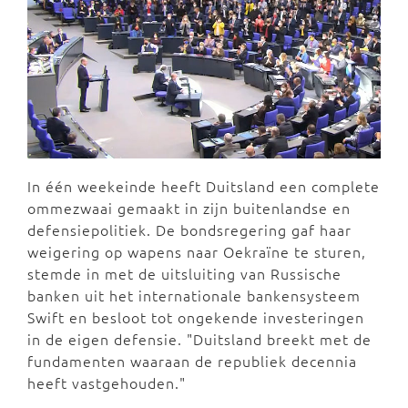
In één weekeinde heeft Duitsland een complete
ommezwaai gemaakt in zijn buitenlandse en
defensiepolitiek. De bondsregering gaf haar
weigering op wapens naar Oekraïne te sturen,
stemde in met de uitsluiting van Russische
banken uit het internationale bankensysteem
Swift en besloot tot ongekende investeringen
in de eigen defensie. "Duitsland breekt met de
fundamenten waaraan de republiek decennia
heeft vastgehouden."