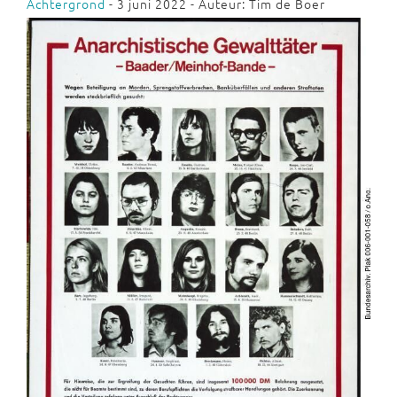
Achtergrond
- 3 juni 2022 - Auteur: Tim de Boer