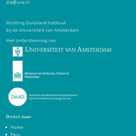
dia@uva.nl
Stichting Duitsland Instituut
bij de Universiteit van Amsterdam
Met ondersteuning van
Direct naar:
Home
Pers