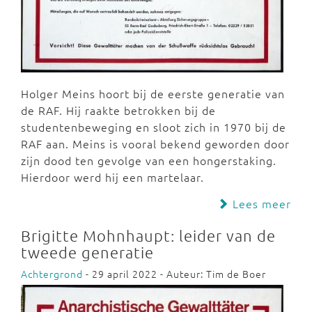
Holger Meins hoort bij de eerste generatie van
de RAF. Hij raakte betrokken bij de
studentenbeweging en sloot zich in 1970 bij de
RAF aan. Meins is vooral bekend geworden door
zijn dood ten gevolge van een hongerstaking.
Hierdoor werd hij een martelaar.
Lees meer
Brigitte Mohnhaupt: leider van de
tweede generatie
Achtergrond
- 29 april 2022 - Auteur: Tim de Boer