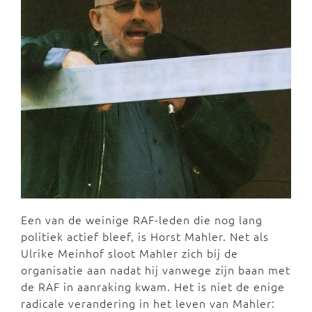
Een van de weinige RAF-leden die nog lang
politiek actief bleef, is Horst Mahler. Net als
Ulrike Meinhof sloot Mahler zich bij de
organisatie aan nadat hij vanwege zijn baan met
de RAF in aanraking kwam. Het is niet de enige
radicale verandering in het leven van Mahler: