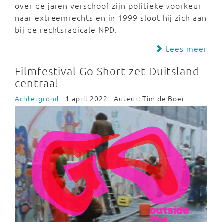
over de jaren verschoof zijn politieke voorkeur
naar extreemrechts en in 1999 sloot hij zich aan
bij de rechtsradicale NPD.
Lees meer
Filmfestival Go Short zet Duitsland
centraal
Achtergrond
- 1 april 2022 - Auteur: Tim de Boer