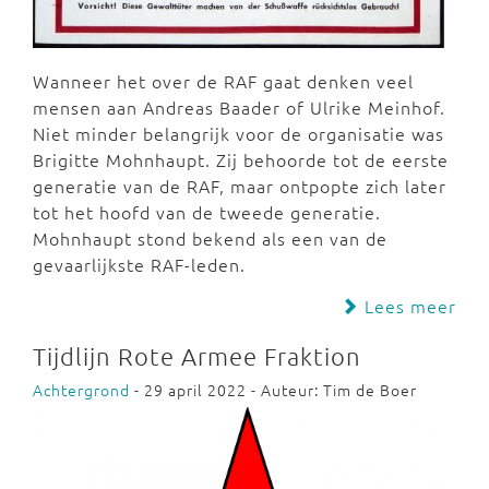
Wanneer het over de RAF gaat denken veel
mensen aan Andreas Baader of Ulrike Meinhof.
Niet minder belangrijk voor de organisatie was
Brigitte Mohnhaupt. Zij behoorde tot de eerste
generatie van de RAF, maar ontpopte zich later
tot het hoofd van de tweede generatie.
Mohnhaupt stond bekend als een van de
gevaarlijkste RAF-leden.
Lees meer
Tijdlijn Rote Armee Fraktion
Achtergrond
- 29 april 2022 - Auteur: Tim de Boer