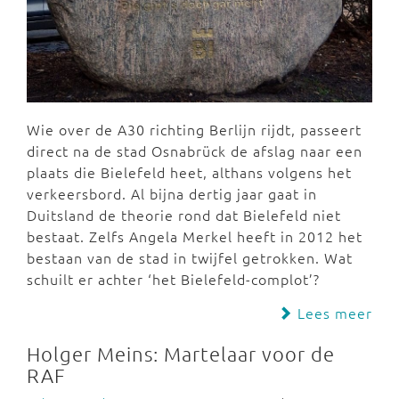
Wie over de A30 richting Berlijn rijdt, passeert
direct na de stad Osnabrück de afslag naar een
plaats die Bielefeld heet, althans volgens het
verkeersbord. Al bijna dertig jaar gaat in
Duitsland de theorie rond dat Bielefeld niet
bestaat. Zelfs Angela Merkel heeft in 2012 het
bestaan van de stad in twijfel getrokken. Wat
schuilt er achter ‘het Bielefeld-complot’?
Lees meer
Holger Meins: Martelaar voor de
RAF