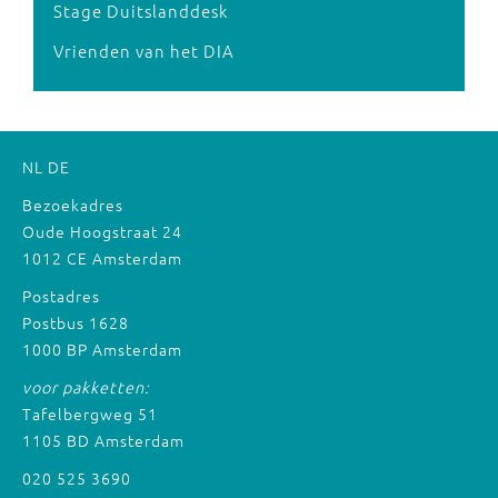
Stage Duitslanddesk
Vrienden van het DIA
NL
DE
Bezoekadres
Oude Hoogstraat 24
1012 CE Amsterdam
Postadres
Postbus 1628
1000 BP Amsterdam
voor pakketten:
Tafelbergweg 51
1105 BD Amsterdam
020 525 3690