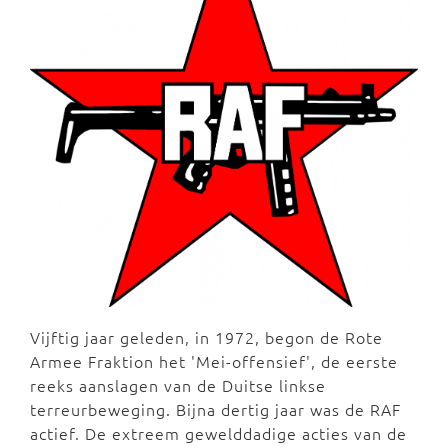
Vijftig jaar geleden, in 1972, begon de Rote
Armee Fraktion het 'Mei-offensief', de eerste
reeks aanslagen van de Duitse linkse
terreurbeweging. Bijna dertig jaar was de RAF
actief. De extreem gewelddadige acties van de