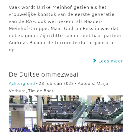
Vaak wordt Ulrike Meinhof gezien als het
vrouwelijke kopstuk van de eerste generatie
van de RAF, ook wel bekend als Baader-
Meinhof-Gruppe. Maar Gudrun Ensslin was dat
net zo goed. Zij richtte samen met haar partner
Andreas Baader de terroristische organisatie
op.
Lees meer
De Duitse ommezwaai
Achtergrond
- 28 februari 2022 - Auteurs: Marja
Verburg, Tim de Boer