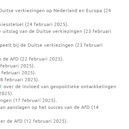
Duitse verkiezingen op Nederland en Europa (24
iesstelsel (24 februari 2025).
 uitslag van de Duitse verkiezingen (23 februari
eelt bij de Duitse verkiezingen (23 februari
 de AfD (22 februari 2025).
februari 2025).
 februari 2025).
8 februari 2025).
t
over de invloed van geopolitieke ontwikkelingen
2025).
ngen (17 februari 2025).
an aanslagen op het succes van de AfD (14
er de AfD (12 februari 2025).
.