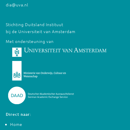
dia@uva.nl
Stichting Duitsland Instituut
bij de Universiteit van Amsterdam
Met ondersteuning van
Direct naar:
Home