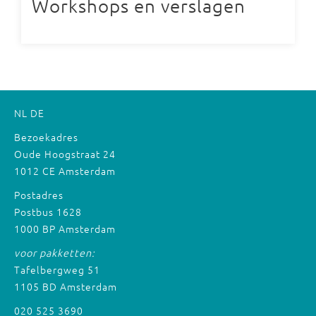
Workshops en verslagen
NL
DE
Bezoekadres
Oude Hoogstraat 24
1012 CE Amsterdam
Postadres
Postbus 1628
1000 BP Amsterdam
voor pakketten:
Tafelbergweg 51
1105 BD Amsterdam
020 525 3690