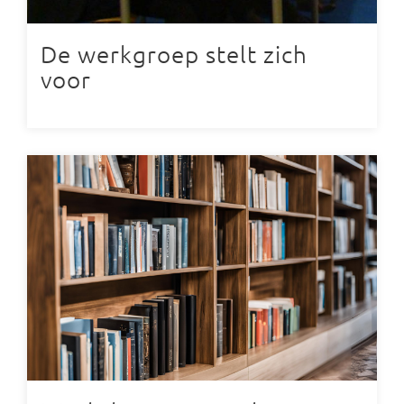
De werkgroep stelt zich
voor