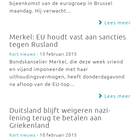
bijeenkomst van de eurogroep in Brussel
maandag. Hij verwacht…
Lees meer
Merkel: EU houdt vast aan sancties
tegen Rusland
Kort nieuws
- 13 februari 2015
Bondskanselier Merkel, die deze week vriend
en vijand imponeerde met haar
uithoudingsvermogen, heeft donderdagavond
na afloop van de EU-top…
Lees meer
Duitsland blijft weigeren nazi-
lening terug te betalen aan
Griekenland
Kort nieuws
- 10 februari 2015