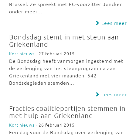
Brussel. Ze spreekt met EC-voorzitter Juncker
onder meer…
Lees meer
Bondsdag stemt in met steun aan
Griekenland
Kort nieuws
- 27 februari 2015
De Bondsdag heeft vanmorgen ingestemd met
de verlenging van het steunprogramma aan
Griekenland met vier maanden: 542
Bondsdagleden stemden…
Lees meer
Fracties coalitiepartijen stemmen in
met hulp aan Griekenland
Kort nieuws
- 26 februari 2015
Een dag voor de Bondsdag over verlenging van