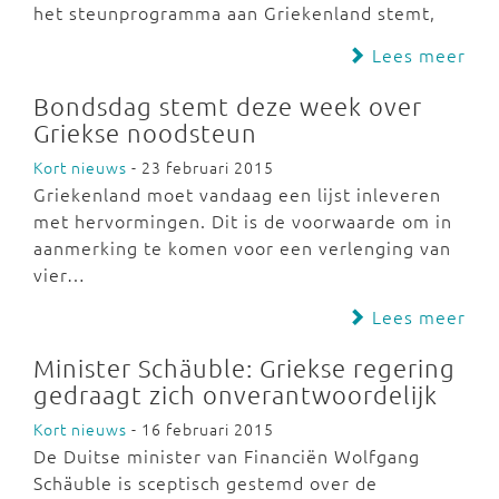
het steunprogramma aan Griekenland stemt,
Lees meer
Bondsdag stemt deze week over
Griekse noodsteun
Kort nieuws
- 23 februari 2015
Griekenland moet vandaag een lijst inleveren
met hervormingen. Dit is de voorwaarde om in
aanmerking te komen voor een verlenging van
vier…
Lees meer
Minister Schäuble: Griekse regering
gedraagt zich onverantwoordelijk
Kort nieuws
- 16 februari 2015
De Duitse minister van Financiën Wolfgang
Schäuble is sceptisch gestemd over de