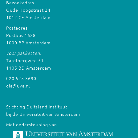
Bezoekadres
Oude Hoogstraat 24
1012 CE Amsterdam
Postadres
Postbus 1628
1000 BP Amsterdam
voor pakketten:
Tafelbergweg 51
1105 BD Amsterdam
020 525 3690
dia@uva.nl
Stichting Duitsland Instituut
bij de Universiteit van Amsterdam
Met ondersteuning van