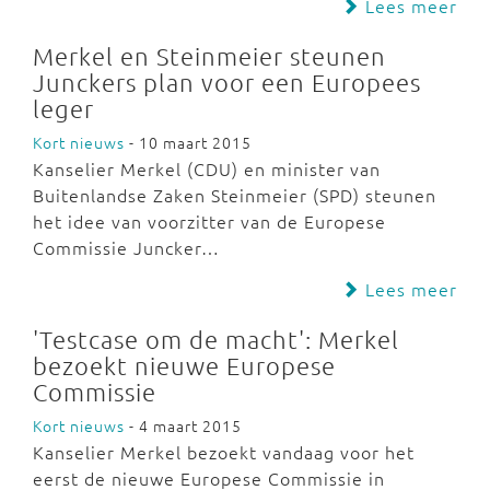
Lees meer
Merkel en Steinmeier steunen
Junckers plan voor een Europees
leger
Kort nieuws
- 10 maart 2015
Kanselier Merkel (CDU) en minister van
Buitenlandse Zaken Steinmeier (SPD) steunen
het idee van voorzitter van de Europese
Commissie Juncker…
Lees meer
'Testcase om de macht': Merkel
bezoekt nieuwe Europese
Commissie
Kort nieuws
- 4 maart 2015
Kanselier Merkel bezoekt vandaag voor het
eerst de nieuwe Europese Commissie in