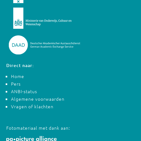
Direct naar:
Home
Pers
ANBI-status
Algemene voorwaarden
Vragen of klachten
Fotomateriaal met dank aan: