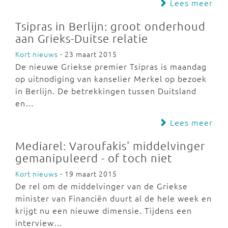
Lees meer
Tsipras in Berlijn: groot onderhoud
aan Grieks-Duitse relatie
Kort nieuws
- 23 maart 2015
De nieuwe Griekse premier Tsipras is maandag
op uitnodiging van kanselier Merkel op bezoek
in Berlijn. De betrekkingen tussen Duitsland
en…
Lees meer
Mediarel: Varoufakis' middelvinger
gemanipuleerd - of toch niet
Kort nieuws
- 19 maart 2015
De rel om de middelvinger van de Griekse
minister van Financiën duurt al de hele week en
krijgt nu een nieuwe dimensie. Tijdens een
interview…