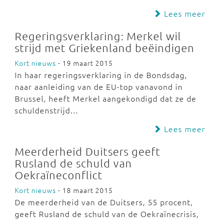
Lees meer
Regeringsverklaring: Merkel wil
strijd met Griekenland beëindigen
Kort nieuws
- 19 maart 2015
In haar regeringsverklaring in de Bondsdag,
naar aanleiding van de EU-top vanavond in
Brussel, heeft Merkel aangekondigd dat ze de
schuldenstrijd…
Lees meer
Meerderheid Duitsers geeft
Rusland de schuld van
Oekraïneconflict
Kort nieuws
- 18 maart 2015
De meerderheid van de Duitsers, 55 procent,
geeft Rusland de schuld van de Oekraïnecrisis,