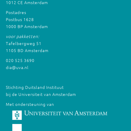
1012 CE Amsterdam
Postadres
Postbus 1628
1000 BP Amsterdam
voor pakketten:
Tafelbergweg 51
1105 BD Amsterdam
020 525 3690
dia@uva.nl
Stichting Duitsland Instituut
bij de Universiteit van Amsterdam
Met ondersteuning van