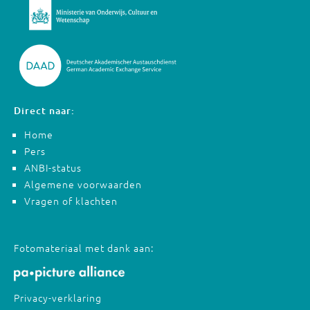
Direct naar:
Home
Pers
ANBI-status
Algemene voorwaarden
Vragen of klachten
Fotomateriaal met dank aan:
Privacy-verklaring