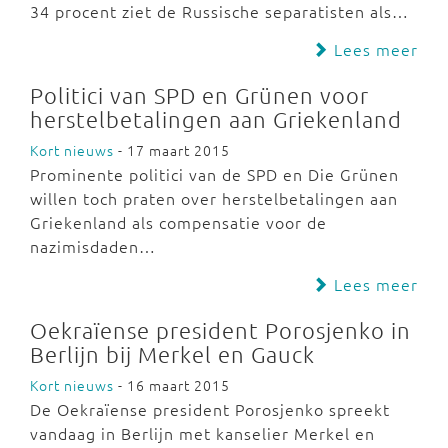
34 procent ziet de Russische separatisten als…
Lees meer
Politici van SPD en Grünen voor
herstelbetalingen aan Griekenland
Kort nieuws
- 17 maart 2015
Prominente politici van de SPD en Die Grünen
willen toch praten over herstelbetalingen aan
Griekenland als compensatie voor de
nazimisdaden…
Lees meer
Oekraïense president Porosjenko in
Berlijn bij Merkel en Gauck
Kort nieuws
- 16 maart 2015
De Oekraïense president Porosjenko spreekt
vandaag in Berlijn met kanselier Merkel en