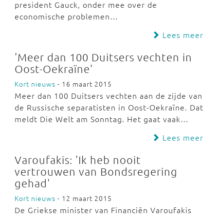
president Gauck, onder mee over de
economische problemen…
Lees meer
'Meer dan 100 Duitsers vechten in
Oost-Oekraïne'
Kort nieuws
- 16 maart 2015
Meer dan 100 Duitsers vechten aan de zijde van
de Russische separatisten in Oost-Oekraïne. Dat
meldt Die Welt am Sonntag. Het gaat vaak…
Lees meer
Varoufakis: 'Ik heb nooit
vertrouwen van Bondsregering
gehad'
Kort nieuws
- 12 maart 2015
De Griekse minister van Financiën Varoufakis