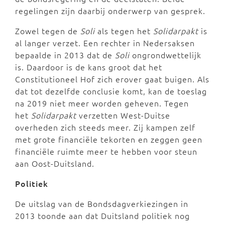
regelingen zijn daarbij onderwerp van gesprek.
Zowel tegen de
Soli
als tegen het
Solidarpakt
is
al langer verzet. Een rechter in Nedersaksen
bepaalde in 2013 dat de
Soli
ongrondwettelijk
is. Daardoor is de kans groot dat het
Constitutioneel Hof zich erover gaat buigen. Als
dat tot dezelfde conclusie komt, kan de toeslag
na 2019 niet meer worden geheven. Tegen
het
Solidarpakt
verzetten West-Duitse
overheden zich steeds meer. Zij kampen zelf
met grote financiële tekorten en zeggen geen
financiële ruimte meer te hebben voor steun
aan Oost-Duitsland.
Politiek
De uitslag van de Bondsdagverkiezingen in
2013 toonde aan dat Duitsland politiek nog