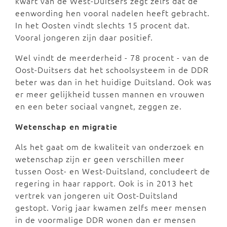
kwart van de West-Duitsers zegt zelfs dat de
eenwording hen vooral nadelen heeft gebracht.
In het Oosten vindt slechts 15 procent dat.
Vooral jongeren zijn daar positief.
Wel vindt de meerderheid - 78 procent - van de
Oost-Duitsers dat het schoolsysteem in de DDR
beter was dan in het huidige Duitsland. Ook was
er meer gelijkheid tussen mannen en vrouwen
en een beter sociaal vangnet, zeggen ze.
Wetenschap en migratie
Als het gaat om de kwaliteit van onderzoek en
wetenschap zijn er geen verschillen meer
tussen Oost- en West-Duitsland, concludeert de
regering in haar rapport. Ook is in 2013 het
vertrek van jongeren uit Oost-Duitsland
gestopt. Vorig jaar kwamen zelfs meer mensen
in de voormalige DDR wonen dan er mensen