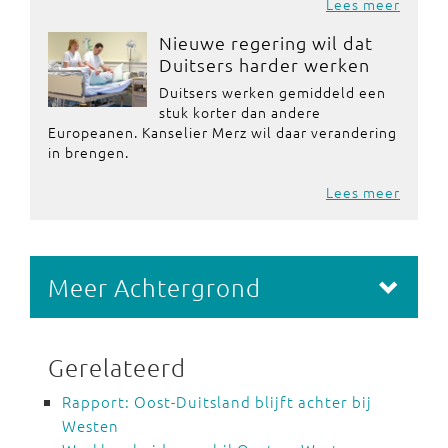
Lees meer
Nieuwe regering wil dat
Duitsers harder werken
Duitsers werken gemiddeld een
stuk korter dan andere
Europeanen. Kanselier Merz wil daar verandering
in brengen.
Lees meer
Meer Achtergrond
Gerelateerd
Rapport: Oost-Duitsland blijft achter bij
Westen