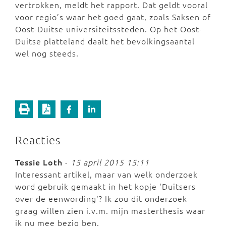
vertrokken, meldt het rapport. Dat geldt vooral
voor regio’s waar het goed gaat, zoals Saksen of
Oost-Duitse universiteitssteden. Op het Oost-
Duitse platteland daalt het bevolkingsaantal
wel nog steeds.
Reacties
Tessie Loth
-
15 april 2015 15:11
Interessant artikel, maar van welk onderzoek
word gebruik gemaakt in het kopje 'Duitsers
over de eenwording'? Ik zou dit onderzoek
graag willen zien i.v.m. mijn masterthesis waar
ik nu mee bezig ben.