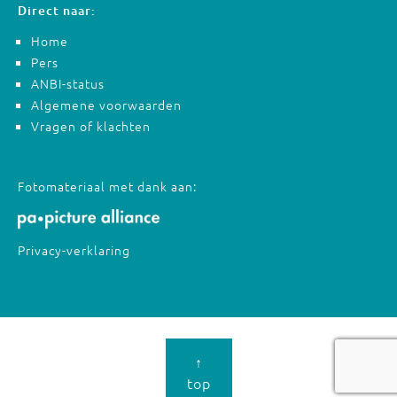
Direct naar:
Home
Pers
ANBI-status
Algemene voorwaarden
Vragen of klachten
Fotomateriaal met dank aan:
Privacy-verklaring
↑
top