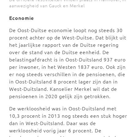
aanwezigheid van Gauck en Merkel
Economie
De Oost-Duitse economie loopt nog steeds 30
procent achter op de West-Duitse. Dat blijkt uit
het jaarlijkse rapport van de Duitse regering
over de stand van de Duitse eenheid. De
belastingafdracht is in Oost-Duitsland 937 euro
per inwoner, in het Westen 1837 euro. Ook zijn
er nog steeds verschillen in de pensioenen, die
in Oost-Duitsland 8 procent lager zijn dan in
West-Duitsland. Kanselier Merkel wil dat de
pensioenen in 2020 gelijk zijn getrokken.
De werkloosheid was in Oost-Duitsland met
10,3 procent in 2013 nog steeds een stuk hoger
dan in West-Duitsland. Daar was de
werkloosheid vorig jaar 6 procent. De