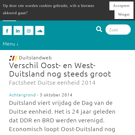
Op deze site worden cookies gebruikt, wilt u hiermee
Accepteer
akkoord gaan?
Weiger
Menu ↓
Duitslandweb
Verschil Oost- en West-
Duitsland nog steeds groot
Factsheet Duitse eenheid 2014
Achtergrond
- 3 oktober 2014
Duitsland viert vrijdag de Dag van de
Duitse eenheid. Het is 24 jaar geleden
dat DDR en BRD werden verenigd.
Economisch loopt Oost-Duitsland nog