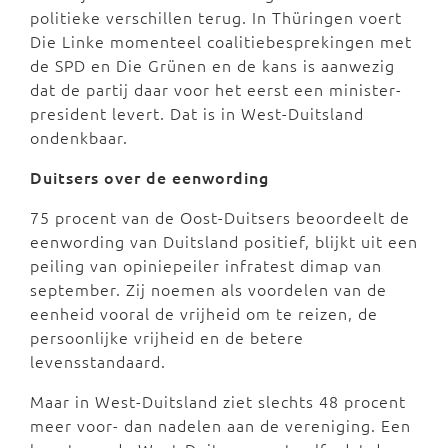
politieke verschillen terug. In Thüringen voert
Die Linke momenteel coalitiebesprekingen met
de SPD en Die Grünen en de kans is aanwezig
dat de partij daar voor het eerst een minister-
president levert. Dat is in West-Duitsland
ondenkbaar.
Duitsers over de eenwording
75 procent van de Oost-Duitsers beoordeelt de
eenwording van Duitsland positief, blijkt uit een
peiling van opiniepeiler infratest dimap van
september. Zij noemen als voordelen van de
eenheid vooral de vrijheid om te reizen, de
persoonlijke vrijheid en de betere
levensstandaard.
Maar in West-Duitsland ziet slechts 48 procent
meer voor- dan nadelen aan de vereniging. Een