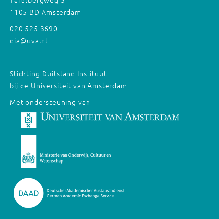
1105 BD Amsterdam
020 525 3690
dia@uva.nl
Stichting Duitsland Instituut
bij de Universiteit van Amsterdam
Met ondersteuning van