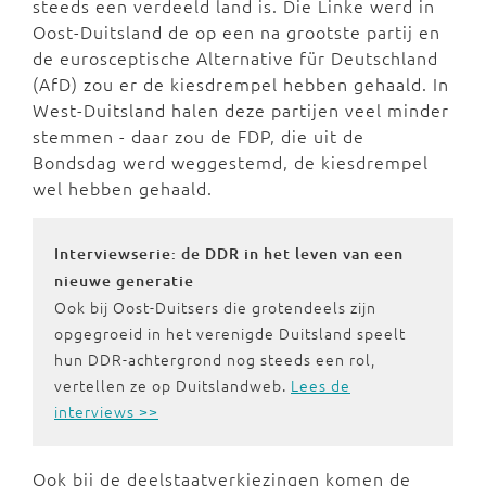
steeds een verdeeld land is. Die Linke werd in
Oost-Duitsland de op een na grootste partij en
de eurosceptische Alternative für Deutschland
(AfD) zou er de kiesdrempel hebben gehaald. In
West-Duitsland halen deze partijen veel minder
stemmen - daar zou de FDP, die uit de
Bondsdag werd weggestemd, de kiesdrempel
wel hebben gehaald.
Interviewserie: de DDR in het leven van een
nieuwe generatie
Ook bij Oost-Duitsers die grotendeels zijn
opgegroeid in het verenigde Duitsland speelt
hun DDR-achtergrond nog steeds een rol,
vertellen ze op Duitslandweb.
Lees de
interviews >>
Ook bij de deelstaatverkiezingen komen de