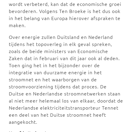
wordt verbeterd, kan dat de economische groei
bevorderen. Volgens Ten Broeke is het dus ook
in het belang van Europa hierover afspraken te
maken.
Over energie zullen Duitsland en Nederland
tijdens het topoverleg in elk geval spreken,
zoals de beide ministers van Economische
Zaken dat in februari van dit jaar ook al deden.
Toen ging het in het bijzonder over de
integratie van duurzame energie in het
stroomnet en het waarborgen van de
stroomvoorziening tijdens dat proces. De
Duitse en Nederlandse stroomnetwerken staan
al niet meer helemaal los van elkaar, doordat de
Nederlandse elektriciteitstransporteur Tennet
een deel van het Duitse stroomnet heeft
aangekocht.