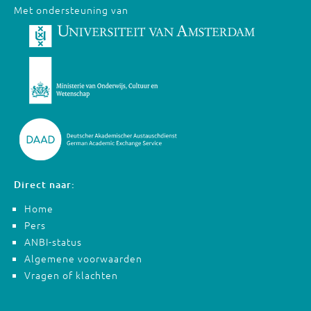
Met ondersteuning van
Direct naar:
Home
Pers
ANBI-status
Algemene voorwaarden
Vragen of klachten