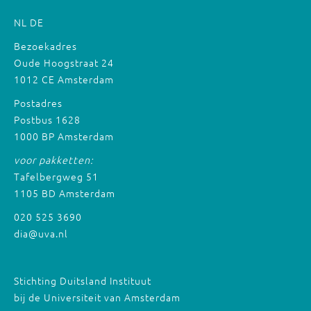
NL
DE
Bezoekadres
Oude Hoogstraat 24
1012 CE Amsterdam
Postadres
Postbus 1628
1000 BP Amsterdam
voor pakketten:
Tafelbergweg 51
1105 BD Amsterdam
020 525 3690
dia@uva.nl
Stichting Duitsland Instituut
bij de Universiteit van Amsterdam