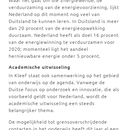
verduurzaming van de energievoorziening, lijkt
Nederland op dit moment nog veel van
Duitsland te kunnen leren. In Duitsland is meer
dan 20 procent van de energieopwekking
duurzaam. Nederland heeft als doel 16 procent
van de energiewinning te verduurzamen voor
2020; momenteel ligt het aandeel
hernieuwbare energie onder 5 procent.
Academische uitwisseling
In Kleef staat ook samenwerking op het gebied
van onderwijs op de agenda. Vanwege de
Duitse focus op onderzoek en innovatie, die als
voorbeeld geldt voor Nederland, wordt de
academische uitwisseling een steeds
belangrijker thema.
De mogelijkheid tot grensoverschrijdende
contacten in het onderwijs heeft dit jaar al een