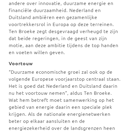
andere over innovatie, duurzame energie en
financiële duurzaamheid. Nederland en
Duitsland ambiëren een gezamenlijke
voortrekkersrol in Europa op deze terreinen.
Ten Broeke zegt desgevraagd verheugd te zijn
dat beide regeringen, in de geest van zijn
motie, aan deze ambitie tijdens de top handen
en voeten willen geven.
Voortouw
“Duurzame economische groei zal ook op de
volgende Europese voorjaarstop centraal staan.
Het is goed dat Nederland en Duitsland daarin
nu het voortouw nemen”, aldus Ten Broeke.
Wat hem betreft moet samenwerking op het
gebied van energie daarin een speciale plek
krijgen. Als de nationale energienetwerken
beter op elkaar aansluiten en de
energiezekerheid over de landsgrenzen heen