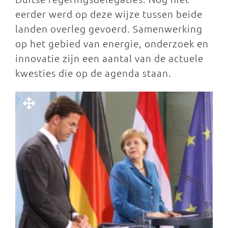
eerder werd op deze wijze tussen beide
landen overleg gevoerd. Samenwerking
op het gebied van energie, onderzoek en
innovatie zijn een aantal van de actuele
kwesties die op de agenda staan.