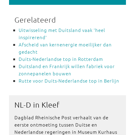
Gerelateerd
Uitwisseling met Duitsland vaak 'heel
inspirerend'
Afscheid van kernenergie moeilijker dan
gedacht
Duits-Nederlandse top in Rotterdam
Duitsland en Frankrijk willen fabriek voor
zonnepanelen bouwen
Rutte voor Duits-Nederlandse top in Berlijn
NL-D in
Kleef
Dagblad Rheinische Post verhaalt van de
eerste ontmoeting tussen Duitse en
Nederlandse regeringen in Museum Kurhaus