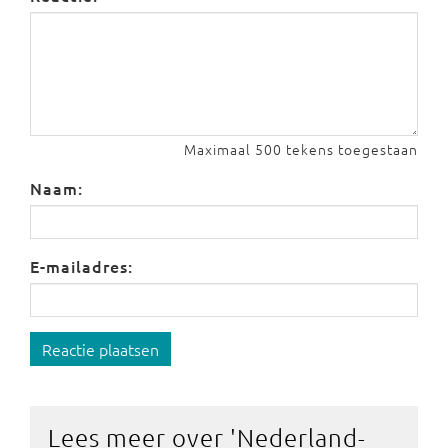
Maximaal 500 tekens toegestaan
Naam:
E-mailadres:
Reactie plaatsen
Lees meer over '
Nederland-