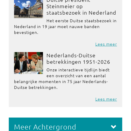
Steinmeier op
staatsbezoek in Nederland
Het eerste Duitse staatsbezoek in
Nederland in 19 jaar moet nauwe banden
bevestigen.
Lees meer
Nederlands-Duitse
betrekkingen 1951-2026
Onze interactieve tijdlijn biedt
een overzicht van een aantal
belangrijke momenten in 75 jaar Nederlands-
Duitse betrekkingen.
Lees meer
Meer Achtergrond