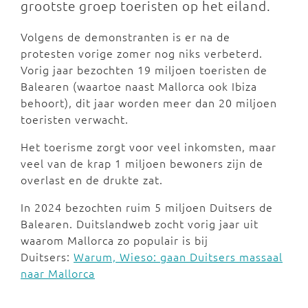
grootste groep toeristen op het eiland.
Volgens de demonstranten is er na de
protesten vorige zomer nog niks verbeterd.
Vorig jaar bezochten 19 miljoen toeristen de
Balearen (waartoe naast Mallorca ook Ibiza
behoort), dit jaar worden meer dan 20 miljoen
toeristen verwacht.
Het toerisme zorgt voor veel inkomsten, maar
veel van de krap 1 miljoen bewoners zijn de
overlast en de drukte zat.
In 2024 bezochten ruim 5 miljoen Duitsers de
Balearen. Duitslandweb zocht vorig jaar uit
waarom Mallorca zo populair is bij
Duitsers:
Warum, Wieso: gaan Duitsers massaal
naar Mallorca