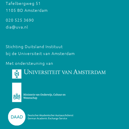
Tafelbergweg 51
1105 BD Amsterdam
020 525 3690
dia@uva.nl
Stichting Duitsland Instituut
bij de Universiteit van Amsterdam
Met ondersteuning van