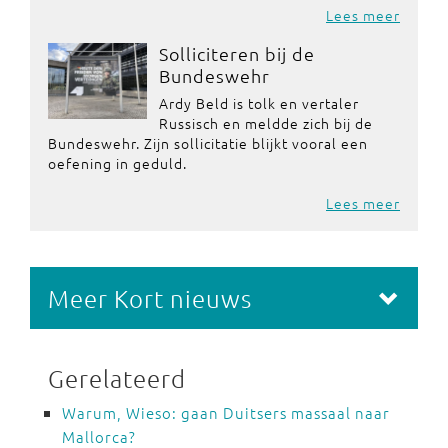
Lees meer
Solliciteren bij de
Bundeswehr
Ardy Beld is tolk en vertaler
Russisch en meldde zich bij de
Bundeswehr. Zijn sollicitatie blijkt vooral een
oefening in geduld.
Lees meer
Meer Kort nieuws
Gerelateerd
Warum, Wieso: gaan Duitsers massaal naar
Mallorca?