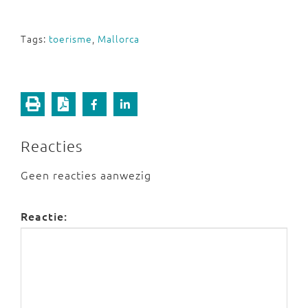
Tags:
toerisme
,
Mallorca
Reacties
Geen reacties aanwezig
Reactie: