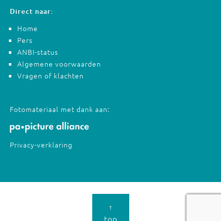
Direct naar:
Home
Pers
ANBI-status
Algemene voorwaarden
Vragen of klachten
Fotomateriaal met dank aan:
Privacy-verklaring
↑
top