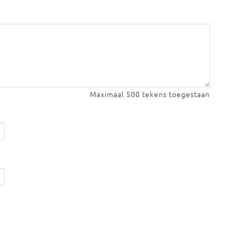
Maximaal 500 tekens toegestaan