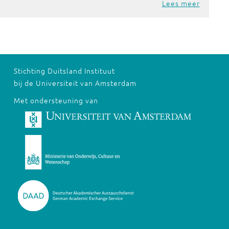
Lees meer
Stichting Duitsland Instituut
bij de Universiteit van Amsterdam
Met ondersteuning van