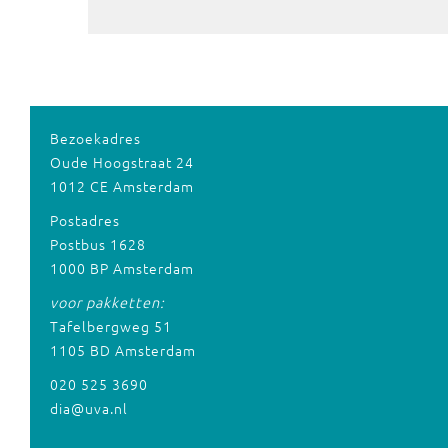
Bezoekadres
Oude Hoogstraat 24
1012 CE Amsterdam
Postadres
Postbus 1628
1000 BP Amsterdam
voor pakketten:
Tafelbergweg 51
1105 BD Amsterdam
020 525 3690
dia@uva.nl