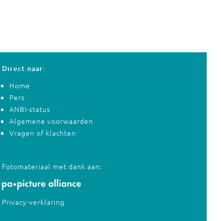
Direct naar:
Home
Pers
ANBI-status
Algemene voorwaarden
Vragen of klachten
Fotomateriaal met dank aan:
Privacy-verklaring