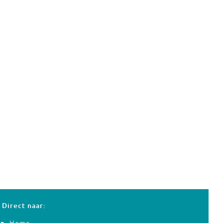
Direct naar:
Home