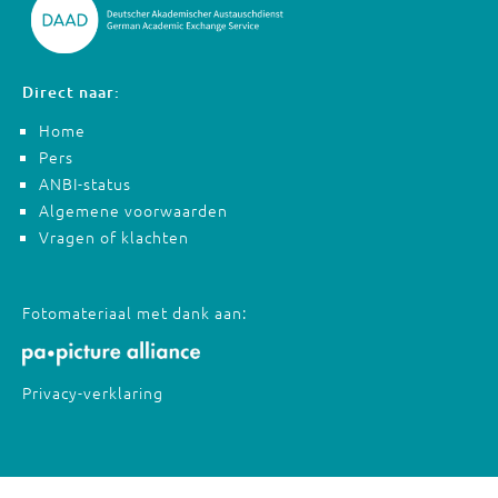
Direct naar:
Home
Pers
ANBI-status
Algemene voorwaarden
Vragen of klachten
Fotomateriaal met dank aan:
Privacy-verklaring