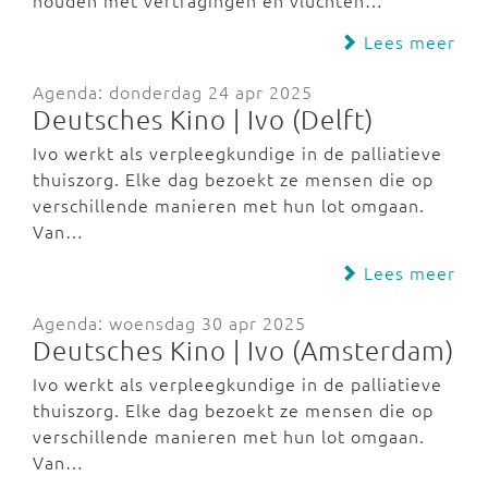
houden met vertragingen en vluchten…
Lees meer
Agenda: donderdag 24 apr 2025
Deutsches Kino | Ivo (Delft)
Ivo werkt als verpleegkundige in de palliatieve
thuiszorg. Elke dag bezoekt ze mensen die op
verschillende manieren met hun lot omgaan.
Van…
Lees meer
Agenda: woensdag 30 apr 2025
Deutsches Kino | Ivo (Amsterdam)
Ivo werkt als verpleegkundige in de palliatieve
thuiszorg. Elke dag bezoekt ze mensen die op
verschillende manieren met hun lot omgaan.
Van…