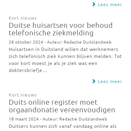
Lees meer
Kort nieuws
Duitse huisartsen voor behoud
telefonische ziekmelding
28 oktober 2024 - Auteur: Redactie Duitslandweb
Huisartsen in Duitsland willen dat werknemers
zich telefonisch ziek kunnen blijven melden. Tot
voor kort moest je als je ziek was een
doktersbriefje…
Lees meer
Kort nieuws
Duits online register moet
orgaandonatie vereenvoudigen
18 maart 2024 - Auteur: Redactie Duitslandweb
Duitsers kunnen zich vanaf vandaag online als