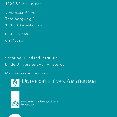
1000 BP Amsterdam
voor pakketten:
Tafelbergweg 51
1105 BD Amsterdam
020 525 3690
dia@uva.nl
Stichting Duitsland Instituut
bij de Universiteit van Amsterdam
Met ondersteuning van