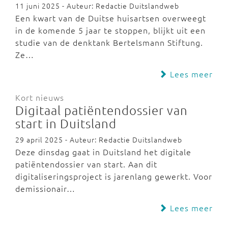
11 juni 2025 - Auteur: Redactie Duitslandweb
Een kwart van de Duitse huisartsen overweegt
in de komende 5 jaar te stoppen, blijkt uit een
studie van de denktank Bertelsmann Stiftung.
Ze…
Lees meer
Kort nieuws
Digitaal patiëntendossier van
start in Duitsland
29 april 2025 - Auteur: Redactie Duitslandweb
Deze dinsdag gaat in Duitsland het digitale
patiëntendossier van start. Aan dit
digitaliseringsproject is jarenlang gewerkt. Voor
demissionair…
Lees meer