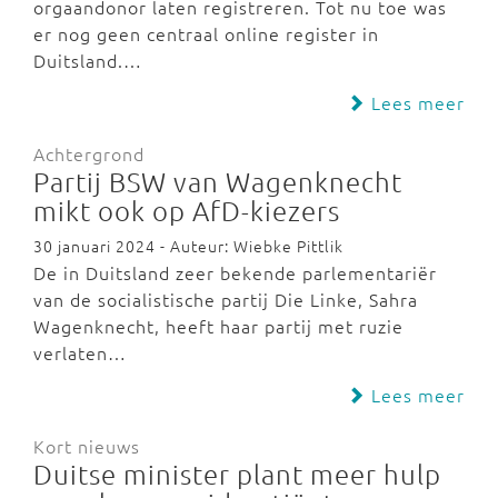
orgaandonor laten registreren. Tot nu toe was
er nog geen centraal online register in
Duitsland.…
Lees meer
Achtergrond
Partij BSW van Wagenknecht
mikt ook op AfD-kiezers
30 januari 2024 - Auteur: Wiebke Pittlik
De in Duitsland zeer bekende parlementariër
van de socialistische partij Die Linke, Sahra
Wagenknecht, heeft haar partij met ruzie
verlaten…
Lees meer
Kort nieuws
Duitse minister plant meer hulp