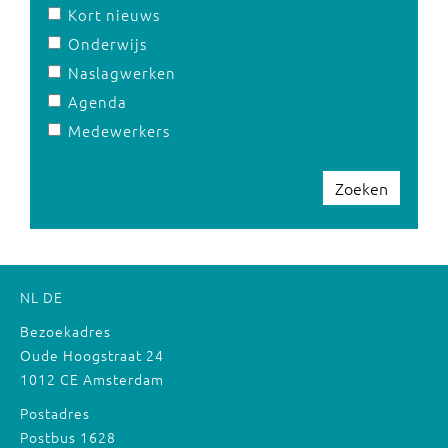
Kort nieuws
Onderwijs
Naslagwerken
Agenda
Medewerkers
Zoeken
NL
DE
Bezoekadres
Oude Hoogstraat 24
1012 CE Amsterdam
Postadres
Postbus 1628