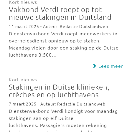
Kort nieuws
Vakbond Verdi roept op tot
nieuwe stakingen in Duitsland
11 maart 2025 - Auteur: Redactie Duitslandweb
Dienstenvakbond Verdi roept medewerkers in
overheidsdienst opnieuw op te staken.
Maandag vielen door een staking op de Duitse
luchthavens 3.500…
Lees meer
Kort nieuws
Stakingen in Duitse klinieken,
crèches en op luchthavens
7 maart 2025 - Auteur: Redactie Duitslandweb
Dienstenvakbond Verdi kondigt voor maandag
stakingen aan op elf Duitse
luchthavens. Passagiers moeten rekening