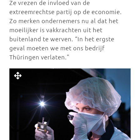
Ze vrezen de invloed van de
extreemrechtse partij op de economie.
Zo merken ondernemers nu al dat het
moeilijker is vakkrachten uit het
buitenland te werven. “In het ergste
geval moeten we met ons bedrijf
Thüringen verlaten.”