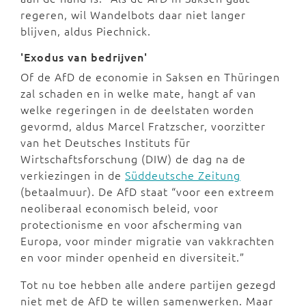
regeren, wil Wandelbots daar niet langer
blijven, aldus Piechnick.
'Exodus van bedrijven'
Of de AfD de economie in Saksen en Thüringen
zal schaden en in welke mate, hangt af van
welke regeringen in de deelstaten worden
gevormd, aldus Marcel Fratzscher, voorzitter
van het Deutsches Instituts für
Wirtschaftsforschung (DIW) de dag na de
verkiezingen in de
Süddeutsche Zeitung
(betaalmuur). De AfD staat “voor een extreem
neoliberaal economisch beleid, voor
protectionisme en voor afscherming van
Europa, voor minder migratie van vakkrachten
en voor minder openheid en diversiteit.”
Tot nu toe hebben alle andere partijen gezegd
niet met de AfD te willen samenwerken. Maar