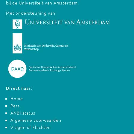
bij de Universiteit van Amsterdam
Met ondersteuning van
Direct naar:
Home
Pers
ANBI-status
Algemene voorwaarden
Vragen of klachten