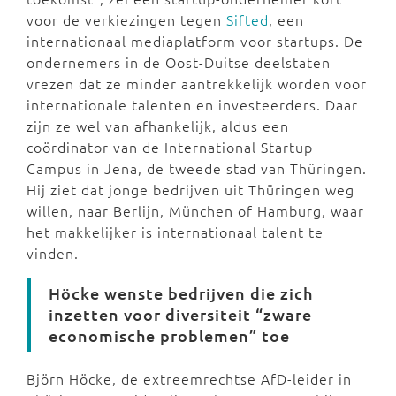
voor de verkiezingen tegen
Sifted
, een
internationaal mediaplatform voor startups. De
ondernemers in de Oost-Duitse deelstaten
vrezen dat ze minder aantrekkelijk worden voor
internationale talenten en investeerders. Daar
zijn ze wel van afhankelijk, aldus een
coördinator van de International Startup
Campus in Jena, de tweede stad van Thüringen.
Hij ziet dat jonge bedrijven uit Thüringen weg
willen, naar Berlijn, München of Hamburg, waar
het makkelijker is internationaal talent te
vinden.
Höcke wenste bedrijven die zich
inzetten voor diversiteit “zware
economische problemen” toe
Björn Höcke, de extreemrechtse AfD-leider in