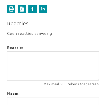
Reacties
Geen reacties aanwezig
Reactie:
Maximaal 500 tekens toegestaan
Naam: