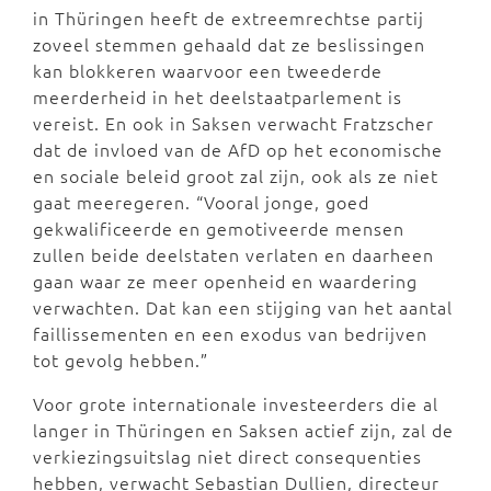
in Thüringen heeft de extreemrechtse partij
zoveel stemmen gehaald dat ze beslissingen
kan blokkeren waarvoor een tweederde
meerderheid in het deelstaatparlement is
vereist. En ook in Saksen verwacht Fratzscher
dat de invloed van de AfD op het economische
en sociale beleid groot zal zijn, ook als ze niet
gaat meeregeren. “Vooral jonge, goed
gekwalificeerde en gemotiveerde mensen
zullen beide deelstaten verlaten en daarheen
gaan waar ze meer openheid en waardering
verwachten. Dat kan een stijging van het aantal
faillissementen en een exodus van bedrijven
tot gevolg hebben.”
Voor grote internationale investeerders die al
langer in Thüringen en Saksen actief zijn, zal de
verkiezingsuitslag niet direct consequenties
hebben, verwacht Sebastian Dullien, directeur