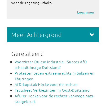
voor de regering Scholz.
Lees meer
Meer Achtergrond
Gerelateerd
Voorzitter Duitse industrie: 'Succes AfD
schaadt imago Duitsland'
Protesten tegen extreemrechts in Saksen en
Thüringen
AfD-kopstuk Höcke voor de rechter
Factsheet Verkiezingen in Oost-Duitsland
AfD'er Höcke voor de rechter vanwege nazi-
taalgebruik