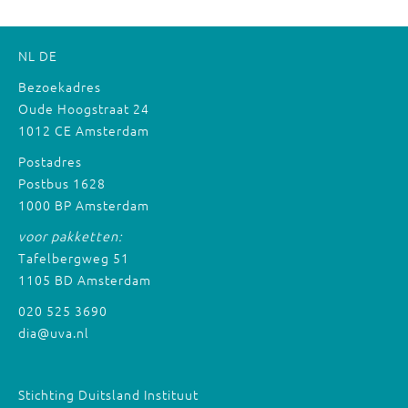
NL
DE
Bezoekadres
Oude Hoogstraat 24
1012 CE Amsterdam
Postadres
Postbus 1628
1000 BP Amsterdam
voor pakketten:
Tafelbergweg 51
1105 BD Amsterdam
020 525 3690
dia@uva.nl
Stichting Duitsland Instituut