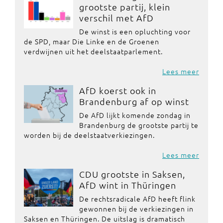
grootste partij, klein
verschil met AfD
De winst is een opluchting voor
de SPD, maar Die Linke en de Groenen
verdwijnen uit het deelstaatparlement.
Lees meer
AfD koerst ook in
Brandenburg af op winst
De AfD lijkt komende zondag in
Brandenburg de grootste partij te
worden bij de deelstaatverkiezingen.
Lees meer
CDU grootste in Saksen,
AfD wint in Thüringen
De rechtsradicale AfD heeft flink
gewonnen bij de verkiezingen in
Saksen en Thüringen. De uitslag is dramatisch