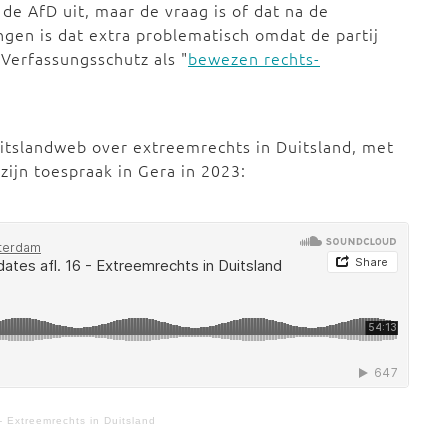
de AfD uit, maar de vraag is of dat na de
ngen is dat extra problematisch omdat de partij
Verfassungsschutz als "
bewezen rechts-
uitslandweb over extreemrechts in Duitsland, met
ijn toespraak in Gera in 2023:
- Extreemrechts in Duitsland