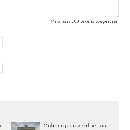
Maximaal 500 tekens toegestaan
r
Onbegrip en verdriet na