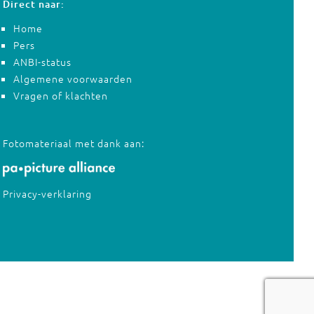
Direct naar:
Home
Pers
ANBI-status
Algemene voorwaarden
Vragen of klachten
Fotomateriaal met dank aan:
Privacy-verklaring