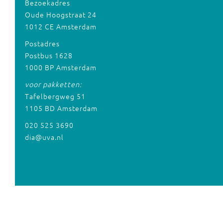
Bezoekadres
Oude Hoogstraat 24
1012 CE Amsterdam
Postadres
Postbus 1628
1000 BP Amsterdam
voor pakketten:
Tafelbergweg 51
1105 BD Amsterdam
020 525 3690
dia@uva.nl