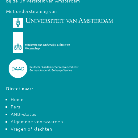
bij de Universiteit van Amsterdam
Met ondersteuning van
Direct naar:
Home
Pers
ANBI-status
Algemene voorwaarden
Vragen of klachten