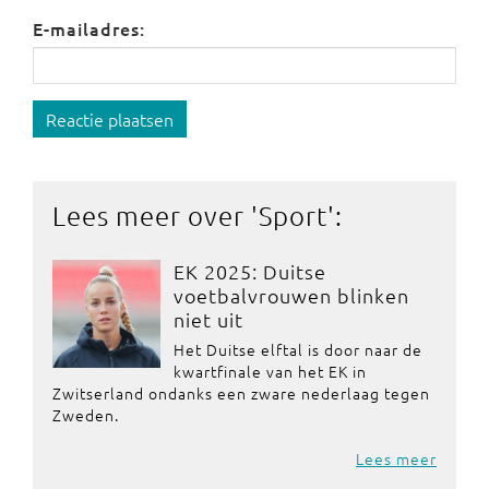
E-mailadres:
Reactie plaatsen
Lees meer over '
Sport
':
EK 2025: Duitse
voetbalvrouwen blinken
niet uit
Het Duitse elftal is door naar de
kwartfinale van het EK in
Zwitserland ondanks een zware nederlaag tegen
Zweden.
Lees meer