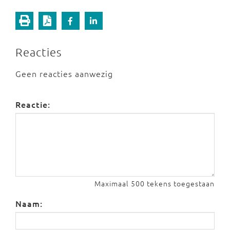
Reacties
Geen reacties aanwezig
Reactie:
Maximaal 500 tekens toegestaan
Naam: