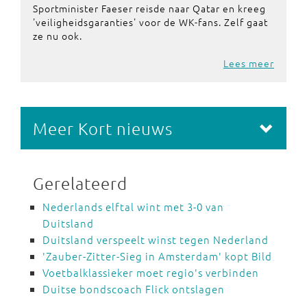
Sportminister Faeser reisde naar Qatar en kreeg
'veiligheidsgaranties' voor de WK-fans. Zelf gaat
ze nu ook.
Lees meer
Meer Kort nieuws
Gerelateerd
Nederlands elftal wint met 3-0 van
Duitsland
Duitsland verspeelt winst tegen Nederland
'Zauber-Zitter-Sieg in Amsterdam' kopt Bild
Voetbalklassieker moet regio's verbinden
Duitse bondscoach Flick ontslagen