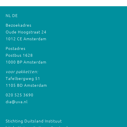
NL
DE
Bezoekadres
Oude Hoogstraat 24
1012 CE Amsterdam
Postadres
Postbus 1628
1000 BP Amsterdam
voor pakketten:
Tafelbergweg 51
1105 BD Amsterdam
020 525 3690
dia@uva.nl
Stichting Duitsland Instituut