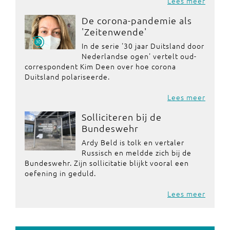
Lees meer
De corona-pandemie als
'Zeitenwende'
In de serie '30 jaar Duitsland door
Nederlandse ogen' vertelt oud-
correspondent Kim Deen over hoe corona
Duitsland polariseerde.
Lees meer
Solliciteren bij de
Bundeswehr
Ardy Beld is tolk en vertaler
Russisch en meldde zich bij de
Bundeswehr. Zijn sollicitatie blijkt vooral een
oefening in geduld.
Lees meer