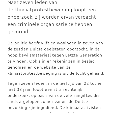
Naar zeven leden van
de klimaatprotestbeweging loopt een
onderzoek, zij worden ervan verdacht
een criminele organisatie te hebben
gevormd.
De politie heeft vijftien woningen in zeven van
de zestien Duitse deelstaten doorzocht, in de
hoop bewijsmateriaal tegen Letzte Generation
te vinden. Ook zijn er rekeningen in beslag
genomen en de website van de
klimaatprotestbeweging is uit de lucht gehaald.
Tegen zeven leden, in de leeftijd van 22 tot en
met 38 jaar, loopt een strafrechtelijk
onderzoek, op basis van de vele aangiftes die
sinds afgelopen zomer vanuit de Duitse
bevolking zijn ingediend. De klimaatactivisten