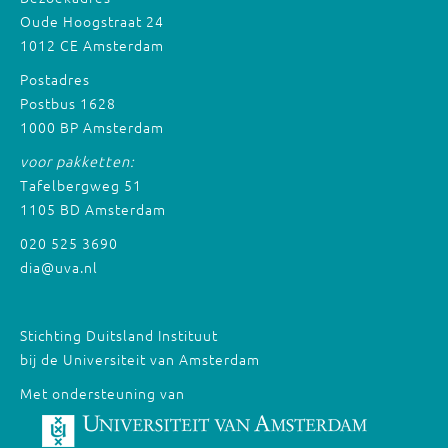
Oude Hoogstraat 24
1012 CE Amsterdam
Postadres
Postbus 1628
1000 BP Amsterdam
voor pakketten:
Tafelbergweg 51
1105 BD Amsterdam
020 525 3690
dia@uva.nl
Stichting Duitsland Instituut
bij de Universiteit van Amsterdam
Met ondersteuning van