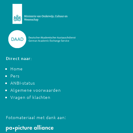
Direct naar:
Home
Pers
ANBI-status
Algemene voorwaarden
Vragen of klachten
Fotomateriaal met dank aan: