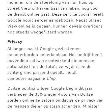
indienen om de afbeelding van hun huis op
Street View onherkenbaar te maken, nog voor
de dienst online gaat. Deze service vooraf heeft
Google nooit eerder aangeboden. Nadat Street
View online is gegaan, kunnen gevels overigens
nog steeds weggefilterd worden.
Privacy
Al langer maakt Google gezichten en
nummerborden onherkenbaar. Het bedrijf heeft
bovendien software ontwikkeld die mensen
automatisch uit de foto’s verwijdert en de
achtergrond passend opvult, meldt
computermagazine
Chip
.
Duitse politici wilden Google begin dit jaar
verbieden de 360-graden-foto’s van Duitse
steden online te zetten omdat ze de privacy van
de mensen die er op staan schenden. Minister