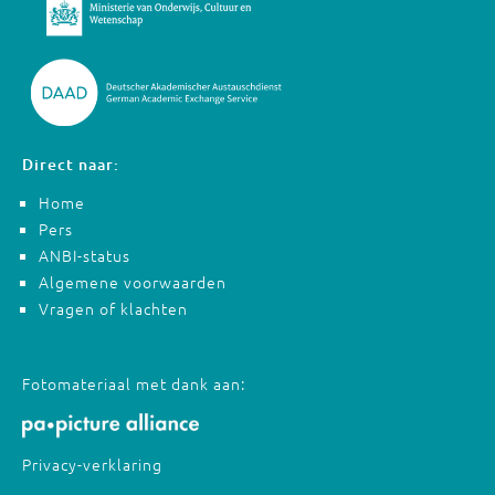
Direct naar:
Home
Pers
ANBI-status
Algemene voorwaarden
Vragen of klachten
Fotomateriaal met dank aan:
Privacy-verklaring