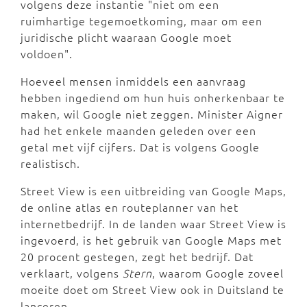
volgens deze instantie "niet om een
ruimhartige tegemoetkoming, maar om een
juridische plicht waaraan Google moet
voldoen".
Hoeveel mensen inmiddels een aanvraag
hebben ingediend om hun huis onherkenbaar te
maken, wil Google niet zeggen. Minister Aigner
had het enkele maanden geleden over een
getal met vijf cijfers. Dat is volgens Google
realistisch.
Street View is een uitbreiding van Google Maps,
de online atlas en routeplanner van het
internetbedrijf. In de landen waar Street View is
ingevoerd, is het gebruik van Google Maps met
20 procent gestegen, zegt het bedrijf. Dat
verklaart, volgens
Stern
, waarom Google zoveel
moeite doet om Street View ook in Duitsland te
lanceren.