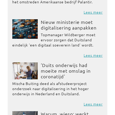
het omstreden Amerikaanse bedrijf Palantir.
Lees meer
Nieuw ministerie moet
digitalisering aanpakken
Topmanager Wildberger moet
ervoor zorgen dat Duitsland
eindelijk ‘een digitaal soeverein land’ wordt.
Lees meer
‘Duits onderwijs had
moeite met omslag in
coronatijd'
Mischa Buiting deed als afstudeerproject
onderzoek naar digitalisering in het hoger
onderwijs in Nederland en Duitsland.
Lees meer
Warum, wieso: werkt