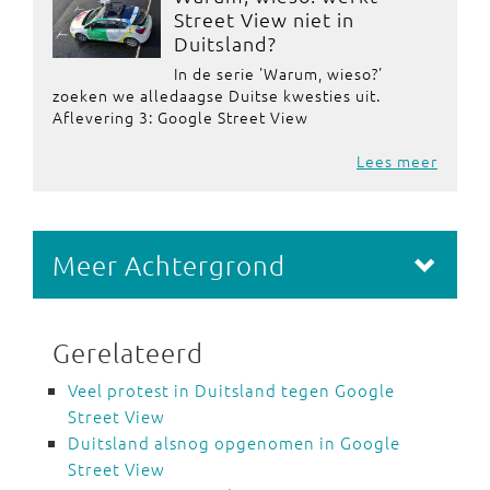
Street View niet in
Duitsland?
In de serie 'Warum, wieso?'
zoeken we alledaagse Duitse kwesties uit.
Aflevering 3: Google Street View
Lees meer
Meer Achtergrond
Gerelateerd
Veel protest in Duitsland tegen Google
Street View
Duitsland alsnog opgenomen in Google
Street View