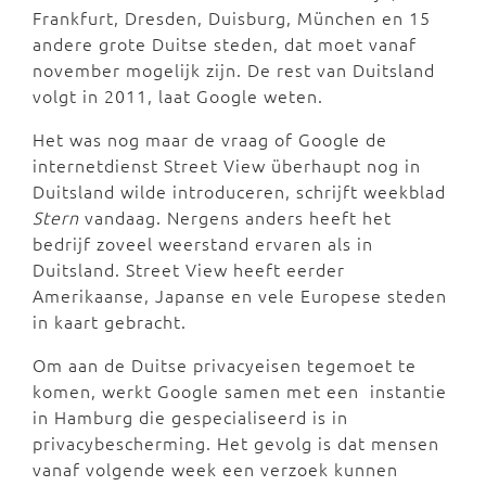
Frankfurt, Dresden, Duisburg, München en 15
andere grote Duitse steden, dat moet vanaf
november mogelijk zijn. De rest van Duitsland
volgt in 2011, laat Google weten.
Het was nog maar de vraag of Google de
internetdienst Street View überhaupt nog in
Duitsland wilde introduceren, schrijft weekblad
Stern
vandaag. Nergens anders heeft het
bedrijf zoveel weerstand ervaren als in
Duitsland. Street View heeft eerder
Amerikaanse, Japanse en vele Europese steden
in kaart gebracht.
Om aan de Duitse privacyeisen tegemoet te
komen, werkt Google samen met een instantie
in Hamburg die gespecialiseerd is in
privacybescherming. Het gevolg is dat mensen
vanaf volgende week een verzoek kunnen