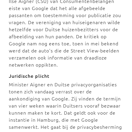
Ilse Aigner (CSU) van Consumentenbelangen
eiste van Google dat het alle afgebeelde
passanten om toestemming voor publicatie zou
vragen. De vereniging van huiseigenaren wilde
hetzelfde voor Duitse huizenbezitters voor de
afbeelding van hun panden. De kritiek op
Google nam nog eens toe, toen in mei bekend
werd dat de auto's die de Street View-beelden
verzamelen ook informatie van draadloze
netwerken oppikten.
Juridische plicht
Minister Aigner en Duitse privacyorganisaties
tonen zich vandaag verrast over de
aankondiging van Google. Zij vinden de termijn
van vier weken waarin Duitsers vooraf bezwaar
kunnen maken te kort. Dat geldt ook voor de
instantie in Hamburg, die met Google
samenwerkt. Het gaat bij de privacybesherming