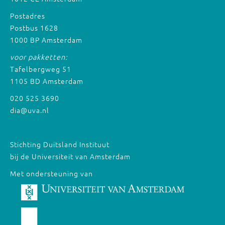
Postadres
Postbus 1628
1000 BP Amsterdam
voor pakketten:
Tafelbergweg 51
1105 BD Amsterdam
020 525 3690
dia@uva.nl
Stichting Duitsland Instituut
bij de Universiteit van Amsterdam
Met ondersteuning van