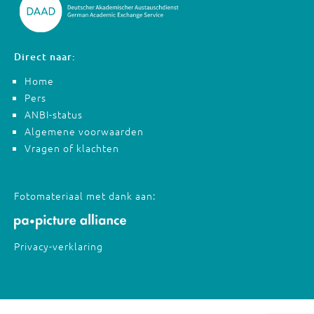
Direct naar:
Home
Pers
ANBI-status
Algemene voorwaarden
Vragen of klachten
Fotomateriaal met dank aan:
Privacy-verklaring