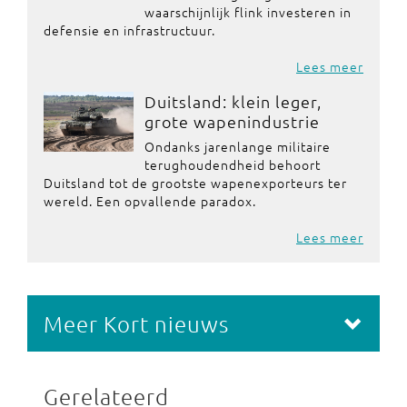
waarschijnlijk flink investeren in
defensie en infrastructuur.
Lees meer
Duitsland: klein leger,
grote wapenindustrie
Ondanks jarenlange militaire
terughoudendheid behoort
Duitsland tot de grootste wapenexporteurs ter
wereld. Een opvallende paradox.
Lees meer
Meer Kort nieuws
Gerelateerd