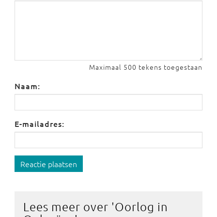
Maximaal 500 tekens toegestaan
Naam:
E-mailadres:
Reactie plaatsen
Lees meer over '
Oorlog in