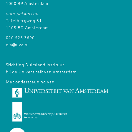
1000 BP Amsterdam
voor pakketten:
Tafelbergweg 51
1105 BD Amsterdam
020 525 3690
dia@uva.nl
Stichting Duitsland Instituut
bij de Universiteit van Amsterdam
Met ondersteuning van