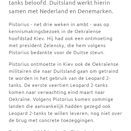
tanks beloofd. Duitsland werkt hierin
samen met Nederland en Denemarken.
Pistorius - net drie weken in ambt - was op
kennismakingsbezoek in de Oekraïense
hoofdstad Kiev. Hij had ook een ontmoeting
met president Zelensky, die hem volgens
Pistorius bedankte voor de Duitse steun.
Pistorius ontmoette in Kiev ook de Oekraïense
militairen die naar Duitsland gaan om getraind
te worden in het gebruik van de Leopard 2-
tanks. De eerste veertien Leopard 2-tanks
komen naar verwachting eind maart naar
Oekraïne. Volgens Pistorius komen sommige
landen die aanvankelijk hadden gezegd ook
Leopard 2-tanks te willen leveren, nog niet over
de brug met concrete toezeggingen.