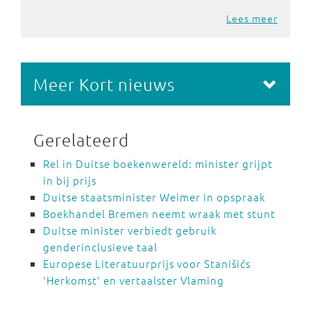
Lees meer
Meer Kort nieuws
Gerelateerd
Rel in Duitse boekenwereld: minister grijpt
in bij prijs
Duitse staatsminister Weimer in opspraak
Boekhandel Bremen neemt wraak met stunt
Duitse minister verbiedt gebruik
genderinclusieve taal
Europese Literatuurprijs voor Stanišićs
'Herkomst' en vertaalster Vlaming