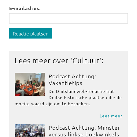
E-mailadres:
Reactie plaatsen
Lees meer over '
Cultuur
':
Podcast Achtung:
Vakantietips
De Duitslandweb-redactie tipt
Duitse historische plaatsen die de
moeite waard zijn om te bezoeken.
Lees meer
Podcast Achtung: Minister
versus linkse boekwinkels