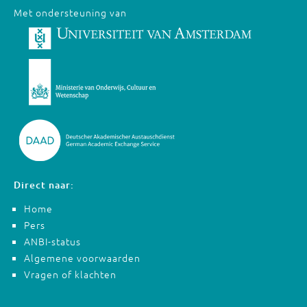
Met ondersteuning van
Direct naar:
Home
Pers
ANBI-status
Algemene voorwaarden
Vragen of klachten