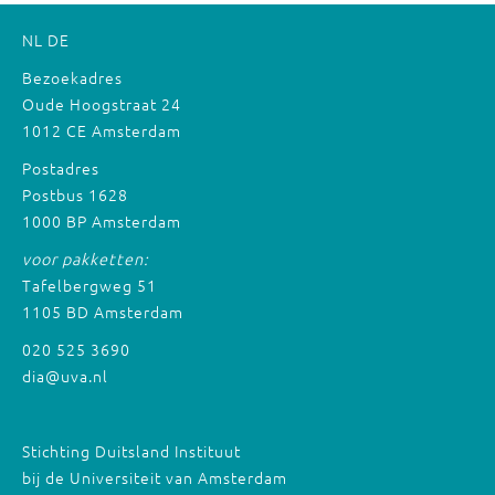
NL
DE
Bezoekadres
Oude Hoogstraat 24
1012 CE Amsterdam
Postadres
Postbus 1628
1000 BP Amsterdam
voor pakketten:
Tafelbergweg 51
1105 BD Amsterdam
020 525 3690
dia@uva.nl
Stichting Duitsland Instituut
bij de Universiteit van Amsterdam