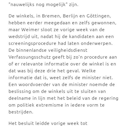
"nauwelijks nog mogelijk" zijn.
De winkels, in Bremen, Berlijn en Göttingen,
hebben eerder meegedaan en zelfs gewonnen,
maar Weimer sloot ze vorige week van de
wedstrijd uit, nadat hij de kandidaten aan een
screeningsprocedure had laten onderwerpen.
De binnenlandse veiligheidsdienst
Verfassungsschutz geeft bij zo'n procedure aan
of er relevante informatie over de winkel is en
dat was bij deze drie het geval. Welke
informatie dat is, weet zelfs de minister niet.
Een woordvoerder van de minister noemde de
beslissing om de winkels uit te sluiten van
deelname in lijn met het beleid van de regering
om politiek extremisme in iedere vorm te
bestrijden.
Het besluit leidde vorige week tot