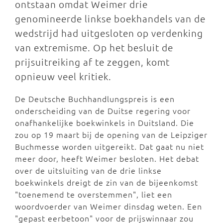
ontstaan omdat Weimer drie
genomineerde linkse boekhandels van de
wedstrijd had uitgesloten op verdenking
van extremisme. Op het besluit de
prijsuitreiking af te zeggen, komt
opnieuw veel kritiek.
De Deutsche Buchhandlungspreis is een
onderscheiding van de Duitse regering voor
onafhankelijke boekwinkels in Duitsland. Die
zou op 19 maart bij de opening van de Leipziger
Buchmesse worden uitgereikt. Dat gaat nu niet
meer door, heeft Weimer besloten. Het debat
over de uitsluiting van de drie linkse
boekwinkels dreigt de zin van de bijeenkomst
"toenemend te overstemmen", liet een
woordvoerder van Weimer dinsdag weten. Een
"gepast eerbetoon" voor de prijswinnaar zou