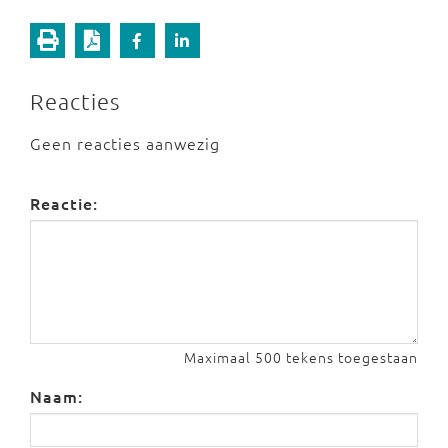
Reacties
Geen reacties aanwezig
Reactie:
Maximaal 500 tekens toegestaan
Naam: