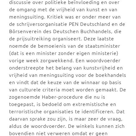
discussie over politieke beïnvloeding en over
de omgang met de vrijheid van kunst en van
meningsuiting. Kritiek was er onder meer van
de schrijversorganisatie PEN Deutschland en de
Börsenverein des Deutschen Buchhandels, die
de prijsuitreiking organiseert. Deze laatste
noemde de bemoeienis van de staatsminister
(dat is een minister zonder eigen ministerie)
vorige week zorgwekkend. Een woordvoerder
onderstreepte het belang van kunstvrijheid en
vrijheid van meningsuiting voor de boekhandels
en vindt dat de keuze van de winnaar op basis
van culturele criteria moet worden gemaakt. De
zogenoemde Haber-procedure die nu is
toegepast, is bedoeld om extremistische en
terroristische organisaties te identificeren. Dat
daarvan sprake zou zijn, is maar zeer de vraag,
aldus de woordvoerder. De winkels kunnen zich
bovendien niet verweren omdat er geen