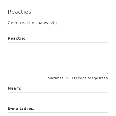
Reacties
Geen reacties aanwezig
Reactie:
Maximaal 500 tekens toegestaan
Naam:
E-mailadres: