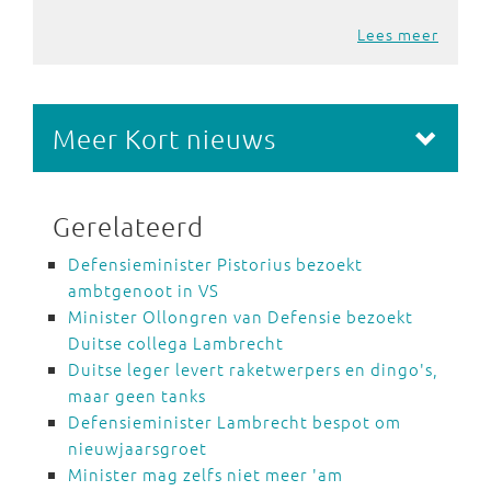
Lees meer
Meer Kort nieuws
Gerelateerd
Defensieminister Pistorius bezoekt
ambtgenoot in VS
Minister Ollongren van Defensie bezoekt
Duitse collega Lambrecht
Duitse leger levert raketwerpers en dingo's,
maar geen tanks
Defensieminister Lambrecht bespot om
nieuwjaarsgroet
Minister mag zelfs niet meer 'am