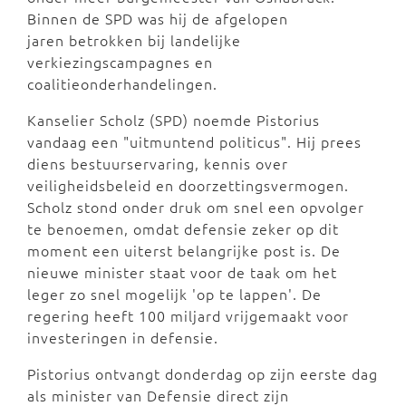
Binnen de SPD was hij de afgelopen
jaren betrokken bij landelijke
verkiezingscampagnes en
coalitieonderhandelingen.
Kanselier Scholz (SPD) noemde Pistorius
vandaag een "uitmuntend politicus". Hij prees
diens bestuurservaring, kennis over
veiligheidsbeleid en doorzettingsvermogen.
Scholz stond onder druk om snel een opvolger
te benoemen, omdat defensie zeker op dit
moment een uiterst belangrijke post is. De
nieuwe minister staat voor de taak om het
leger zo snel mogelijk 'op te lappen'. De
regering heeft 100 miljard vrijgemaakt voor
investeringen in defensie.
Pistorius ontvangt donderdag op zijn eerste dag
als minister van Defensie direct zijn