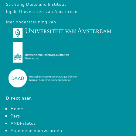
Stichting Duitsland Instituut
bij de Universiteit van Amsterdam
Met ondersteuning van
Direct naar:
Home
Pers
ANBI-status
Algemene voorwaarden