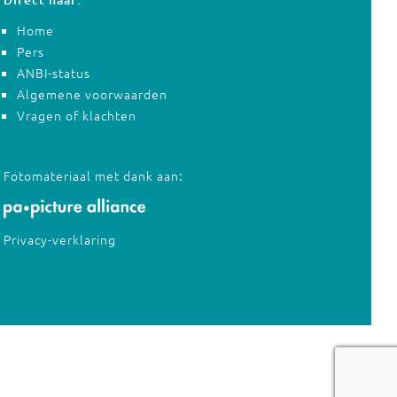
Home
Pers
ANBI-status
Algemene voorwaarden
Vragen of klachten
Fotomateriaal met dank aan:
Privacy-verklaring