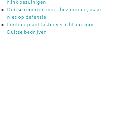
flink bezuinigen
Duitse regering moet bezuinigen, maar
niet op defensie
Lindner plant lastenverlichting voor
Duitse bedrijven