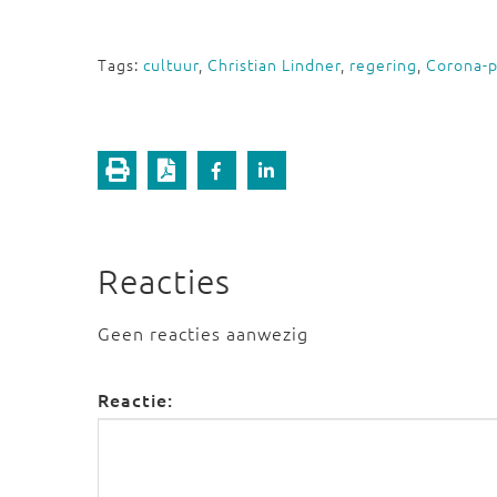
Tags:
cultuur
,
Christian Lindner
,
regering
,
Corona-
Reacties
Geen reacties aanwezig
Reactie: