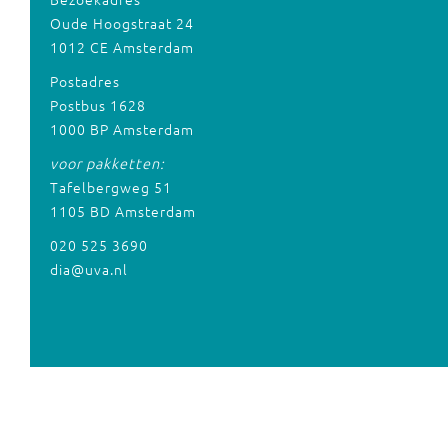
Oude Hoogstraat 24
1012 CE Amsterdam
Postadres
Postbus 1628
1000 BP Amsterdam
voor pakketten:
Tafelbergweg 51
1105 BD Amsterdam
020 525 3690
dia@uva.nl