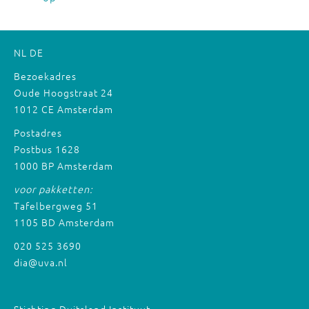
NL
DE
Bezoekadres
Oude Hoogstraat 24
1012 CE Amsterdam
Postadres
Postbus 1628
1000 BP Amsterdam
voor pakketten:
Tafelbergweg 51
1105 BD Amsterdam
020 525 3690
dia@uva.nl