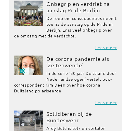
Onbegrip en verdriet na
aanslag Pride Berlijn
De roep om consequenties neemt
toe na de aanslag op de Pride in
Berlijn. Er is veel onbegrip over
de omgang met de verdachte.
Lees meer
De corona-pandemie als
'Zeitenwende'
In de serie '30 jaar Duitsland door
Nederlandse ogen' vertelt oud-
correspondent Kim Deen over hoe corona
Duitsland polariseerde.
Lees meer
Solliciteren bij de
Bundeswehr
Ardy Beld is tolk en vertaler