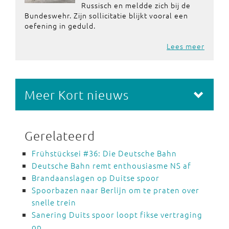
Russisch en meldde zich bij de
Bundeswehr. Zijn sollicitatie blijkt vooral een
oefening in geduld.
Lees meer
Meer Kort nieuws
Gerelateerd
Frühstücksei #36: Die Deutsche Bahn
Deutsche Bahn remt enthousiasme NS af
Brandaanslagen op Duitse spoor
Spoorbazen naar Berlijn om te praten over
snelle trein
Sanering Duits spoor loopt fikse vertraging
op