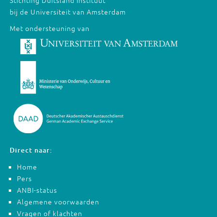
Stichting Duitsland Instituut
bij de Universiteit van Amsterdam
Met ondersteuning van
Direct naar:
Home
Pers
ANBI-status
Algemene voorwaarden
Vragen of klachten