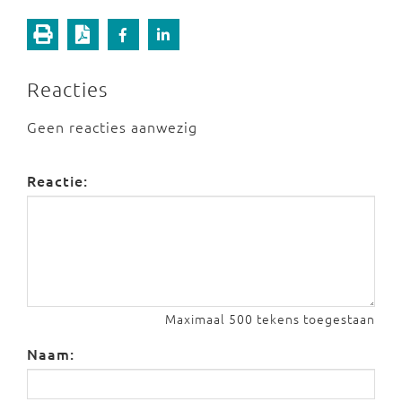
Reacties
Geen reacties aanwezig
Reactie:
Maximaal 500 tekens toegestaan
Naam: