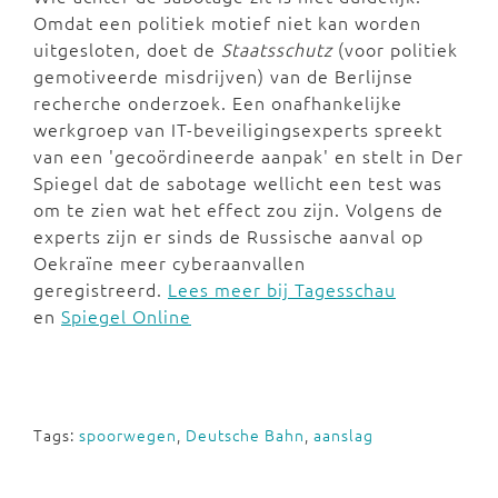
Omdat een politiek motief niet kan worden
uitgesloten, doet de
Staatsschutz
(voor politiek
gemotiveerde misdrijven) van de Berlijnse
recherche onderzoek. Een onafhankelijke
werkgroep van IT-beveiligingsexperts spreekt
van een 'gecoördineerde aanpak' en stelt in Der
Spiegel dat de sabotage wellicht een test was
om te zien wat het effect zou zijn. Volgens de
experts zijn er sinds de Russische aanval op
Oekraïne meer cyberaanvallen
geregistreerd.
Lees meer bij Tagesschau
en
Spiegel Online
Tags:
spoorwegen
,
Deutsche Bahn
,
aanslag