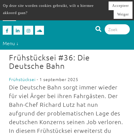
Op deze site worden cookies gebruikt, wilt u hiermee
Accepteer
akkoord gaan?
Weiger
Menu ↓
Frühstücksei #36: Die
Deutsche Bahn
Frühstücksei
- 1 september 2025
Die Deutsche Bahn sorgt immer wieder
für viel Ärger bei ihren Fahrgästen. Der
Bahn-Chef Richard Lutz hat nun
aufgrund der problematischen Lage des
deutschen Konzerns seinen Job verloren.
In diesem Frühstücksei erweiterst du