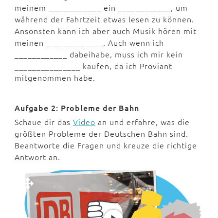
meinem ____________ ein ____________, um
während der Fahrtzeit etwas lesen zu können.
Ansonsten kann ich aber auch Musik hören mit
meinen _____________. Auch wenn ich
____________ dabeihabe, muss ich mir kein
_______________ kaufen, da ich Proviant
mitgenommen habe.
Aufgabe 2: Probleme der Bahn
Schaue dir das
Video
an und erfahre, was die
größten Probleme der Deutschen Bahn sind.
Beantworte die Fragen und kreuze die richtige
Antwort an.