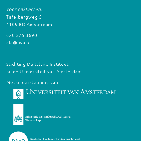
voor pakketten:
Tafelbergweg 51
1105 BD Amsterdam
020 525 3690
dia@uva.nl
Stichting Duitsland Instituut
bij de Universiteit van Amsterdam
Met ondersteuning van