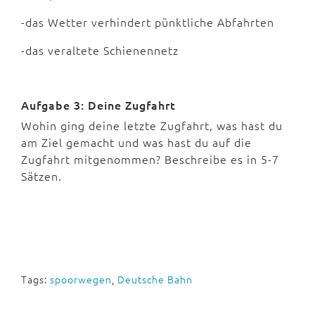
-das Wetter verhindert pünktliche Abfahrten
-das veraltete Schienennetz
Aufgabe 3: Deine Zugfahrt
Wohin ging deine letzte Zugfahrt, was hast du
am Ziel gemacht und was hast du auf die
Zugfahrt mitgenommen? Beschreibe es in 5-7
Sätzen.
Tags:
spoorwegen
,
Deutsche Bahn