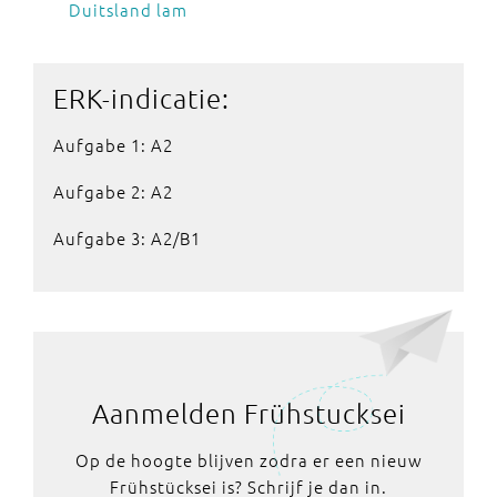
Duitsland lam
ERK-indicatie:
Aufgabe 1: A2
Aufgabe 2: A2
Aufgabe 3: A2/B1
Aanmelden Frühstucksei
Op de hoogte blijven zodra er een nieuw
Frühstücksei is? Schrijf je dan in.