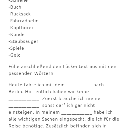
-Buch
-Rucksack
-Fahrradhelm
-Kopfhörer
-Kunde
-Staubsauger
-Spiele
-Geld
Fülle anschließend den Lückentext aus mit den
passenden Wörtern.
Heute fahre ich mit dem __________ nach
Berlin. Hoffentlich haben wir keine
____________. Zuerst brauche ich meine
____________, sonst darf ich gar nicht
einsteigen. In meinem ____________ habe ich
alle wichtigen Sachen eingepackt, die ich für die
Reise benötige. Zusätzlich befinden sich in