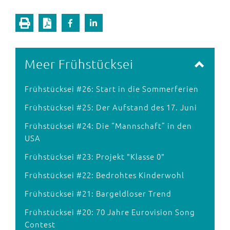
Meer Frühstücksei
Frühstücksei #26: Start in die Sommerferien
Frühstücksei #25: Der Aufstand des 17. Juni
Frühstücksei #24: Die “Mannschaft” in den
USA
Frühstücksei #23: Projekt "Klasse 0"
Frühstücksei #22: Bedrohtes Kinderwohl
Frühstücksei #21: Bargeldloser Trend
Frühstücksei #20: 70 Jahre Eurovision Song
Contest