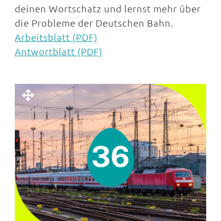
deinen Wortschatz und lernst mehr über
die Probleme der Deutschen Bahn.
Arbeitsblatt (PDF)
Antwortblatt (PDF)