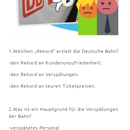
1.Welchen „Rekord“ erzielt die Deutsche Bahn?
-den Rekord an Kundenunzufriedenheit.
-den Rekord an Verspätungen.
-den Rekord an teuren Ticketpreisen.
2.Was ist ein Hauptgrund für die Verspätungen
der Bahn?
-verspätetes Personal