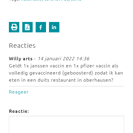
Reacties
Willy arts
-
14 januari 2022 14:36
Geldt 1x janssen vaccin en 1x pfizer vaccin als
volledig gevaccineerd (geboosterd) zodat ik kan
eten in een duits restaurant in oberhausen?
Reageer
Reactie: