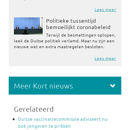
Lees meer
Politieke tussentijd
bemoeilijkt coronabeleid
Terwijl de besmettingen oplopen,
leek de Duitse politiek verlamd. Maar nu zijn een
nieuwe wet en extra maatregelen besloten.
Lees meer
Meer Kort nieuws
Gerelateerd
Duitse vaccinatiecommissie adviseert nu
ook jongeren te prikken