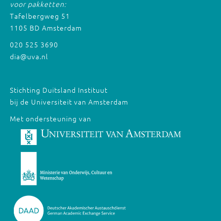
voor pakketten:
Tafelbergweg 51
1105 BD Amsterdam
020 525 3690
dia@uva.nl
Stichting Duitsland Instituut
bij de Universiteit van Amsterdam
Met ondersteuning van