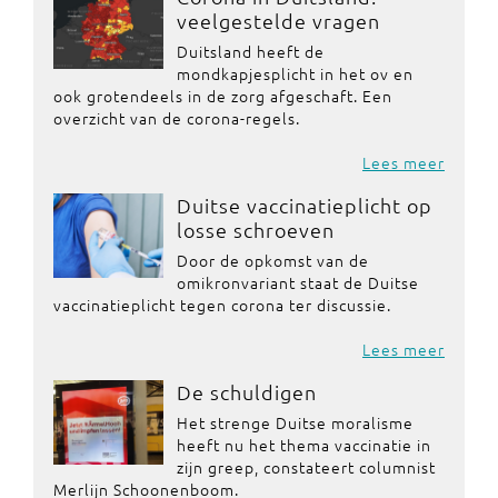
veelgestelde vragen
Duitsland heeft de
mondkapjesplicht in het ov en
ook grotendeels in de zorg afgeschaft. Een
overzicht van de corona-regels.
Lees meer
Duitse vaccinatieplicht op
losse schroeven
Door de opkomst van de
omikronvariant staat de Duitse
vaccinatieplicht tegen corona ter discussie.
Lees meer
De schuldigen
Het strenge Duitse moralisme
heeft nu het thema vaccinatie in
zijn greep, constateert columnist
Merlijn Schoonenboom.