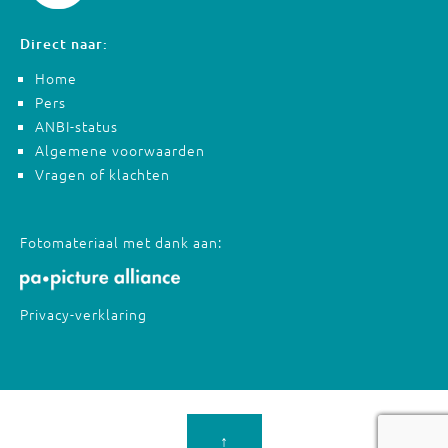
Direct naar:
Home
Pers
ANBI-status
Algemene voorwaarden
Vragen of klachten
Fotomateriaal met dank aan:
Privacy-verklaring
↑