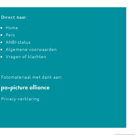
Direct naar:
Home
Pers
ANBI-status
Algemene voorwaarden
Vragen of klachten
Fotomateriaal met dank aan:
Privacy-verklaring