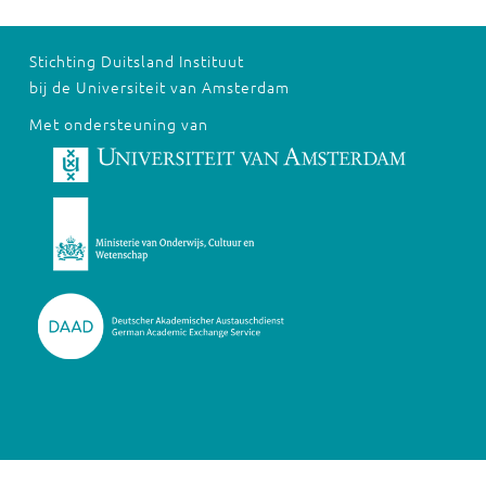
Stichting Duitsland Instituut
bij de Universiteit van Amsterdam
Met ondersteuning van