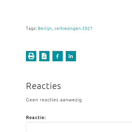
Tags:
Berlijn
,
verkiezingen 2021
Reacties
Geen reacties aanwezig
Reactie: