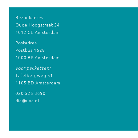
Bezoekadres
Oude Hoogstraat 24
1012 CE Amsterdam
Postadres
Postbus 1628
1000 BP Amsterdam
voor pakketten:
Tafelbergweg 51
1105 BD Amsterdam
020 525 3690
dia@uva.nl