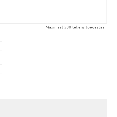
Maximaal 500 tekens toegestaan