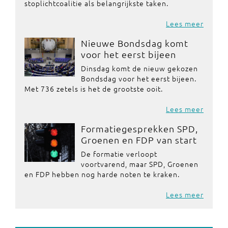
stoplichtcoalitie als belangrijkste taken.
Lees meer
Nieuwe Bondsdag komt
voor het eerst bijeen
Dinsdag komt de nieuw gekozen
Bondsdag voor het eerst bijeen.
Met 736 zetels is het de grootste ooit.
Lees meer
Formatiegesprekken SPD,
Groenen en FDP van start
De formatie verloopt
voortvarend, maar SPD, Groenen
en FDP hebben nog harde noten te kraken.
Lees meer