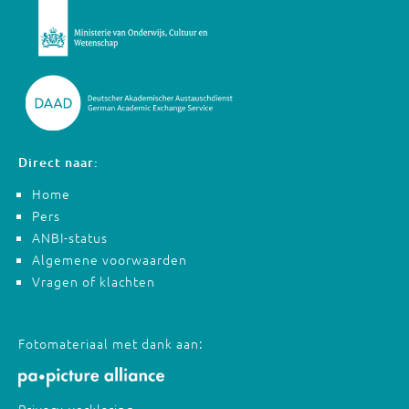
Direct naar:
Home
Pers
ANBI-status
Algemene voorwaarden
Vragen of klachten
Fotomateriaal met dank aan: