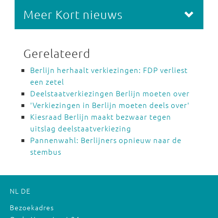
Meer Kort nieuws
Gerelateerd
Berlijn herhaalt verkiezingen: FDP verliest
een zetel
Deelstaatverkiezingen Berlijn moeten over
'Verkiezingen in Berlijn moeten deels over'
Kiesraad Berlijn maakt bezwaar tegen
uitslag deelstaatverkiezing
Pannenwahl: Berlijners opnieuw naar de
stembus
NL
DE
Bezoekadres