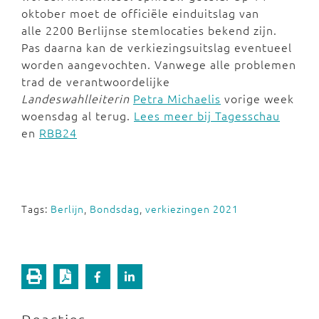
oktober moet de officiële einduitslag van
alle 2200 Berlijnse stemlocaties bekend zijn.
Pas daarna kan de verkiezingsuitslag eventueel
worden aangevochten. Vanwege alle problemen
trad de verantwoordelijke
Landeswahlleiterin
Petra Michaelis
vorige week
woensdag al terug.
Lees meer bij Tagesschau
en
RBB24
Tags:
Berlijn
,
Bondsdag
,
verkiezingen 2021