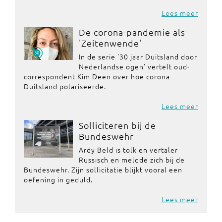
Lees meer
De corona-pandemie als
'Zeitenwende'
In de serie '30 jaar Duitsland door
Nederlandse ogen' vertelt oud-
correspondent Kim Deen over hoe corona
Duitsland polariseerde.
Lees meer
Solliciteren bij de
Bundeswehr
Ardy Beld is tolk en vertaler
Russisch en meldde zich bij de
Bundeswehr. Zijn sollicitatie blijkt vooral een
oefening in geduld.
Lees meer