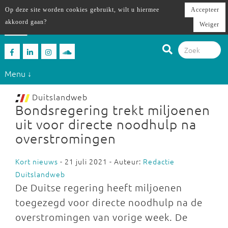
Op deze site worden cookies gebruikt, wilt u hiermee
Accepteer
akkoord gaan?
Weiger
Menu ↓
Duitslandweb
Bondsregering trekt miljoenen
uit voor directe noodhulp na
overstromingen
Kort nieuws
- 21 juli 2021 - Auteur:
Redactie
Duitslandweb
De Duitse regering heeft miljoenen
toegezegd voor directe noodhulp na de
overstromingen van vorige week. De