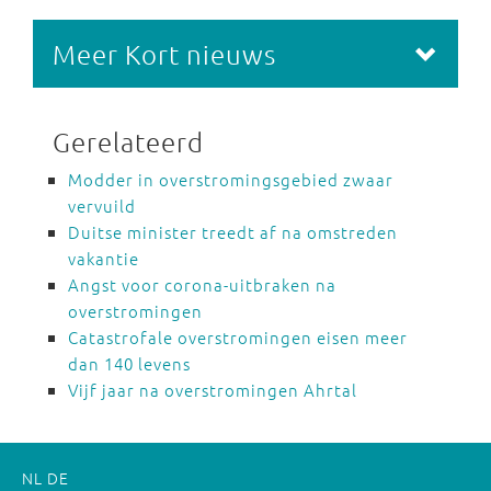
Meer Kort nieuws
Gerelateerd
Modder in overstromingsgebied zwaar
vervuild
Duitse minister treedt af na omstreden
vakantie
Angst voor corona-uitbraken na
overstromingen
Catastrofale overstromingen eisen meer
dan 140 levens
Vijf jaar na overstromingen Ahrtal
NL
DE