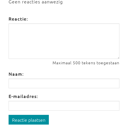
Geen reacties aanwezig
Reactie:
Maximaal 500 tekens toegestaan
Naam:
E-mailadres:
Reactie plaatsen