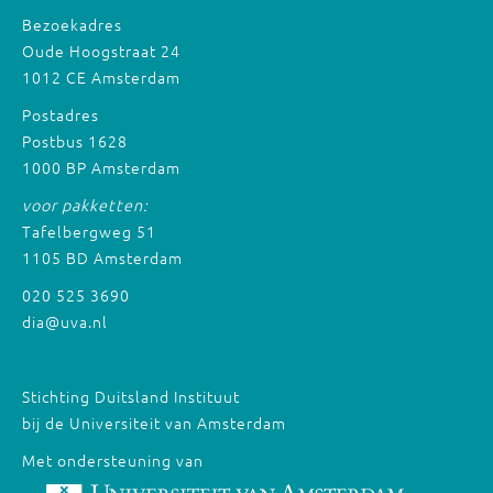
Bezoekadres
Oude Hoogstraat 24
1012 CE Amsterdam
Postadres
Postbus 1628
1000 BP Amsterdam
voor pakketten:
Tafelbergweg 51
1105 BD Amsterdam
020 525 3690
dia@uva.nl
Stichting Duitsland Instituut
bij de Universiteit van Amsterdam
Met ondersteuning van