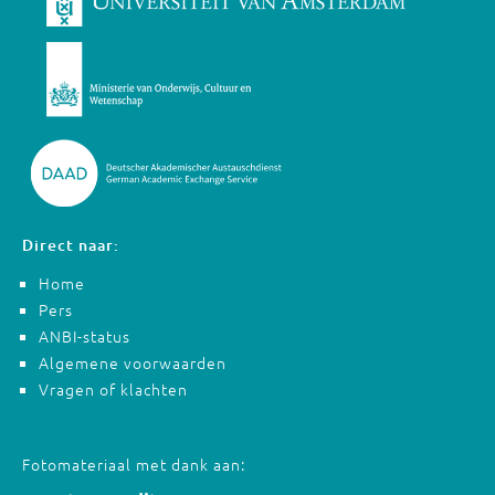
Direct naar:
Home
Pers
ANBI-status
Algemene voorwaarden
Vragen of klachten
Fotomateriaal met dank aan: