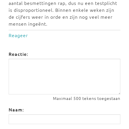
aantal besmettingen rap, dus nu een testplicht
is disproportioneel. Binnen enkele weken zijn
de cijfers weer in orde en zijn nog veel meer
mensen ingeënt.
Reageer
Reactie:
Maximaal 500 tekens toegestaan
Naam: