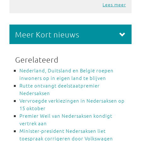
Lees meer
Meer Kort nieuws
Gerelateerd
Nederland, Duitsland en België roepen
inwoners op in eigen land te blijven
Rutte ontvangt deelstaatpremier
Nedersaksen
Vervroegde verkiezingen in Nedersaksen op
15 oktober
Premier Weil van Nedersaksen kondigt
vertrek aan
Minister-president Nedersaksen liet
toespraak corrigeren door Volkswagen