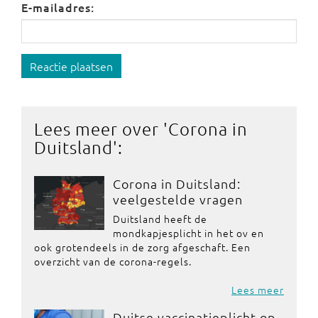
E-mailadres:
Reactie plaatsen
Lees meer over '
Corona in
Duitsland
':
Corona in Duitsland:
veelgestelde vragen
Duitsland heeft de
mondkapjesplicht in het ov en
ook grotendeels in de zorg afgeschaft. Een
overzicht van de corona-regels.
Lees meer
Duitse vaccinatieplicht op