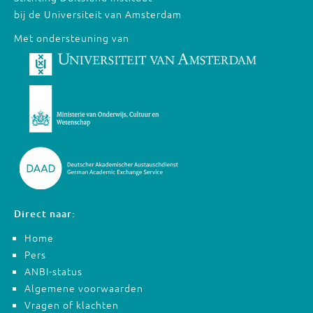
bij de Universiteit van Amsterdam
Met ondersteuning van
Direct naar:
Home
Pers
ANBI-status
Algemene voorwaarden
Vragen of klachten