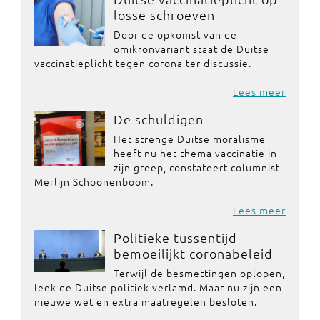
losse schroeven
Door de opkomst van de
omikronvariant staat de Duitse
vaccinatieplicht tegen corona ter discussie.
Lees meer
De schuldigen
Het strenge Duitse moralisme
heeft nu het thema vaccinatie in
zijn greep, constateert columnist
Merlijn Schoonenboom.
Lees meer
Politieke tussentijd
bemoeilijkt coronabeleid
Terwijl de besmettingen oplopen,
leek de Duitse politiek verlamd. Maar nu zijn een
nieuwe wet en extra maatregelen besloten.