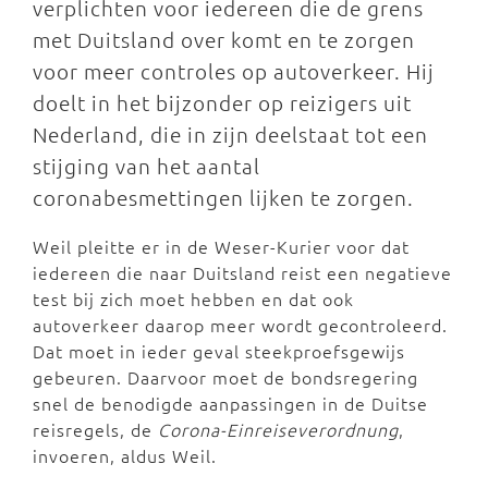
verplichten voor iedereen die de grens
met Duitsland over komt en te zorgen
voor meer controles op autoverkeer. Hij
doelt in het bijzonder op reizigers uit
Nederland, die in zijn deelstaat tot een
stijging van het aantal
coronabesmettingen lijken te zorgen.
Weil pleitte er in de Weser-Kurier voor dat
iedereen die naar Duitsland reist een negatieve
test bij zich moet hebben en dat ook
autoverkeer daarop meer wordt gecontroleerd.
Dat moet in ieder geval steekproefsgewijs
gebeuren. Daarvoor moet de bondsregering
snel de benodigde aanpassingen in de Duitse
reisregels, de
Corona-Einreiseverordnung
,
invoeren, aldus Weil.