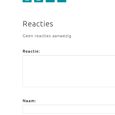
Reacties
Geen reacties aanwezig
Reactie:
Naam: