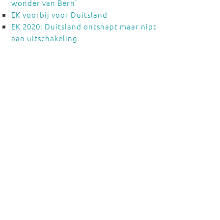
wonder van Bern’
EK voorbij voor Duitsland
EK 2020: Duitsland ontsnapt maar nipt
aan uitschakeling