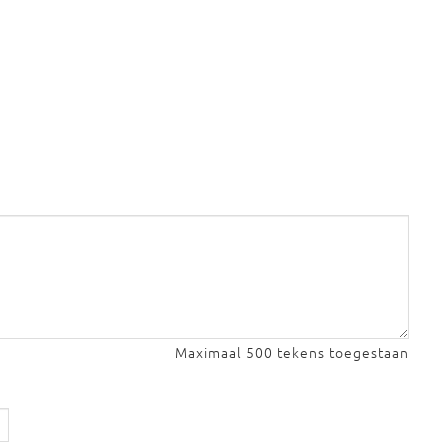
Maximaal 500 tekens toegestaan