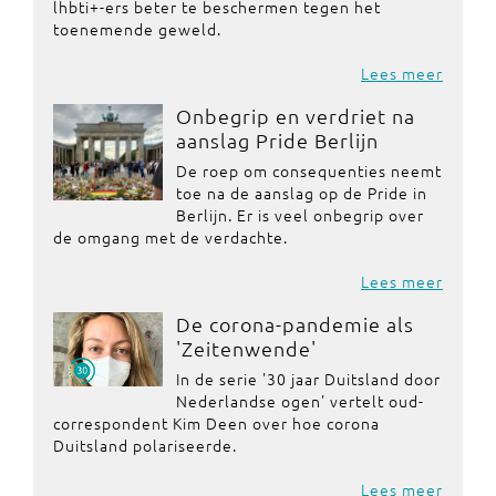
lhbti+-ers beter te beschermen tegen het
toenemende geweld.
Lees meer
Onbegrip en verdriet na
aanslag Pride Berlijn
De roep om consequenties neemt
toe na de aanslag op de Pride in
Berlijn. Er is veel onbegrip over
de omgang met de verdachte.
Lees meer
De corona-pandemie als
'Zeitenwende'
In de serie '30 jaar Duitsland door
Nederlandse ogen' vertelt oud-
correspondent Kim Deen over hoe corona
Duitsland polariseerde.
Lees meer