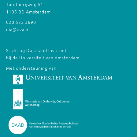
Tafelbergweg 51
1105 BD Amsterdam
020 525 3690
dia@uva.nl
Stichting Duitsland Instituut
bij de Universiteit van Amsterdam
Met ondersteuning van