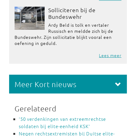
Solliciteren bij de
Bundeswehr
Ardy Beld is tolk en vertaler
Russisch en meldde zich bij de
Bundeswehr. Zijn sollicitatie blijkt vooral een
oefening in geduld.
Lees meer
Meer Kort nieuws
Gerelateerd
'50 verdenkingen van extreemrechtse
soldaten bij elite-eenheid KSK'
Negen rechtsextremisten bij Duitse elite-