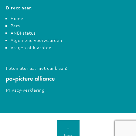
Direct naar:
Home
Pers
ANBI-status
Algemene voorwaarden
Vragen of klachten
Fotomateriaal met dank aan:
Privacy-verklaring
↑
top