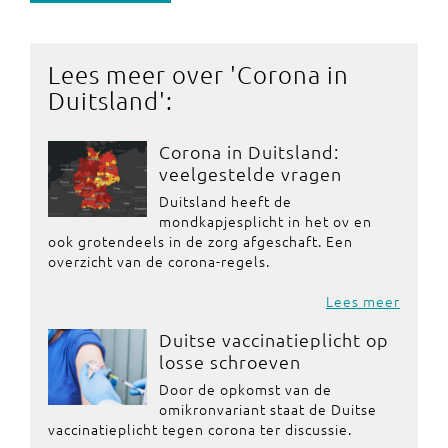
Lees meer over '
Corona in
Duitsland
':
Corona in Duitsland:
veelgestelde vragen
Duitsland heeft de
mondkapjesplicht in het ov en
ook grotendeels in de zorg afgeschaft. Een
overzicht van de corona-regels.
Lees meer
Duitse vaccinatieplicht op
losse schroeven
Door de opkomst van de
omikronvariant staat de Duitse
vaccinatieplicht tegen corona ter discussie.