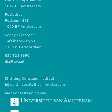
1012 CE Amsterdam
Postadres
Postbus 1628
1000 BP Amsterdam
voor pakketten:
Tafelbergweg 51
1105 BD Amsterdam
020 525 3690
dia@uva.nl
Stichting Duitsland Instituut
bij de Universiteit van Amsterdam
Met ondersteuning van