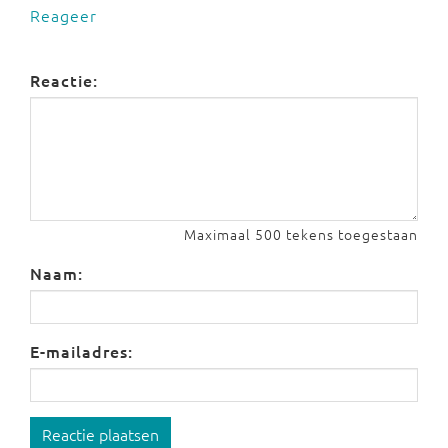
Reageer
Reactie:
Maximaal 500 tekens toegestaan
Naam:
E-mailadres:
Reactie plaatsen