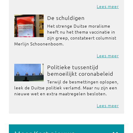
Lees meer
De schuldigen
Het strenge Duitse moralisme
heeft nu het thema vaccinatie in
zijn greep, constateert columnist
Merlijn Schoonenboom.
Lees meer
Politieke tussentijd
bemoeilijkt coronabeleid
Terwijl de besmettingen oplopen,
leek de Duitse politiek verlamd. Maar nu zijn een
nieuwe wet en extra maatregelen besloten.
Lees meer