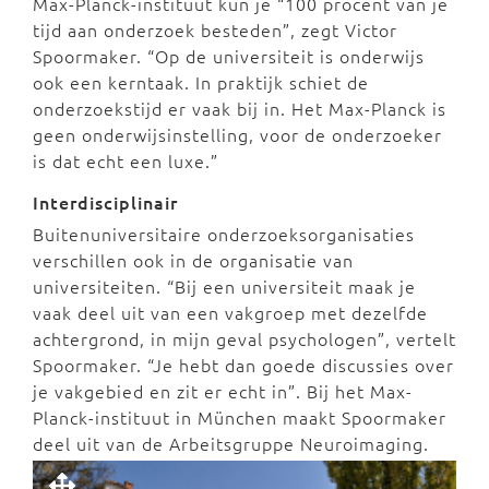
Max-Planck-instituut kun je “100 procent van je
tijd aan onderzoek besteden”, zegt Victor
Spoormaker. “Op de universiteit is onderwijs
ook een kerntaak. In praktijk schiet de
onderzoekstijd er vaak bij in. Het Max-Planck is
geen onderwijsinstelling, voor de onderzoeker
is dat echt een luxe.”
Interdisciplinair
Buitenuniversitaire onderzoeksorganisaties
verschillen ook in de organisatie van
universiteiten. “Bij een universiteit maak je
vaak deel uit van een vakgroep met dezelfde
achtergrond, in mijn geval psychologen”, vertelt
Spoormaker. “Je hebt dan goede discussies over
je vakgebied en zit er echt in”. Bij het Max-
Planck-instituut in München maakt Spoormaker
deel uit van de Arbeitsgruppe Neuroimaging.