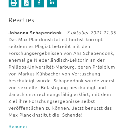
Reacties
Johanna Schapendonk
-
7 oktober 2021 21:05
Das Max Planckinstitut ist höchst korrupt
seitdem es Plagiat betreibt mit den
Forschungsergebnissen von Ans Schapendonk,
ehemalige Niederländisch-Lektorin an der
Philipps-Universität-Marburg, deren Präsidium
von Markus Kühbacher von Vertuschung
beschuldigt wurde. Schapendonk wurde zuerst
von sexueller Belästigung beschuldigt und
danach unzurechnungsfähig erklärt, mit dem
Ziel ihre Forschungsergebnisse selbst
veröffentlichen zu können. Jetzt benutzt das
Max Planckinstitut die. Schande!
Reageer