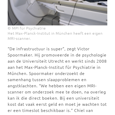
© MPI für Psychiatrie
Het Max-Planck-Institut in München heeft een eigen
MRI-scanner.
“De infrastructuur is super”, zegt Victor
Spoormaker. Hij promoveerde in de psychologie
aan de Universiteit Utrecht en werkt sinds 2008
aan het Max-Planck-Institut für Psychiatrie in
München. Spoormaker onderzoekt de
samenhang tussen slaapproblemen en
angstklachten. “We hebben een eigen MRI-
scanner om onderzoek mee te doen, na overleg
kan ik die direct boeken. Bij een universiteit
kost dat vaak eerst geld en moet je wachten tot
er een timeslot beschikbaar is.” Chiel van