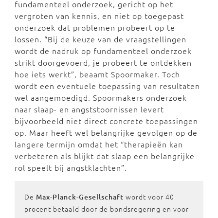
fundamenteel onderzoek, gericht op het
vergroten van kennis, en niet op toegepast
onderzoek dat problemen probeert op te
lossen. “Bij de keuze van de vraagstellingen
wordt de nadruk op fundamenteel onderzoek
strikt doorgevoerd, je probeert te ontdekken
hoe iets werkt”, beaamt Spoormaker. Toch
wordt een eventuele toepassing van resultaten
wel aangemoedigd. Spoormakers onderzoek
naar slaap- en angststoornissen levert
bijvoorbeeld niet direct concrete toepassingen
op. Maar heeft wel belangrijke gevolgen op de
langere termijn omdat het “therapieën kan
verbeteren als blijkt dat slaap een belangrijke
rol speelt bij angstklachten”.
De
wordt voor 40
Max-Planck-Gesellschaft
procent betaald door de bondsregering en voor