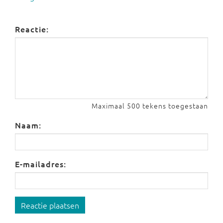
Reactie:
Maximaal 500 tekens toegestaan
Naam:
E-mailadres:
Reactie plaatsen