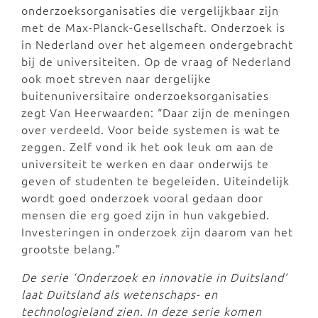
onderzoeksorganisaties die vergelijkbaar zijn
met de Max-Planck-Gesellschaft. Onderzoek is
in Nederland over het algemeen ondergebracht
bij de universiteiten. Op de vraag of Nederland
ook moet streven naar dergelijke
buitenuniversitaire onderzoeksorganisaties
zegt Van Heerwaarden: “Daar zijn de meningen
over verdeeld. Voor beide systemen is wat te
zeggen. Zelf vond ik het ook leuk om aan de
universiteit te werken en daar onderwijs te
geven of studenten te begeleiden. Uiteindelijk
wordt goed onderzoek vooral gedaan door
mensen die erg goed zijn in hun vakgebied.
Investeringen in onderzoek zijn daarom van het
grootste belang.”
De serie ‘Onderzoek en innovatie in Duitsland’
laat Duitsland als wetenschaps- en
technologieland zien. In deze serie komen