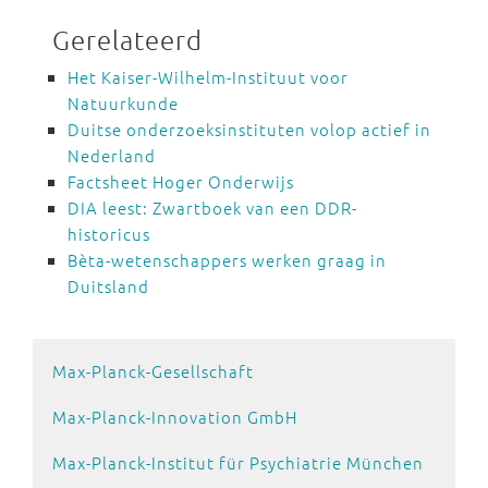
Gerelateerd
Het Kaiser-Wilhelm-Instituut voor
Natuurkunde
Duitse onderzoeksinstituten volop actief in
Nederland
Factsheet Hoger Onderwijs
DIA leest: Zwartboek van een DDR-
historicus
Bèta-wetenschappers werken graag in
Duitsland
Max-Planck-Gesellschaft
Max-Planck-Innovation GmbH
Max-Planck-Institut für Psychiatrie München