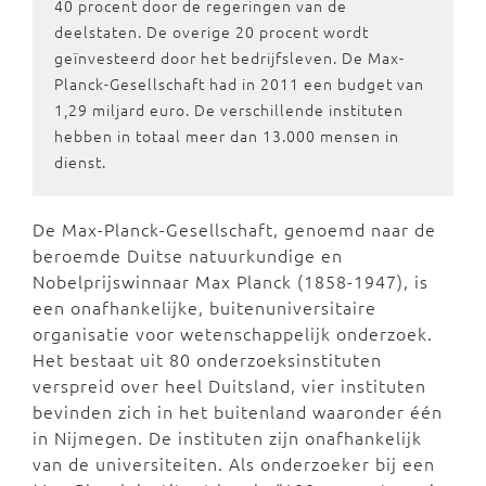
40 procent door de regeringen van de
deelstaten. De overige 20 procent wordt
geïnvesteerd door het bedrijfsleven. De Max-
Planck-Gesellschaft had in 2011 een budget van
1,29 miljard euro. De verschillende instituten
hebben in totaal meer dan 13.000 mensen in
dienst.
De Max-Planck-Gesellschaft, genoemd naar de
beroemde Duitse natuurkundige en
Nobelprijswinnaar Max Planck (1858-1947), is
een onafhankelijke, buitenuniversitaire
organisatie voor wetenschappelijk onderzoek.
Het bestaat uit 80 onderzoeksinstituten
verspreid over heel Duitsland, vier instituten
bevinden zich in het buitenland waaronder één
in Nijmegen. De instituten zijn onafhankelijk
van de universiteiten. Als onderzoeker bij een