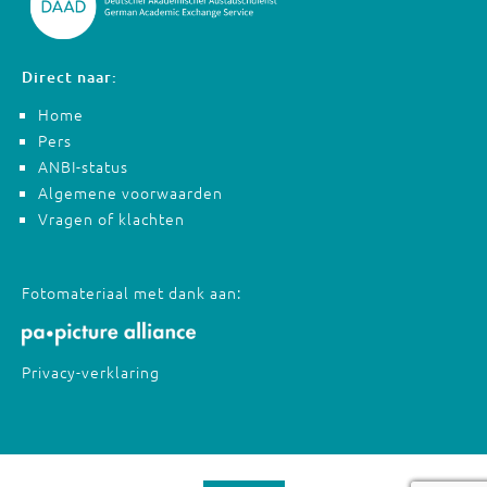
Direct naar:
Home
Pers
ANBI-status
Algemene voorwaarden
Vragen of klachten
Fotomateriaal met dank aan:
Privacy-verklaring