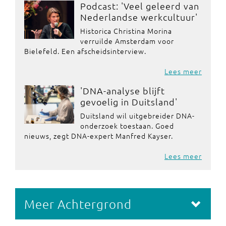
Podcast: 'Veel geleerd van
Nederlandse werkcultuur'
Historica Christina Morina
verruilde Amsterdam voor
Bielefeld. Een afscheidsinterview.
Lees meer
'DNA-analyse blijft
gevoelig in Duitsland'
Duitsland wil uitgebreider DNA-
onderzoek toestaan. Goed
nieuws, zegt DNA-expert Manfred Kayser.
Lees meer
Meer Achtergrond