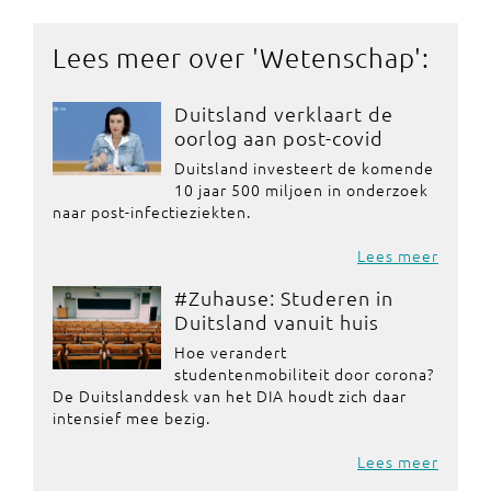
Lees meer over '
Wetenschap
':
Duitsland verklaart de
oorlog aan post-covid
Duitsland investeert de komende
10 jaar 500 miljoen in onderzoek
naar post-infectieziekten.
Lees meer
#Zuhause: Studeren in
Duitsland vanuit huis
Hoe verandert
studentenmobiliteit door corona?
De Duitslanddesk van het DIA houdt zich daar
intensief mee bezig.
Lees meer