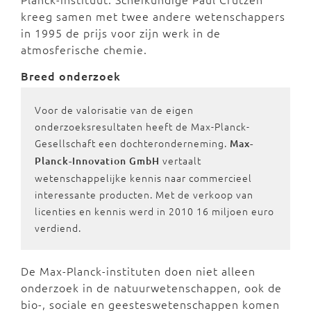
kreeg samen met twee andere wetenschappers
in 1995 de prijs voor zijn werk in de
atmosferische chemie.
Breed onderzoek
Voor de valorisatie van de eigen
onderzoeksresultaten heeft de Max-Planck-
Gesellschaft een dochteronderneming.
Max-
vertaalt
Planck-Innovation GmbH
wetenschappelijke kennis naar commercieel
interessante producten. Met de verkoop van
licenties en kennis werd in 2010 16 miljoen euro
verdiend.
De Max-Planck-instituten doen niet alleen
onderzoek in de natuurwetenschappen, ook de
bio-, sociale en geesteswetenschappen komen