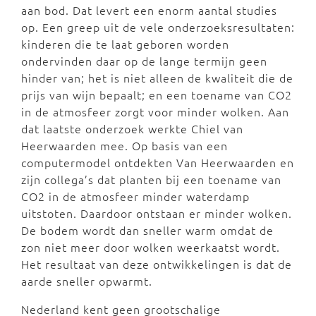
aan bod. Dat levert een enorm aantal studies
op. Een greep uit de vele onderzoeksresultaten:
kinderen die te laat geboren worden
ondervinden daar op de lange termijn geen
hinder van; het is niet alleen de kwaliteit die de
prijs van wijn bepaalt; en een toename van CO2
in de atmosfeer zorgt voor minder wolken. Aan
dat laatste onderzoek werkte Chiel van
Heerwaarden mee. Op basis van een
computermodel ontdekten Van Heerwaarden en
zijn collega’s dat planten bij een toename van
CO2 in de atmosfeer minder waterdamp
uitstoten. Daardoor ontstaan er minder wolken.
De bodem wordt dan sneller warm omdat de
zon niet meer door wolken weerkaatst wordt.
Het resultaat van deze ontwikkelingen is dat de
aarde sneller opwarmt.
Nederland kent geen grootschalige