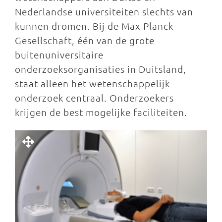
Nederlandse universiteiten slechts van
kunnen dromen. Bij de Max-Planck-
Gesellschaft, één van de grote
buitenuniversitaire
onderzoeksorganisaties in Duitsland,
staat alleen het wetenschappelijk
onderzoek centraal. Onderzoekers
krijgen de best mogelijke faciliteiten.