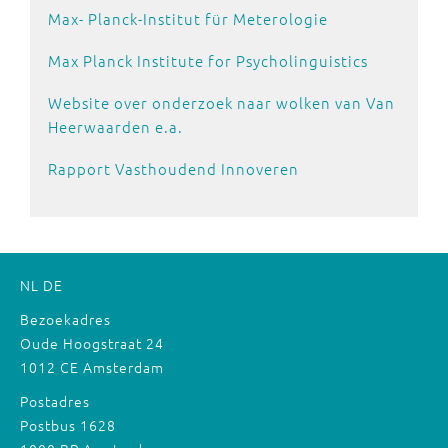
Max- Planck-Institut für Meterologie
Max Planck Institute for Psycholinguistics
Website over onderzoek naar wolken van Van
Heerwaarden e.a.
Rapport Vasthoudend Innoveren
NL
DE
Bezoekadres
Oude Hoogstraat 24
1012 CE Amsterdam
Postadres
Postbus 1628