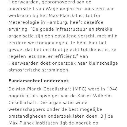
Heerwaarden, gepromoveerd aan de
universiteit van Wageningen en sinds een jaar
werkzaam bij het Max-Planck-Institut für
Metereologie in Hamburg, heeft dezelfde
ervaring. “De goede infrastructuur en strakke
organisatie zijn een opvallend verschil met mijn
eerdere werkomgevingen. Je hebt hier het
gevoel dat het instituut je echt tot dienst is, ze
regelen iets snel en efficiënt.” Van
Heerwaarden doet onderzoek naar kleinschalige
atmosferische stromingen.
Fundamenteel onderzoek
De Max-Planck-Gesellschaft (MPG) werd in 1948
opgericht als opvolger van de Kaiser-Wilhelm-
Gesellschaft. Die organisatie wilde
wetenschappers onder de best mogelijke
omstandigheden onderzoek laten doen. Bij de
Max-Planck-instituten ligt de nadruk op