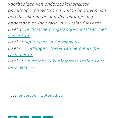
voorbeelden van onderzoeksinstituten,
opvallende innovaties en Duitse bedrijven aan
bod die elk een belangrijke bijdrage aan
onderzoek en innovatie in Duitsland leveren.
Deel 1:
Technische hoogstandjes ontstaan niet
vanzelf >>
Deel 2:
Mp3: Made in Germany >>
Deel 4:
Tuttlingen: Navel van de medische
techniek >>
Deel 5:
Deutscher Zukunftspreis: Trofee voor
innovatie >>
Tags:
onderzoek
,
wetenschap