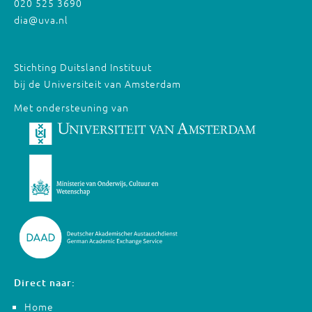
020 525 3690
dia@uva.nl
Stichting Duitsland Instituut
bij de Universiteit van Amsterdam
Met ondersteuning van
Direct naar:
Home