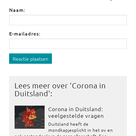
Naam:
E-mailadres:
Reactie plaatsen
Lees meer over '
Corona in
Duitsland
':
Corona in Duitsland:
veelgestelde vragen
Duitsland heeft de
mondkapjesplicht in het ov en