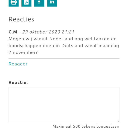
Reacties
C.M
-
29 oktober 2020 21:21
Mogen wij vanuit Nederland nog wel tanken en
boodschappen doen in Duitsland vanaf maandag
2 november?
Reageer
Reactie:
Maximaal 500 tekens toegestaan