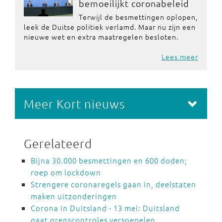
bemoeilijkt coronabeleid
Terwijl de besmettingen oplopen,
leek de Duitse politiek verlamd. Maar nu zijn een
nieuwe wet en extra maatregelen besloten.
Lees meer
Meer Kort nieuws
Gerelateerd
Bijna 30.000 besmettingen en 600 doden;
roep om lockdown
Strengere coronaregels gaan in, deelstaten
maken uitzonderingen
Corona in Duitsland - 13 mei: Duitsland
gaat grenscontroles versoepelen