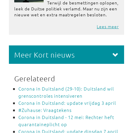
Terwijl de besmettingen oplopen,
leek de Duitse politiek verlamd. Maar nu zijn een
nieuwe wet en extra maatregelen besloten.
Lees meer
Meer Kort nieuws
Gerelateerd
Corona in Duitsland (29-10): Duitsland wil
grenscontroles intensiveren
Corona in Duitsland: update vrijdag 3 april
#Zuhause: Vraagtekens
Corona in Duitsland - 12 mei: Rechter heft
quarantaineplicht op
Corona in Duitsland: update dinsdag 7 april