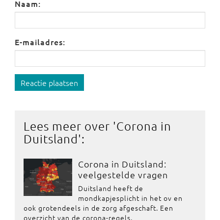
Naam:
E-mailadres:
Reactie plaatsen
Lees meer over '
Corona in
Duitsland
':
Corona in Duitsland:
veelgestelde vragen
Duitsland heeft de
mondkapjesplicht in het ov en
ook grotendeels in de zorg afgeschaft. Een
overzicht van de corona-regels.