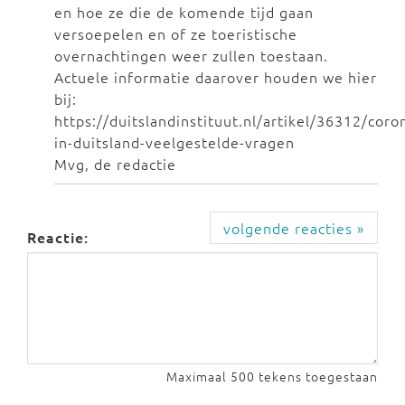
en hoe ze die de komende tijd gaan
versoepelen en of ze toeristische
overnachtingen weer zullen toestaan.
Actuele informatie daarover houden we hier
bij:
https://duitslandinstituut.nl/artikel/36312/coro
in-duitsland-veelgestelde-vragen
Mvg, de redactie
volgende reacties »
Reactie:
Maximaal 500 tekens toegestaan