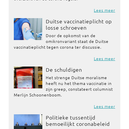
Lees meer
Duitse vaccinatieplicht op
losse schroeven
Door de opkomst van de
omikronvariant staat de Duitse
vaccinatieplicht tegen corona ter discussie.
Lees meer
De schuldigen
Het strenge Duitse moralisme
heeft nu het thema vaccinatie in
zijn greep, constateert columnist
Merlijn Schoonenboom.
Lees meer
Politieke tussentijd
bemoeilijkt coronabeleid