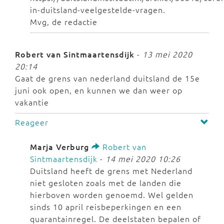
in-duitsland-veelgestelde-vragen.
Mvg, de redactie
Robert van Sintmaartensdijk
-
13 mei 2020
20:14
Gaat de grens van nederland duitsland de 15e
juni ook open, en kunnen we dan weer op
vakantie
Reageer
Marja Verburg
Robert van
Sintmaartensdijk
-
14 mei 2020 10:26
Duitsland heeft de grens met Nederland
niet gesloten zoals met de landen die
hierboven worden genoemd. Wel gelden
sinds 10 april reisbeperkingen en een
quarantainregel. De deelstaten bepalen of