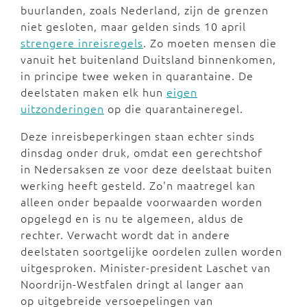
buurlanden, zoals Nederland, zijn de grenzen
niet gesloten, maar gelden sinds 10 april
strengere inreisregels
. Zo moeten mensen die
vanuit het buitenland Duitsland binnenkomen,
in principe twee weken in quarantaine. De
deelstaten maken elk hun
eigen
uitzonderingen
op die quarantaineregel.
Deze inreisbeperkingen staan echter sinds
dinsdag onder druk, omdat een gerechtshof
in Nedersaksen ze voor deze deelstaat buiten
werking heeft gesteld. Zo'n maatregel kan
alleen onder bepaalde voorwaarden worden
opgelegd en is nu te algemeen, aldus de
rechter. Verwacht wordt dat in andere
deelstaten soortgelijke oordelen zullen worden
uitgesproken. Minister-president Laschet van
Noordrijn-Westfalen dringt al langer aan
op uitgebreide versoepelingen van