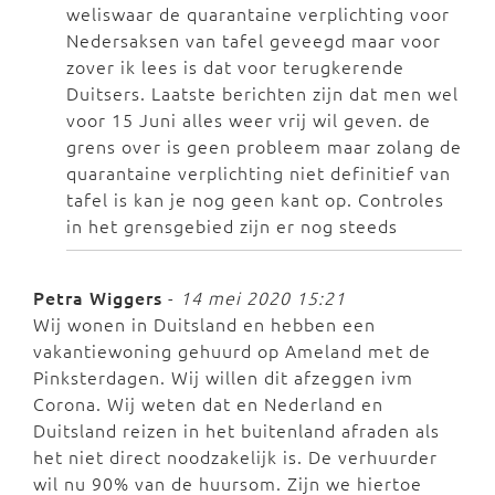
weliswaar de quarantaine verplichting voor
Nedersaksen van tafel geveegd maar voor
zover ik lees is dat voor terugkerende
Duitsers. Laatste berichten zijn dat men wel
voor 15 Juni alles weer vrij wil geven. de
grens over is geen probleem maar zolang de
quarantaine verplichting niet definitief van
tafel is kan je nog geen kant op. Controles
in het grensgebied zijn er nog steeds
Petra Wiggers
-
14 mei 2020 15:21
Wij wonen in Duitsland en hebben een
vakantiewoning gehuurd op Ameland met de
Pinksterdagen. Wij willen dit afzeggen ivm
Corona. Wij weten dat en Nederland en
Duitsland reizen in het buitenland afraden als
het niet direct noodzakelijk is. De verhuurder
wil nu 90% van de huursom. Zijn we hiertoe