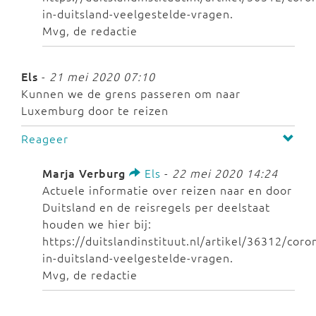
in-duitsland-veelgestelde-vragen.
Mvg, de redactie
Els
-
21 mei 2020 07:10
Kunnen we de grens passeren om naar
Luxemburg door te reizen
Reageer
Marja Verburg
Els
-
22 mei 2020 14:24
Actuele informatie over reizen naar en door
Duitsland en de reisregels per deelstaat
houden we hier bij:
https://duitslandinstituut.nl/artikel/36312/coro
in-duitsland-veelgestelde-vragen.
Mvg, de redactie