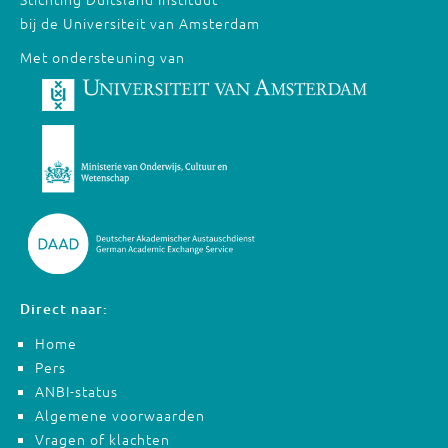
bij de Universiteit van Amsterdam
Met ondersteuning van
Direct naar:
Home
Pers
ANBI-status
Algemene voorwaarden
Vragen of klachten