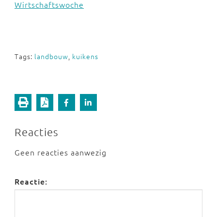
Wirtschaftswoche
Tags:
landbouw
,
kuikens
Reacties
Geen reacties aanwezig
Reactie: