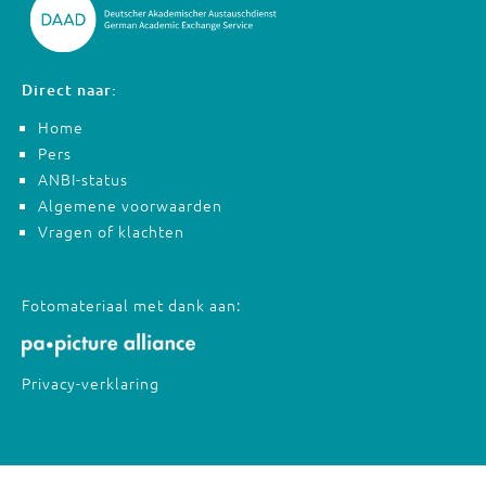
Direct naar:
Home
Pers
ANBI-status
Algemene voorwaarden
Vragen of klachten
Fotomateriaal met dank aan:
Privacy-verklaring