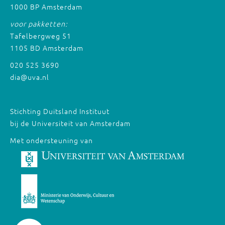
1000 BP Amsterdam
voor pakketten:
Tafelbergweg 51
1105 BD Amsterdam
020 525 3690
dia@uva.nl
Stichting Duitsland Instituut
bij de Universiteit van Amsterdam
Met ondersteuning van