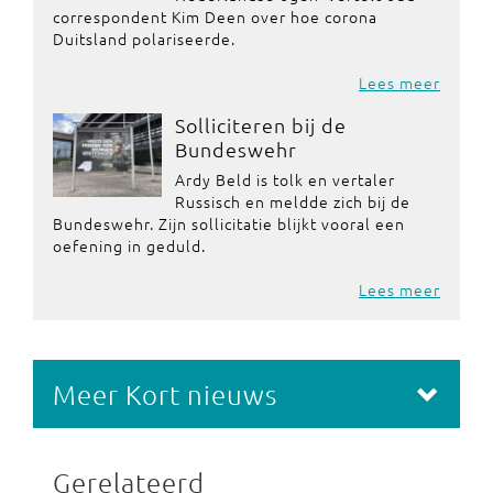
correspondent Kim Deen over hoe corona
Duitsland polariseerde.
Lees meer
Solliciteren bij de
Bundeswehr
Ardy Beld is tolk en vertaler
Russisch en meldde zich bij de
Bundeswehr. Zijn sollicitatie blijkt vooral een
oefening in geduld.
Lees meer
Meer Kort nieuws
Gerelateerd