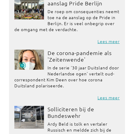
aanslag Pride Berlijn
De roep om consequenties neemt
toe na de aanslag op de Pride in
Berlijn. Er is veel onbegrip over
de omgang met de verdachte.
Lees meer
De corona-pandemie als
'Zeitenwende'
In de serie '30 jaar Duitsland door
Nederlandse ogen' vertelt oud-
correspondent Kim Deen over hoe corona
Duitsland polariseerde.
Lees meer
Solliciteren bij de
Bundeswehr
Ardy Beld is tolk en vertaler
Russisch en meldde zich bij de