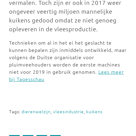
vermalen. Toch zijn er ook in 2017 weer
ongeveer veertig miljoen mannelijke
kuikens gedood omdat ze niet genoeg
opleveren in de vleesproductie.
Technieken om al in het ei het geslacht te
kunnen bepalen zijn inmiddels ontwikkeld, maar
volgens de Duitse organisatie voor
pluimveehouders worden de eerste machines
niet voor 2019 in gebruik genomen.
Lees meer
bij Tagesschau
Tags:
dierenwelzijn
,
vleesindustrie
,
kuikens