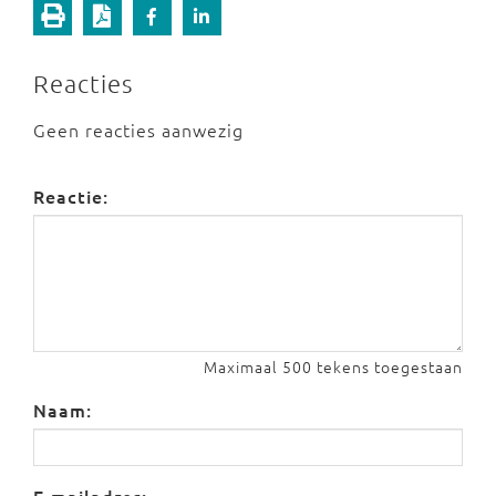
Reacties
Geen reacties aanwezig
Reactie:
Maximaal 500 tekens toegestaan
Naam: