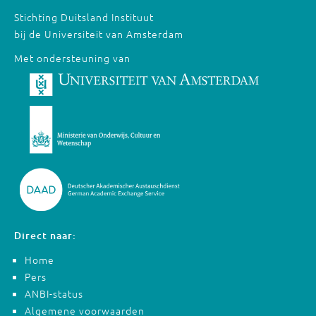
Stichting Duitsland Instituut
bij de Universiteit van Amsterdam
Met ondersteuning van
Direct naar:
Home
Pers
ANBI-status
Algemene voorwaarden