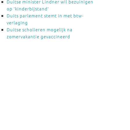
Duitse minister Lindner wil bezuinigen
op 'kinderbijstand'
Duits parlement stemt in met btw-
verlaging
Duitse scholieren mogelijk na
zomervakantie gevaccineerd