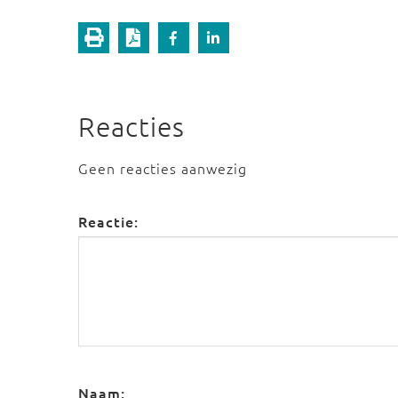
Reacties
Geen reacties aanwezig
Reactie:
Naam: