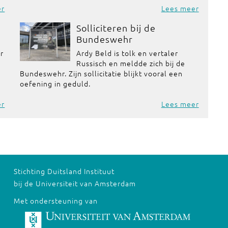
er
Lees meer
Solliciteren bij de
Bundeswehr
or
Ardy Beld is tolk en vertaler
Russisch en meldde zich bij de
Bundeswehr. Zijn sollicitatie blijkt vooral een
oefening in geduld.
er
Lees meer
Stichting Duitsland Instituut
bij de Universiteit van Amsterdam
Met ondersteuning van