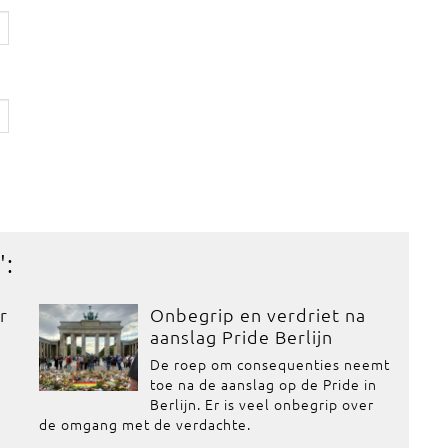
':
r
Onbegrip en verdriet na
aanslag Pride Berlijn
De roep om consequenties neemt
toe na de aanslag op de Pride in
Berlijn. Er is veel onbegrip over
de omgang met de verdachte.