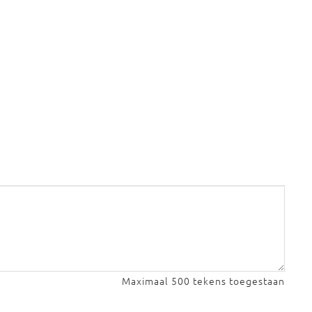
Maximaal 500 tekens toegestaan