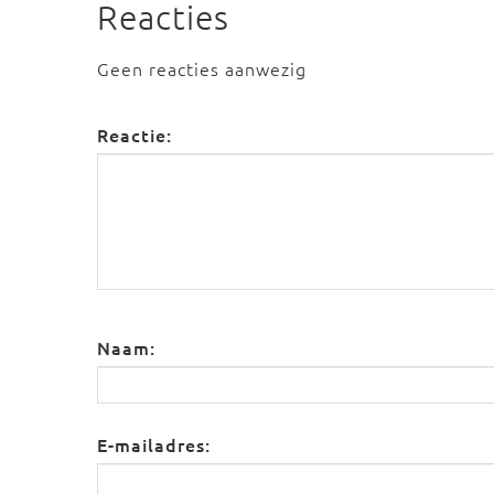
Reacties
Geen reacties aanwezig
Reactie:
Naam:
E-mailadres: