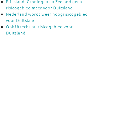
Friesland, Groningen en Zeeland geen
risicogebied meer voor Duitsland
Nederland wordt weer hoogrisicogebied
voor Duitsland
Ook Utrecht nu risicogebied voor
Duitsland