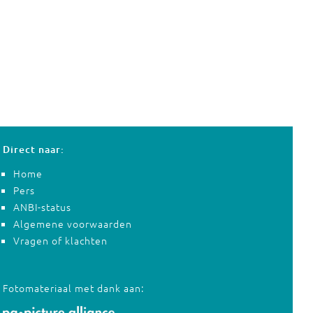
Direct naar:
Home
Pers
ANBI-status
Algemene voorwaarden
Vragen of klachten
Fotomateriaal met dank aan: