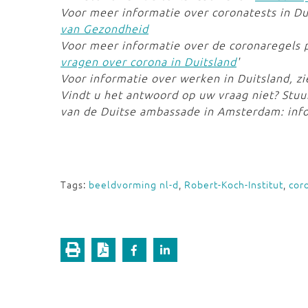
Voor meer informatie over coronatests in Du
van Gezondheid
Voor meer informatie over de coronaregels p
vragen over corona in Duitsland
'
Voor informatie over werken in Duitsland, zi
Vindt u het antwoord op uw vraag niet? Stuu
van de Duitse ambassade in Amsterdam: info
Tags:
beeldvorming nl-d
,
Robert-Koch-Institut
,
coro