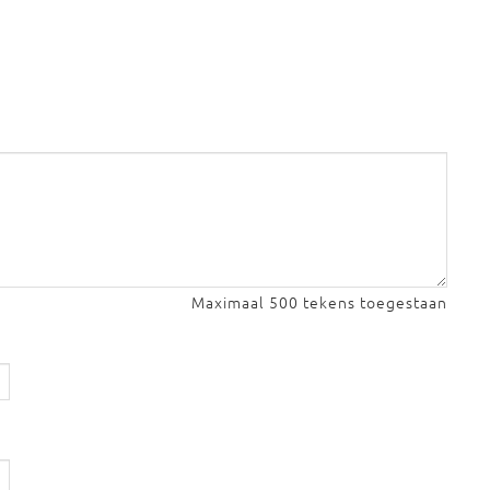
Maximaal 500 tekens toegestaan