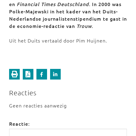
en
Financial Times Deutschland
. In 2000 was
Polke-Majewski in het kader van het Duits-
Nederlandse journalistenstipendium te gast in
de economie-redactie van
Trouw
.
Uit het Duits vertaald door Pim Huijnen.
Reacties
Geen reacties aanwezig
Reactie: