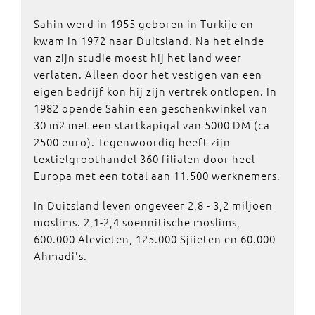
Sahin werd in 1955 geboren in Turkije en
kwam in 1972 naar Duitsland. Na het einde
van zijn studie moest hij het land weer
verlaten. Alleen door het vestigen van een
eigen bedrijf kon hij zijn vertrek ontlopen. In
1982 opende Sahin een geschenkwinkel van
30 m2 met een startkapigal van 5000 DM (ca
2500 euro). Tegenwoordig heeft zijn
textielgroothandel 360 filialen door heel
Europa met een total aan 11.500 werknemers.
In Duitsland leven ongeveer 2,8 - 3,2 miljoen
moslims. 2,1-2,4 soennitische moslims,
600.000 Alevieten, 125.000 Sjiieten en 60.000
Ahmadi's.