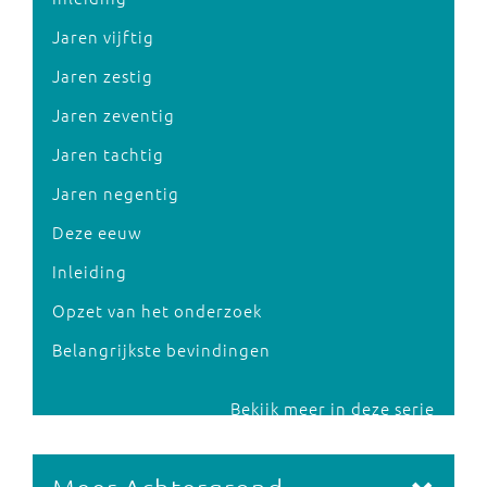
Jaren vijftig
Jaren zestig
Jaren zeventig
Jaren tachtig
Jaren negentig
Deze eeuw
Inleiding
Opzet van het onderzoek
Belangrijkste bevindingen
Bekijk meer in deze serie