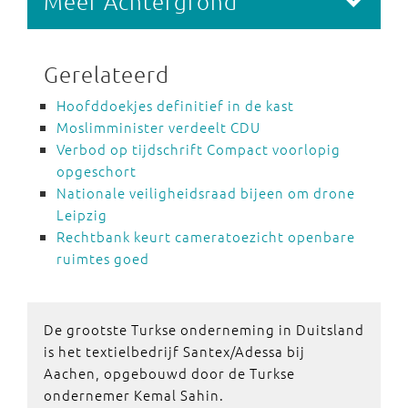
Meer Achtergrond
Gerelateerd
Hoofddoekjes definitief in de kast
Moslimminister verdeelt CDU
Verbod op tijdschrift Compact voorlopig
opgeschort
Nationale veiligheidsraad bijeen om drone
Leipzig
Rechtbank keurt cameratoezicht openbare
ruimtes goed
De grootste Turkse onderneming in Duitsland
is het textielbedrijf Santex/Adessa bij
Aachen, opgebouwd door de Turkse
ondernemer Kemal Sahin.