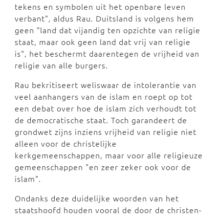
tekens en symbolen uit het openbare leven
verbant", aldus Rau. Duitsland is volgens hem
geen "land dat vijandig ten opzichte van religie
staat, maar ook geen land dat vrij van religie
is", het beschermt daarentegen de vrijheid van
religie van alle burgers.
Rau bekritiseert weliswaar de intolerantie van
veel aanhangers van de islam en roept op tot
een debat over hoe de islam zich verhoudt tot
de democratische staat. Toch garandeert de
grondwet zijns inziens vrijheid van religie niet
alleen voor de christelijke
kerkgemeenschappen, maar voor alle religieuze
gemeenschappen "en zeer zeker ook voor de
islam".
Ondanks deze duidelijke woorden van het
staatshoofd houden vooral de door de christen-