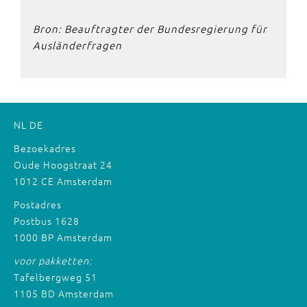
Bron: Beauftragter der Bundesregierung für
Ausländerfragen
NL
DE
Bezoekadres
Oude Hoogstraat 24
1012 CE Amsterdam
Postadres
Postbus 1628
1000 BP Amsterdam
voor pakketten:
Tafelbergweg 51
1105 BD Amsterdam