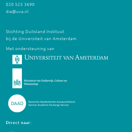
020 525 3690
dia@uva.nl
Stichting Duitsland Instituut
bij de Universiteit van Amsterdam
Met ondersteuning van
Direct naar: