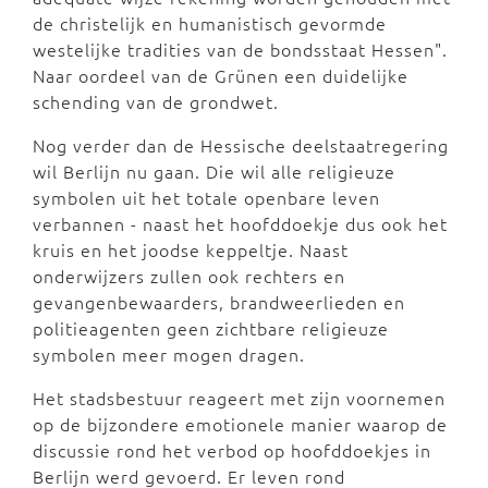
de christelijk en humanistisch gevormde
westelijke tradities van de bondsstaat Hessen".
Naar oordeel van de Grünen een duidelijke
schending van de grondwet.
Nog verder dan de Hessische deelstaatregering
wil Berlijn nu gaan. Die wil alle religieuze
symbolen uit het totale openbare leven
verbannen - naast het hoofddoekje dus ook het
kruis en het joodse keppeltje. Naast
onderwijzers zullen ook rechters en
gevangenbewaarders, brandweerlieden en
politieagenten geen zichtbare religieuze
symbolen meer mogen dragen.
Het stadsbestuur reageert met zijn voornemen
op de bijzondere emotionele manier waarop de
discussie rond het verbod op hoofddoekjes in
Berlijn werd gevoerd. Er leven rond