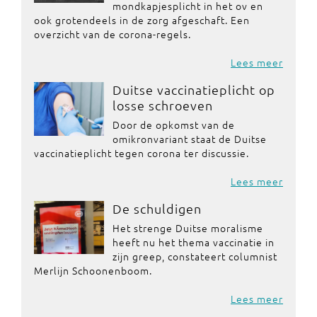
mondkapjesplicht in het ov en
ook grotendeels in de zorg afgeschaft. Een
overzicht van de corona-regels.
Lees meer
Duitse vaccinatieplicht op
losse schroeven
Door de opkomst van de
omikronvariant staat de Duitse
vaccinatieplicht tegen corona ter discussie.
Lees meer
De schuldigen
Het strenge Duitse moralisme
heeft nu het thema vaccinatie in
zijn greep, constateert columnist
Merlijn Schoonenboom.
Lees meer