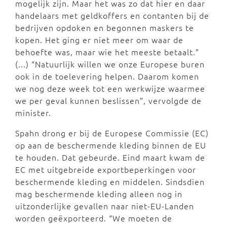
mogelijk zijn. Maar het was zo dat hier en daar
handelaars met geldkoffers en contanten bij de
bedrijven opdoken en begonnen maskers te
kopen. Het ging er niet meer om waar de
behoefte was, maar wie het meeste betaalt.”
(...) “Natuurlijk willen we onze Europese buren
ook in de toelevering helpen. Daarom komen
we nog deze week tot een werkwijze waarmee
we per geval kunnen beslissen”, vervolgde de
minister.
Spahn drong er bij de Europese Commissie (EC)
op aan de beschermende kleding binnen de EU
te houden. Dat gebeurde. Eind maart kwam de
EC met uitgebreide exportbeperkingen voor
beschermende kleding en middelen. Sindsdien
mag beschermende kleding alleen nog in
uitzonderlijke gevallen naar niet-EU-Landen
worden geëxporteerd. “We moeten de