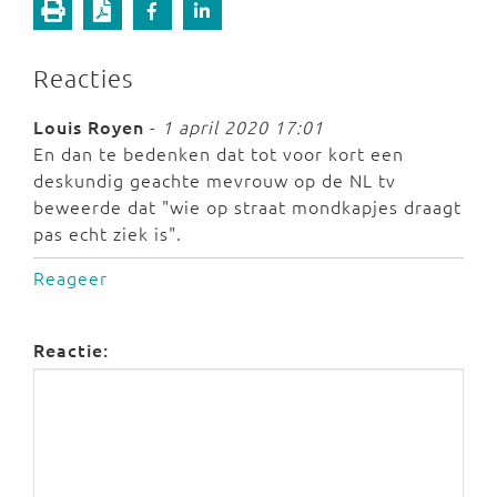
Reacties
Louis Royen
-
1 april 2020 17:01
En dan te bedenken dat tot voor kort een
deskundig geachte mevrouw op de NL tv
beweerde dat "wie op straat mondkapjes draagt
pas echt ziek is".
Reageer
Reactie: