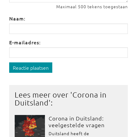
Maximaal 500 tekens toegestaan
Naam:
E-mailadres:
Reactie plaatsen
Lees meer over '
Corona in
Duitsland
':
Corona in Duitsland:
veelgestelde vragen
Duitsland heeft de