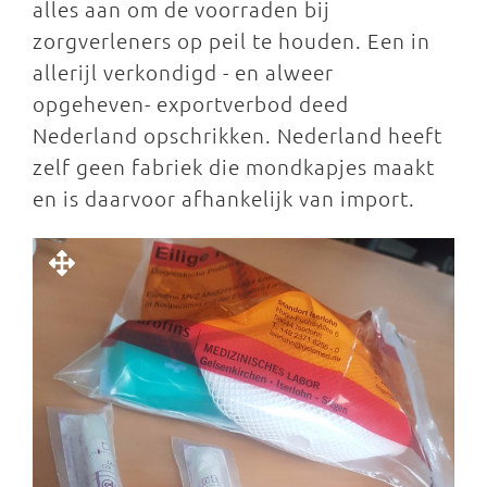
alles aan om de voorraden bij
zorgverleners op peil te houden. Een in
allerijl verkondigd - en alweer
opgeheven- exportverbod deed
Nederland opschrikken. Nederland heeft
zelf geen fabriek die mondkapjes maakt
en is daarvoor afhankelijk van import.