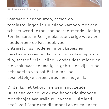
© Andreas Trojak/Flickr
Sommige ziekenhuizen, artsen en
zorginstellingen in Duitsland kampen met een
schreeuwend tekort aan beschermende kleding.
Een huisarts in Berlijn plaatste vorige week een
noodoproep op Facebook voor
ontsmettingsmiddelen, mondkapjes en
beschermjassen omdat zijn voorraden bijna op
zijn, schreef Zeit Online. Zonder deze middelen,
die vaak maar eenmalig te gebruiken zijn, is het
behandelen van patiënten met het
besmettelijke coronavirus niet mogelijk.
Ondanks het tekort in eigen land, zegde
Duitsland vorige week toe honderdduizenden
mondkapjes aan Italië te leveren. Duitsland
heeft zelf fabrieken die mondkapjes en ander