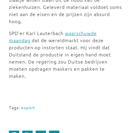
ziekenhuizen. Geleverd materiaal voldoet soms
niet aan de eisen en de prijzen zijn absurd
hoog.
SPD'er Karl Lauterbach
waarschuwde
maandag
dat de wereldmarkt voor deze
producten op instorten staat. Hij vindt dat
Duitsland de productie in eigen hand moet
nemen. De regering zou Duitse bedrijven
moeten opdragen maskers en pakken te
maken.
Tags:
export