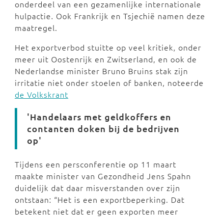
onderdeel van een gezamenlijke internationale
hulpactie. Ook Frankrijk en Tsjechië namen deze
maatregel.
Het exportverbod stuitte op veel kritiek, onder
meer uit Oostenrijk en Zwitserland, en ook de
Nederlandse minister Bruno Bruins stak zijn
irritatie niet onder stoelen of banken, noteerde
de Volkskrant
'Handelaars met geldkoffers en
contanten doken bij de bedrijven
op'
Tijdens een persconferentie op 11 maart
maakte minister van Gezondheid Jens Spahn
duidelijk dat daar misverstanden over zijn
ontstaan: “Het is een exportbeperking. Dat
betekent niet dat er geen exporten meer