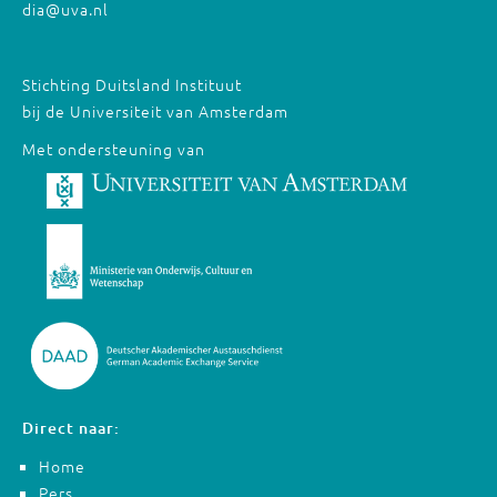
dia@uva.nl
Stichting Duitsland Instituut
bij de Universiteit van Amsterdam
Met ondersteuning van
Direct naar:
Home
Pers