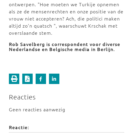
ontwerpen. "Hoe moeten we Turkije opnemen
als ze de mensenrechten en onze positie van de
vrouw niet accepteren? Ach, die politici maken
altijd zo'n quatsch ", waarschuwt Krschak met
overslaande stem.
Rob Savelberg is correspondent voor diverse
Nederlandse en Belgische media in Berlijn.
Reacties
Geen reacties aanwezig
Reactie: