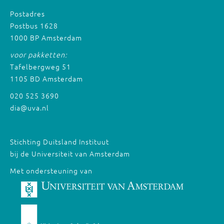
Postadres
Postbus 1628
1000 BP Amsterdam
voor pakketten:
Tafelbergweg 51
1105 BD Amsterdam
020 525 3690
dia@uva.nl
Stichting Duitsland Instituut
bij de Universiteit van Amsterdam
Met ondersteuning van