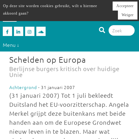
Op deze site worden cookies gebruikt, wilt u hiermee
Accepteer
akkoord gaan?
Weiger
Menu ↓
Schelden op Europa
Berlijnse burgers kritisch over huidige
Unie
Achtergrond
- 31 januari 2007
(31 januari 2007) Tot 1 juli bekleedt
Duitsland het EU-voorzitterschap. Angela
Merkel grijpt deze buitenkans met beide
handen aan om de Europese Grondwet
nieuw leven in te blazen. Maar wat