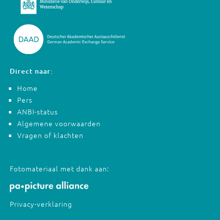
Direct naar:
Home
Pers
ANBI-status
Algemene voorwaarden
Vragen of klachten
Fotomateriaal met dank aan:
Privacy-verklaring