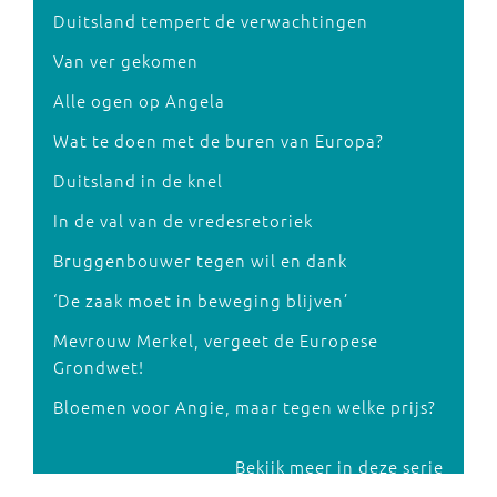
Duitsland tempert de verwachtingen
Van ver gekomen
Alle ogen op Angela
Wat te doen met de buren van Europa?
Duitsland in de knel
In de val van de vredesretoriek
Bruggenbouwer tegen wil en dank
‘De zaak moet in beweging blijven’
Mevrouw Merkel, vergeet de Europese
Grondwet!
Bloemen voor Angie, maar tegen welke prijs?
Bekijk meer in deze serie