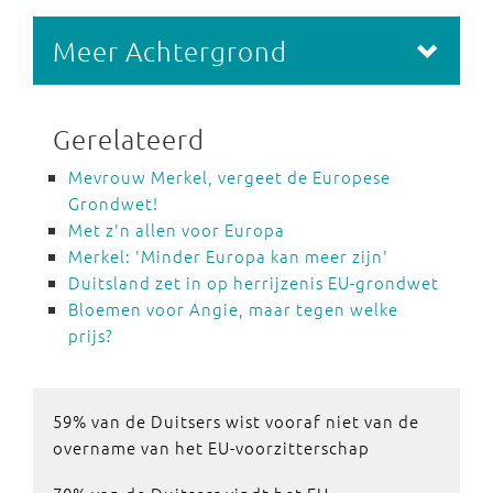
Meer Achtergrond
Gerelateerd
Mevrouw Merkel, vergeet de Europese
Grondwet!
Met z'n allen voor Europa
Merkel: 'Minder Europa kan meer zijn'
Duitsland zet in op herrijzenis EU-grondwet
Bloemen voor Angie, maar tegen welke
prijs?
59% van de Duitsers wist vooraf niet van de
overname van het EU-voorzitterschap