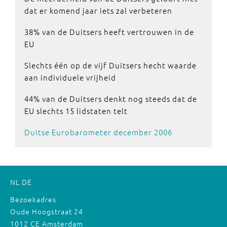
dat er komend jaar iets zal verbeteren
38% van de Duitsers heeft vertrouwen in de
EU
Slechts één op de vijf Duitsers hecht waarde
aan individuele vrijheid
44% van de Duitsers denkt nog steeds dat de
EU slechts 15 lidstaten telt
Duitse Eurobarometer december 2006
NL
DE
Bezoekadres
Oude Hoogstraat 24
1012 CE Amsterdam