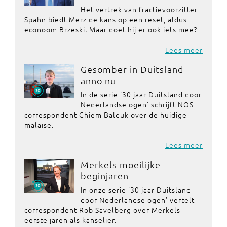
Het vertrek van fractievoorzitter
Spahn biedt Merz de kans op een reset, aldus
econoom Brzeski. Maar doet hij er ook iets mee?
Lees meer
Gesomber in Duitsland
anno nu
In de serie '30 jaar Duitsland door
Nederlandse ogen' schrijft NOS-
correspondent Chiem Balduk over de huidige
malaise.
Lees meer
Merkels moeilijke
beginjaren
In onze serie '30 jaar Duitsland
door Nederlandse ogen' vertelt
correspondent Rob Savelberg over Merkels
eerste jaren als kanselier.