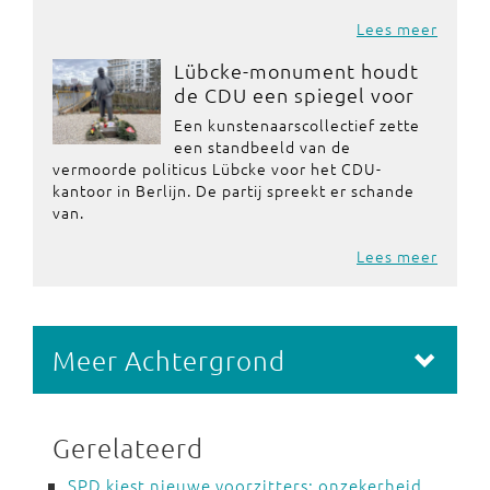
Lees meer
Lübcke-monument houdt
de CDU een spiegel voor
Een kunstenaarscollectief zette
een standbeeld van de
vermoorde politicus Lübcke voor het CDU-
kantoor in Berlijn. De partij spreekt er schande
van.
Lees meer
Meer Achtergrond
Gerelateerd
SPD kiest nieuwe voorzitters: onzekerheid