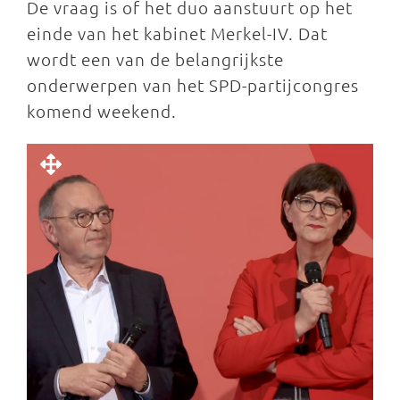
De vraag is of het duo aanstuurt op het
einde van het kabinet Merkel-IV. Dat
wordt een van de belangrijkste
onderwerpen van het SPD-partijcongres
komend weekend.