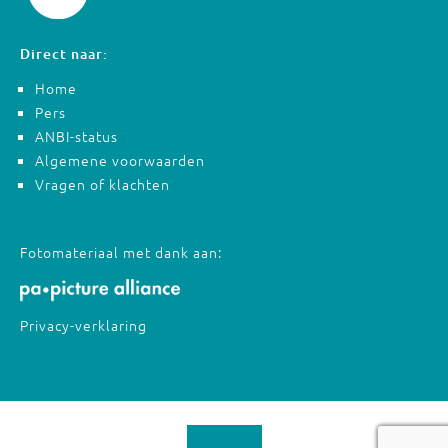
Direct naar:
Home
Pers
ANBI-status
Algemene voorwaarden
Vragen of klachten
Fotomateriaal met dank aan:
Privacy-verklaring