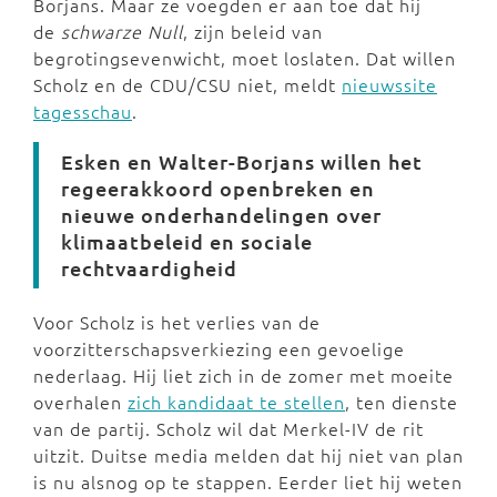
Borjans. Maar ze voegden er aan toe dat hij
de
schwarze Null
, zijn beleid van
begrotingsevenwicht, moet loslaten. Dat willen
Scholz en de CDU/CSU niet, meldt
nieuwssite
tagesschau
.
Esken en Walter-Borjans willen het
regeerakkoord openbreken en
nieuwe onderhandelingen over
klimaatbeleid en sociale
rechtvaardigheid
Voor Scholz is het verlies van de
voorzitterschapsverkiezing een gevoelige
nederlaag. Hij liet zich in de zomer met moeite
overhalen
zich kandidaat te stellen
, ten dienste
van de partij. Scholz wil dat Merkel-IV de rit
uitzit. Duitse media melden dat hij niet van plan
is nu alsnog op te stappen. Eerder liet hij weten