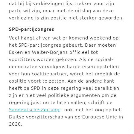
dat hij bij verkiezingen lijsttrekker voor zijn
partij wil zijn, maar met de uitslag van deze
verkiezing is zijn positie niet sterker geworden.
SPD-partijcongres
Veel hangt af van wat er komend weekend op
het SPD-partijcongres gebeurt. Daar moeten
Esken en Walter-Borjans officieel tot
voorzitters worden gekozen. Als de sociaal-
democraten vervolgens harde eisen opstellen
voor hun coalitiepartner, wordt het moelijk de
coalitie voort te zetten. Aan de andere kant
heeft de SPD in deze regering veel bereikt en
zijn er niet veel politieke argumenten om de
regering juist nu te laten vallen, schrijft de
Süddeutsche Zeitung
- ook met het oog op het
Duitse voorzitterschap van de Europese Unie in
2020.