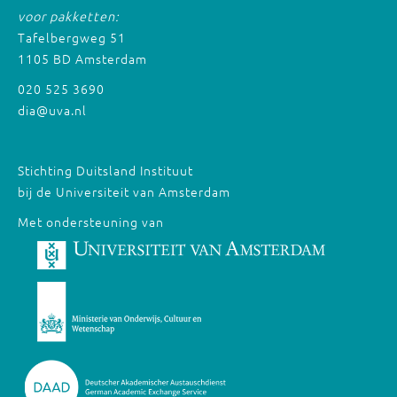
voor pakketten:
Tafelbergweg 51
1105 BD Amsterdam
020 525 3690
dia@uva.nl
Stichting Duitsland Instituut
bij de Universiteit van Amsterdam
Met ondersteuning van