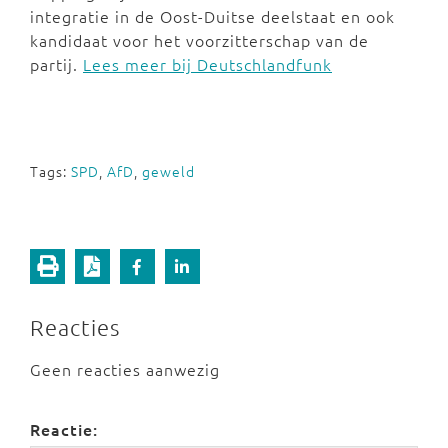
integratie in de Oost-Duitse deelstaat en ook
kandidaat voor het voorzitterschap van de
partij.
Lees meer bij Deutschlandfunk
Tags:
SPD
,
AfD
,
geweld
Reacties
Geen reacties aanwezig
Reactie: