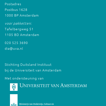
Postadres
Postbus 1628
1000 BP Amsterdam
voor pakketten:
Tafelbergweg 51
1105 BD Amsterdam
020 525 3690
dia@uva.nl
Stichting Duitsland Instituut
bij de Universiteit van Amsterdam
Met ondersteuning van