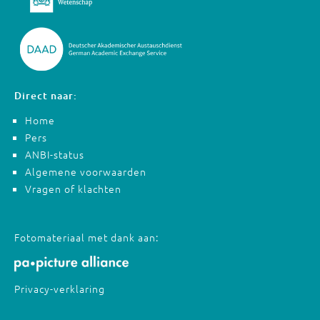
Direct naar:
Home
Pers
ANBI-status
Algemene voorwaarden
Vragen of klachten
Fotomateriaal met dank aan:
Privacy-verklaring